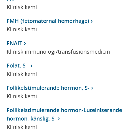
Klinisk kemi
FMH (fetomaternal hemorhage)
Klinisk kemi
FNAIT
Klinisk immunologi/transfusionsmedicin
Folat, S-
Klinisk kemi
Follikelstimulerande hormon, S-
Klinisk kemi
Follikelstimulerande hormon-Luteiniserande
hormon, känslig, S-
Klinisk kemi