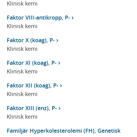
Klinisk kemi
Faktor VIII-antikropp, P-
Klinisk kemi
Faktor X (koag), P-
Klinisk kemi
Faktor XI (koag), P-
Klinisk kemi
Faktor XII (koag), P-
Klinisk kemi
Faktor XIII (enz), P-
Klinisk kemi
Familjär Hyperkolesterolemi (FH), Genetisk