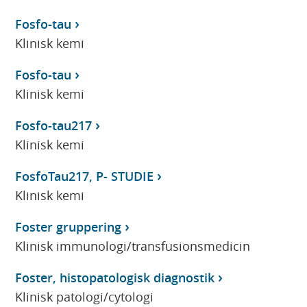
Fosfo-tau
Klinisk kemi
Fosfo-tau
Klinisk kemi
Fosfo-tau217
Klinisk kemi
FosfoTau217, P- STUDIE
Klinisk kemi
Foster gruppering
Klinisk immunologi/transfusionsmedicin
Foster, histopatologisk diagnostik
Klinisk patologi/cytologi