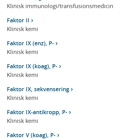
Klinisk immunologi/transfusionsmedicin
Faktor II
Klinisk kemi
Faktor IX (enz), P-
Klinisk kemi
Faktor IX (koag), P-
Klinisk kemi
Faktor IX, sekvensering
Klinisk kemi
Faktor IX-antikropp, P-
Klinisk kemi
Faktor V (koag), P-