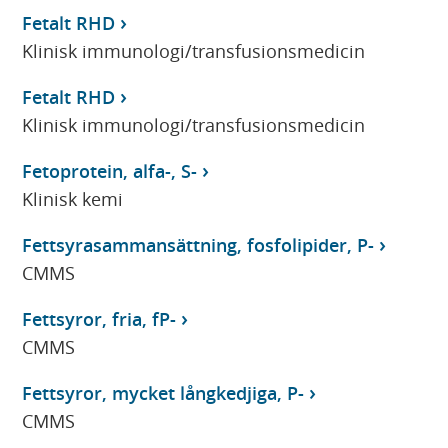
Fetalt RHD
Klinisk immunologi/transfusionsmedicin
Fetalt RHD
Klinisk immunologi/transfusionsmedicin
Fetoprotein, alfa-, S-
Klinisk kemi
Fettsyrasammansättning, fosfolipider, P-
CMMS
Fettsyror, fria, fP-
CMMS
Fettsyror, mycket långkedjiga, P-
CMMS