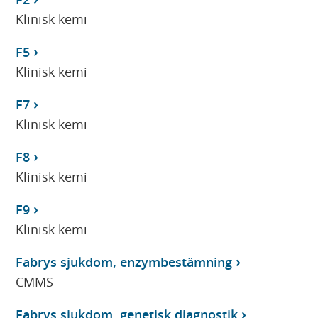
Klinisk kemi
F5
Klinisk kemi
F7
Klinisk kemi
F8
Klinisk kemi
F9
Klinisk kemi
Fabrys sjukdom, enzymbestämning
CMMS
Fabrys sjukdom, genetisk diagnostik