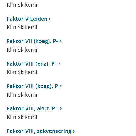
Klinisk kemi
Faktor V Leiden
Klinisk kemi
Faktor VII (koag), P-
Klinisk kemi
Faktor VIII (enz), P-
Klinisk kemi
Faktor VIII (koag), P
Klinisk kemi
Faktor VIII, akut, P-
Klinisk kemi
Faktor VIII, sekvensering