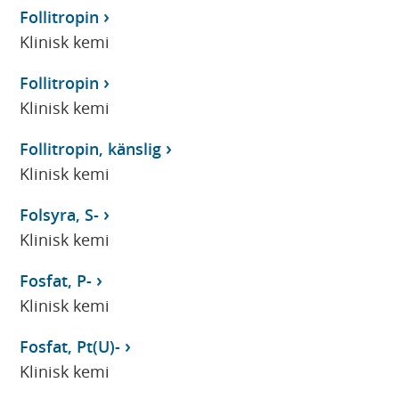
Follitropin
Klinisk kemi
Follitropin
Klinisk kemi
Follitropin, känslig
Klinisk kemi
Folsyra, S-
Klinisk kemi
Fosfat, P-
Klinisk kemi
Fosfat, Pt(U)-
Klinisk kemi