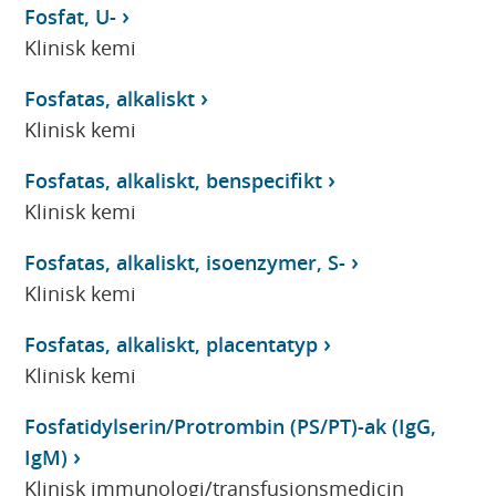
Fosfat, U-
Klinisk kemi
Fosfatas, alkaliskt
Klinisk kemi
Fosfatas, alkaliskt, benspecifikt
Klinisk kemi
Fosfatas, alkaliskt, isoenzymer, S-
Klinisk kemi
Fosfatas, alkaliskt, placentatyp
Klinisk kemi
Fosfatidylserin/Protrombin (PS/PT)-ak (IgG,
IgM)
Klinisk immunologi/transfusionsmedicin