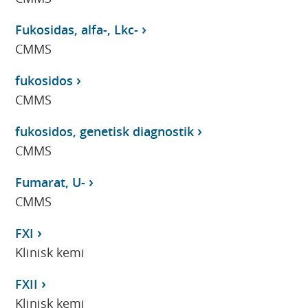
Fukosidas, alfa-, Lkc-
CMMS
fukosidos
CMMS
fukosidos, genetisk diagnostik
CMMS
Fumarat, U-
CMMS
FXI
Klinisk kemi
FXII
Klinisk kemi