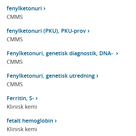
fenylketonuri
CMMS
fenylketonuri (PKU), PKU-prov
CMMS
Fenylketonuri, genetisk diagnostik, DNA-
CMMS
Fenylketonuri, genetisk utredning
CMMS
Ferritin, S-
Klinisk kemi
fetalt hemoglobin
Klinisk kemi