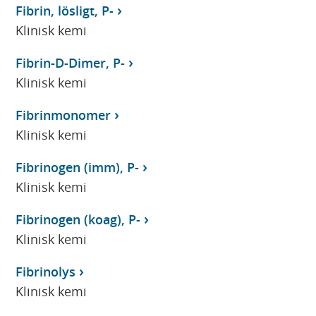
Fibrin, lösligt, P-
Klinisk kemi
Fibrin-D-Dimer, P-
Klinisk kemi
Fibrinmonomer
Klinisk kemi
Fibrinogen (imm), P-
Klinisk kemi
Fibrinogen (koag), P-
Klinisk kemi
Fibrinolys
Klinisk kemi