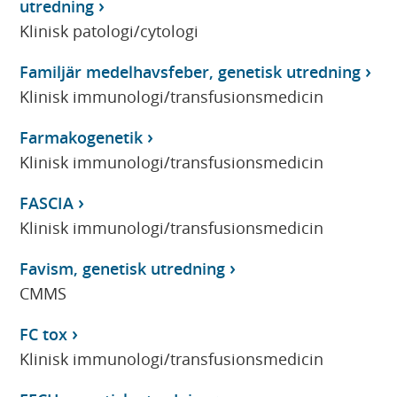
utredning
Klinisk patologi/cytologi
Familjär medelhavsfeber, genetisk utredning
Klinisk immunologi/transfusionsmedicin
Farmakogenetik
Klinisk immunologi/transfusionsmedicin
FASCIA
Klinisk immunologi/transfusionsmedicin
Favism, genetisk utredning
CMMS
FC tox
Klinisk immunologi/transfusionsmedicin