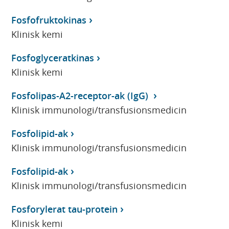
Fosfofruktokinas
Klinisk kemi
Fosfoglyceratkinas
Klinisk kemi
Fosfolipas-A2-receptor-ak (IgG)
Klinisk immunologi/transfusionsmedicin
Fosfolipid-ak
Klinisk immunologi/transfusionsmedicin
Fosfolipid-ak
Klinisk immunologi/transfusionsmedicin
Fosforylerat tau-protein
Klinisk kemi