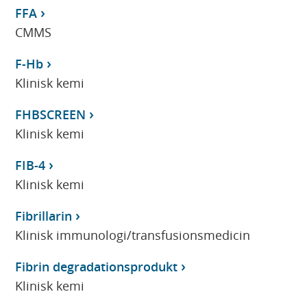
FFA
CMMS
F-Hb
Klinisk kemi
FHBSCREEN
Klinisk kemi
FIB-4
Klinisk kemi
Fibrillarin
Klinisk immunologi/transfusionsmedicin
Fibrin degradationsprodukt
Klinisk kemi