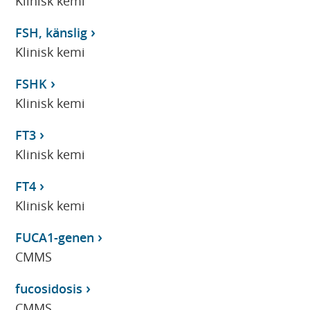
Klinisk kemi
FSH, känslig
Klinisk kemi
FSHK
Klinisk kemi
FT3
Klinisk kemi
FT4
Klinisk kemi
FUCA1-genen
CMMS
fucosidosis
CMMS