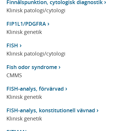
Finnålspunktion, cytologisk diagnostik
Klinisk patologi/cytologi
FIP1L1/PDGFRA
Klinisk genetik
FISH
Klinisk patologi/cytologi
Fish odor syndrome
CMMS
FISH-analys, förvärvad
Klinisk genetik
FISH-analys, konstitutionell vävnad
Klinisk genetik