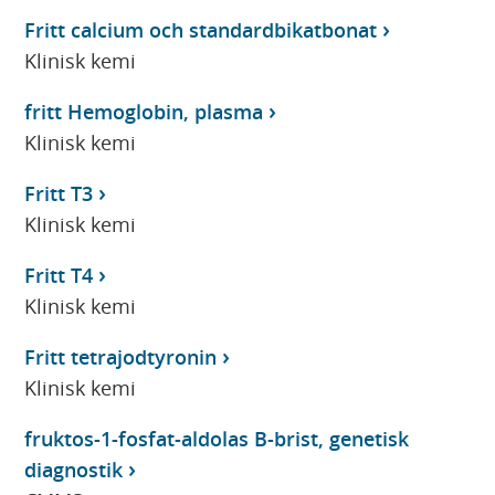
Fritt calcium och standardbikatbonat
Klinisk kemi
fritt Hemoglobin, plasma
Klinisk kemi
Fritt T3
Klinisk kemi
Fritt T4
Klinisk kemi
Fritt tetrajodtyronin
Klinisk kemi
fruktos-1-fosfat-aldolas B-brist, genetisk
diagnostik