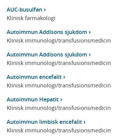
AUC-busulfan
Klinisk farmakologi
Autoimmun Addisons sjukdom
Klinisk immunologi/transfusionsmedicin
Autoimmun Addisons sjukdom
Klinisk immunologi/transfusionsmedicin
Autoimmun encefalit
Klinisk immunologi/transfusionsmedicin
Autoimmun Hepatit
Klinisk immunologi/transfusionsmedicin
Autoimmun limbisk encefalit
Klinisk immunologi/transfusionsmedicin