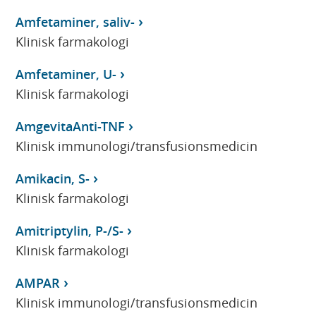
Amfetaminer, saliv-
Klinisk farmakologi
Amfetaminer, U-
Klinisk farmakologi
AmgevitaAnti-TNF
Klinisk immunologi/transfusionsmedicin
Amikacin, S-
Klinisk farmakologi
Amitriptylin, P-/S-
Klinisk farmakologi
AMPAR
Klinisk immunologi/transfusionsmedicin