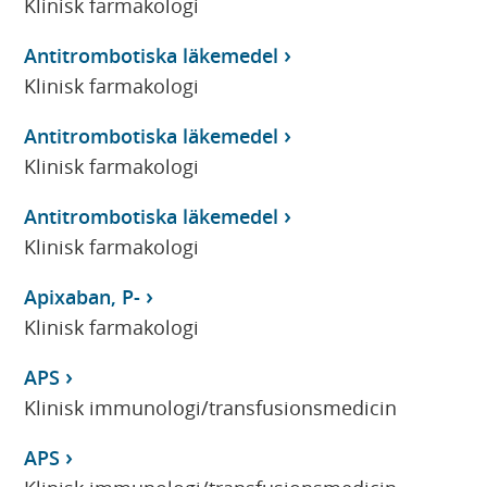
Klinisk farmakologi
Antitrombotiska läkemedel
Klinisk farmakologi
Antitrombotiska läkemedel
Klinisk farmakologi
Antitrombotiska läkemedel
Klinisk farmakologi
Apixaban, P-
Klinisk farmakologi
APS
Klinisk immunologi/transfusionsmedicin
APS