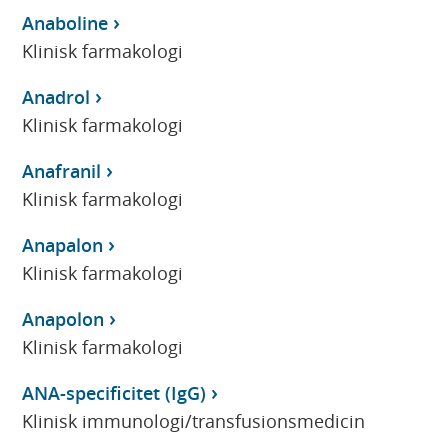
Anaboline
Klinisk farmakologi
Anadrol
Klinisk farmakologi
Anafranil
Klinisk farmakologi
Anapalon
Klinisk farmakologi
Anapolon
Klinisk farmakologi
ANA-specificitet (IgG)
Klinisk immunologi/transfusionsmedicin