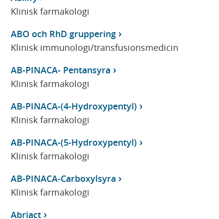
Klinisk farmakologi
ABO och RhD gruppering
Klinisk immunologi/transfusionsmedicin
AB-PINACA- Pentansyra
Klinisk farmakologi
AB-PINACA-(4-Hydroxypentyl)
Klinisk farmakologi
AB-PINACA-(5-Hydroxypentyl)
Klinisk farmakologi
AB-PINACA-Carboxylsyra
Klinisk farmakologi
Abriact