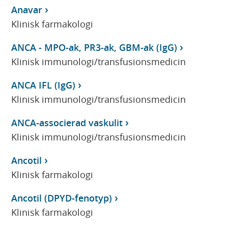
Anavar
Klinisk farmakologi
ANCA - MPO-ak, PR3-ak, GBM-ak (IgG)
Klinisk immunologi/transfusionsmedicin
ANCA IFL (IgG)
Klinisk immunologi/transfusionsmedicin
ANCA-associerad vaskulit
Klinisk immunologi/transfusionsmedicin
Ancotil
Klinisk farmakologi
Ancotil (DPYD-fenotyp)
Klinisk farmakologi