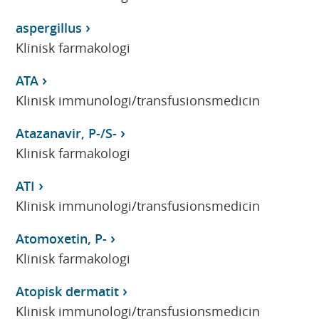
aspergillus
Klinisk farmakologi
ATA
Klinisk immunologi/transfusionsmedicin
Atazanavir, P-/S-
Klinisk farmakologi
ATI
Klinisk immunologi/transfusionsmedicin
Atomoxetin, P-
Klinisk farmakologi
Atopisk dermatit
Klinisk immunologi/transfusionsmedicin