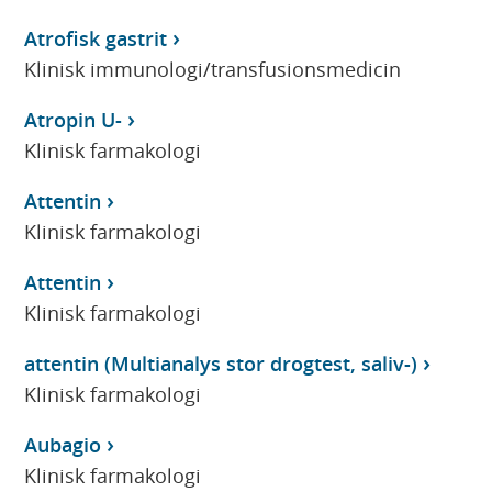
Atrofisk gastrit
Klinisk immunologi/transfusionsmedicin
Atropin U-
Klinisk farmakologi
Attentin
Klinisk farmakologi
Attentin
Klinisk farmakologi
attentin (Multianalys stor drogtest, saliv-)
Klinisk farmakologi
Aubagio
Klinisk farmakologi