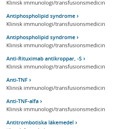
Klinisk immunologi/transfusionsmedicin
Antiphospholipid syndrome
Klinisk immunologi/transfusionsmedicin
Antiphospholipid syndrome
Klinisk immunologi/transfusionsmedicin
Anti-Rituximab antikroppar, -S
Klinisk immunologi/transfusionsmedicin
Anti-TNF
Klinisk immunologi/transfusionsmedicin
Anti-TNF-alfa
Klinisk immunologi/transfusionsmedicin
Antitrombotiska läkemedel