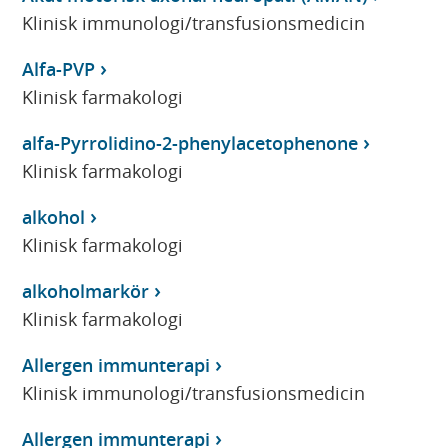
Klinisk immunologi/transfusionsmedicin
Alfa-PVP
Klinisk farmakologi
alfa-Pyrrolidino-2-phenylacetophenone
Klinisk farmakologi
alkohol
Klinisk farmakologi
alkoholmarkör
Klinisk farmakologi
Allergen immunterapi
Klinisk immunologi/transfusionsmedicin
Allergen immunterapi