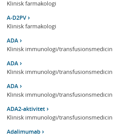
Klinisk farmakologi
A-D2PV
Klinisk farmakologi
ADA
Klinisk immunologi/transfusionsmedicin
ADA
Klinisk immunologi/transfusionsmedicin
ADA
Klinisk immunologi/transfusionsmedicin
ADA2-aktivitet
Klinisk immunologi/transfusionsmedicin
Adalimumab