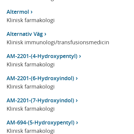
Altermol
Klinisk farmakologi
Alternativ Väg
Klinisk immunologi/transfusionsmedicin
AM-2201-(4-Hydroxypentyl)
Klinisk farmakologi
AM-2201-(6-Hydroxyindol)
Klinisk farmakologi
AM-2201-(7-Hydroxyindol)
Klinisk farmakologi
AM-694-(5-Hydroxypentyl)
Klinisk farmakologi