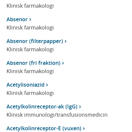
Klinisk farmakologi
Absenor
Klinisk farmakologi
Absenor (filterpapper)
Klinisk farmakologi
Absenor (fri fraktion)
Klinisk farmakologi
Acetylisoniazid
Klinisk farmakologi
Acetylkolinreceptor-ak (IgG)
Klinisk immunologi/transfusionsmedicin
Acetylkolinreceptor-E (vuxen)