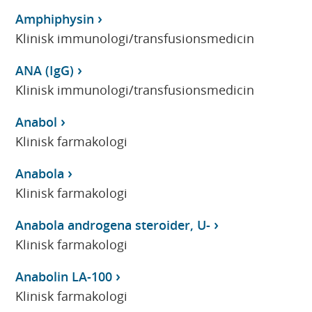
Amphiphysin
Klinisk immunologi/transfusionsmedicin
ANA (IgG)
Klinisk immunologi/transfusionsmedicin
Anabol
Klinisk farmakologi
Anabola
Klinisk farmakologi
Anabola androgena steroider, U-
Klinisk farmakologi
Anabolin LA-100
Klinisk farmakologi