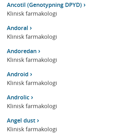
Ancotil (Genotypning DPYD)
Klinisk farmakologi
Andoral
Klinisk farmakologi
Andoredan
Klinisk farmakologi
Android
Klinisk farmakologi
Androlic
Klinisk farmakologi
Angel dust
Klinisk farmakologi