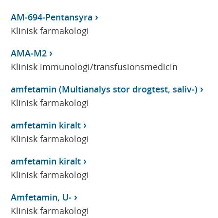
AM-694-Pentansyra
Klinisk farmakologi
AMA-M2
Klinisk immunologi/transfusionsmedicin
amfetamin (Multianalys stor drogtest, saliv-)
Klinisk farmakologi
amfetamin kiralt
Klinisk farmakologi
amfetamin kiralt
Klinisk farmakologi
Amfetamin, U-
Klinisk farmakologi