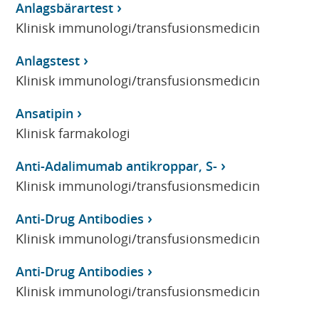
Anlagsbärartest
Klinisk immunologi/transfusionsmedicin
Anlagstest
Klinisk immunologi/transfusionsmedicin
Ansatipin
Klinisk farmakologi
Anti-Adalimumab antikroppar, S-
Klinisk immunologi/transfusionsmedicin
Anti-Drug Antibodies
Klinisk immunologi/transfusionsmedicin
Anti-Drug Antibodies
Klinisk immunologi/transfusionsmedicin