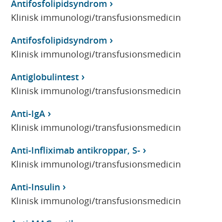
Antifosfolipidsyndrom
Klinisk immunologi/transfusionsmedicin
Antifosfolipidsyndrom
Klinisk immunologi/transfusionsmedicin
Antiglobulintest
Klinisk immunologi/transfusionsmedicin
Anti-IgA
Klinisk immunologi/transfusionsmedicin
Anti-Infliximab antikroppar, S-
Klinisk immunologi/transfusionsmedicin
Anti-Insulin
Klinisk immunologi/transfusionsmedicin