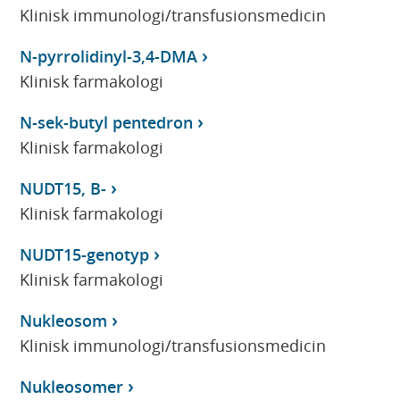
Klinisk immunologi/transfusionsmedicin
N-pyrrolidinyl-3,4-DMA
Klinisk farmakologi
N-sek-butyl pentedron
Klinisk farmakologi
NUDT15, B-
Klinisk farmakologi
NUDT15-genotyp
Klinisk farmakologi
Nukleosom
Klinisk immunologi/transfusionsmedicin
Nukleosomer