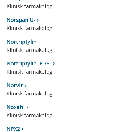
Klinisk farmakologi
Norspan U-
Klinisk farmakologi
Nortriptylin
Klinisk farmakologi
Nortriptylin, P-/S-
Klinisk farmakologi
Norvir
Klinisk farmakologi
Noxafil
Klinisk farmakologi
NPX2