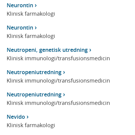
Neurontin
Klinisk farmakologi
Neurontin
Klinisk farmakologi
Neutropeni, genetisk utredning
Klinisk immunologi/transfusionsmedicin
Neutropeniutredning
Klinisk immunologi/transfusionsmedicin
Neutropeniutredning
Klinisk immunologi/transfusionsmedicin
Nevido
Klinisk farmakologi