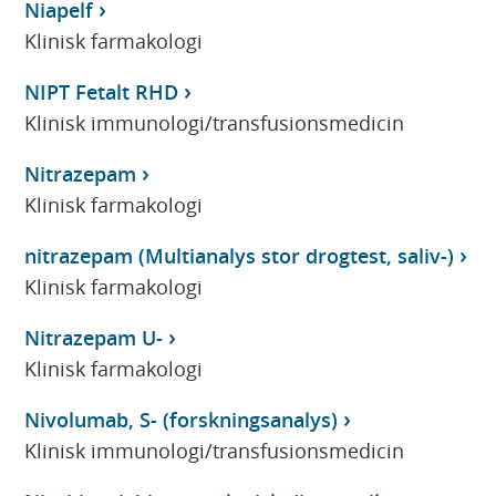
Niapelf
Klinisk farmakologi
NIPT Fetalt RHD
Klinisk immunologi/transfusionsmedicin
Nitrazepam
Klinisk farmakologi
nitrazepam (Multianalys stor drogtest, saliv-)
Klinisk farmakologi
Nitrazepam U-
Klinisk farmakologi
Nivolumab, S- (forskningsanalys)
Klinisk immunologi/transfusionsmedicin