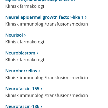
Klinisk farmakologi
Neural epidermal growth factor-like 1
Klinisk immunologi/transfusionsmedicin
Neurisol
Klinisk farmakologi
Neuroblastom
Klinisk farmakologi
Neuroborrelios
Klinisk immunologi/transfusionsmedicin
Neurofascin-155
Klinisk immunologi/transfusionsmedicin
Neurofascin-186