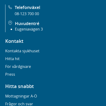
Telefonväxel
08-123 700 00
Huvudentré
Eugeniavägen 3
Kontakt
Kontakta sjukhuset
Hitta hit
För vårdgivare
Press
Hitta snabbt
Mottagningar A-Ö
Frågor och svar