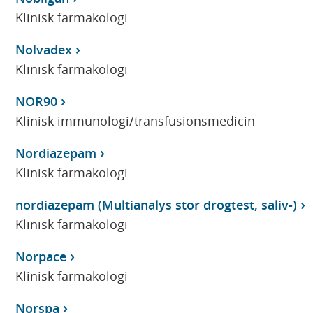
Klinisk farmakologi
Nolvadex
Klinisk farmakologi
NOR90
Klinisk immunologi/transfusionsmedicin
Nordiazepam
Klinisk farmakologi
nordiazepam (Multianalys stor drogtest, saliv-)
Klinisk farmakologi
Norpace
Klinisk farmakologi
Norspa