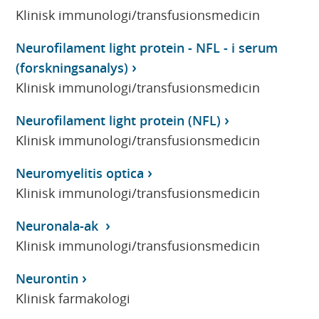
Klinisk immunologi/transfusionsmedicin
Neurofilament light protein - NFL - i serum
(forskningsanalys)
Klinisk immunologi/transfusionsmedicin
Neurofilament light protein (NFL)
Klinisk immunologi/transfusionsmedicin
Neuromyelitis optica
Klinisk immunologi/transfusionsmedicin
Neuronala-ak
Klinisk immunologi/transfusionsmedicin
Neurontin
Klinisk farmakologi