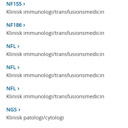
NF155
Klinisk immunologi/transfusionsmedicin
NF186
Klinisk immunologi/transfusionsmedicin
NFL
Klinisk immunologi/transfusionsmedicin
NFL
Klinisk immunologi/transfusionsmedicin
NFL
Klinisk immunologi/transfusionsmedicin
NGS
Klinisk patologi/cytologi