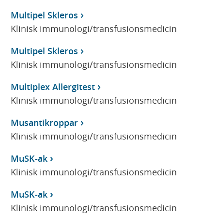
Multipel Skleros
Klinisk immunologi/transfusionsmedicin
Multipel Skleros
Klinisk immunologi/transfusionsmedicin
Multiplex Allergitest
Klinisk immunologi/transfusionsmedicin
Musantikroppar
Klinisk immunologi/transfusionsmedicin
MuSK-ak
Klinisk immunologi/transfusionsmedicin
MuSK-ak
Klinisk immunologi/transfusionsmedicin