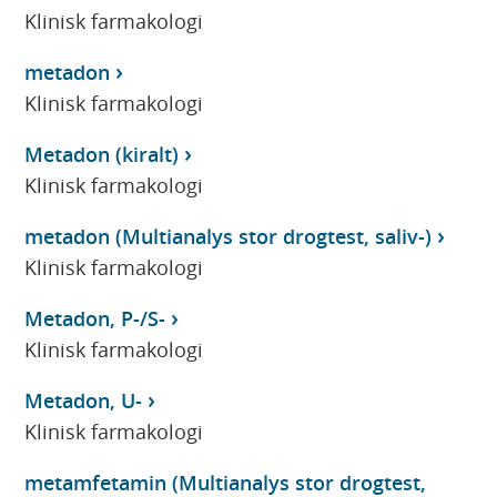
Klinisk farmakologi
metadon
Klinisk farmakologi
Metadon (kiralt)
Klinisk farmakologi
metadon (Multianalys stor drogtest, saliv-)
Klinisk farmakologi
Metadon, P-/S-
Klinisk farmakologi
Metadon, U-
Klinisk farmakologi
metamfetamin (Multianalys stor drogtest,