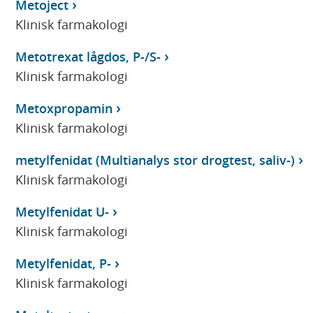
Metoject
Klinisk farmakologi
Metotrexat lågdos, P-/S-
Klinisk farmakologi
Metoxpropamin
Klinisk farmakologi
metylfenidat (Multianalys stor drogtest, saliv-)
Klinisk farmakologi
Metylfenidat U-
Klinisk farmakologi
Metylfenidat, P-
Klinisk farmakologi