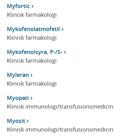
Myfortic
Klinisk farmakologi
Mykofenolatmofetil
Klinisk farmakologi
Mykofenolsyra, P-/S-
Klinisk farmakologi
Myleran
Klinisk farmakologi
Myopati
Klinisk immunologi/transfusionsmedicin
Myosit
Klinisk immunologi/transfusionsmedicin