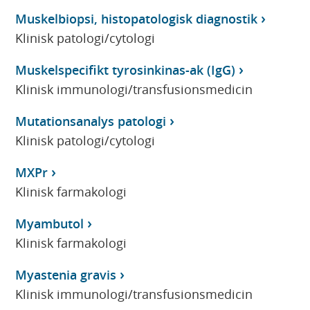
Muskelbiopsi, histopatologisk diagnostik
Klinisk patologi/cytologi
Muskelspecifikt tyrosinkinas-ak (IgG)
Klinisk immunologi/transfusionsmedicin
Mutationsanalys patologi
Klinisk patologi/cytologi
MXPr
Klinisk farmakologi
Myambutol
Klinisk farmakologi
Myastenia gravis
Klinisk immunologi/transfusionsmedicin