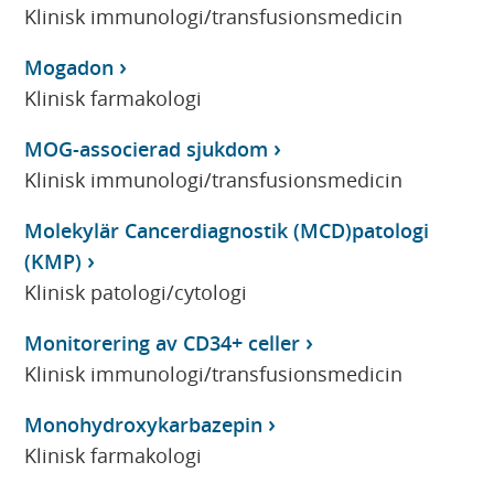
Klinisk immunologi/transfusionsmedicin
Mogadon
Klinisk farmakologi
MOG-associerad sjukdom
Klinisk immunologi/transfusionsmedicin
Molekylär Cancerdiagnostik (MCD)patologi
(KMP)
Klinisk patologi/cytologi
Monitorering av CD34+ celler
Klinisk immunologi/transfusionsmedicin
Monohydroxykarbazepin
Klinisk farmakologi