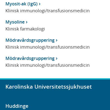
Myosit-ak (IgG)
Klinisk immunologi/transfusionsmedicin
Mysoline
Klinisk farmakologi
Mödravårdsgruppering
Klinisk immunologi/transfusionsmedicin
Mödravårdsgruppering
Klinisk immunologi/transfusionsmedicin
Karolinska Universitetssjukhuset
Huddinge