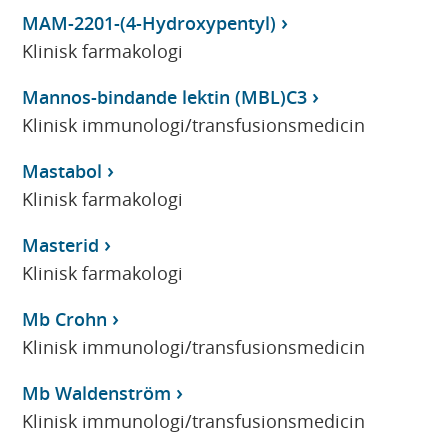
MAM-2201-(4-Hydroxypentyl)
Klinisk farmakologi
Mannos-bindande lektin (MBL)C3
Klinisk immunologi/transfusionsmedicin
Mastabol
Klinisk farmakologi
Masterid
Klinisk farmakologi
Mb Crohn
Klinisk immunologi/transfusionsmedicin
Mb Waldenström
Klinisk immunologi/transfusionsmedicin