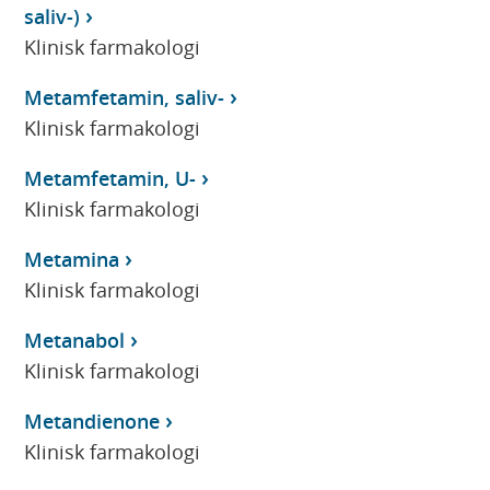
saliv-)
Klinisk farmakologi
Metamfetamin, saliv-
Klinisk farmakologi
Metamfetamin, U-
Klinisk farmakologi
Metamina
Klinisk farmakologi
Metanabol
Klinisk farmakologi
Metandienone
Klinisk farmakologi