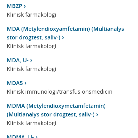
MBZP
Klinisk farmakologi
MDA (Metylendioxyamfetamin) (Multianalys
stor drogtest, saliv-)
Klinisk farmakologi
MDA, U-
Klinisk farmakologi
MDA5
Klinisk immunologi/transfusionsmedicin
MDMA (Metylendioxymetamfetamin)
(Multianalys stor drogtest, saliv-)
Klinisk farmakologi
MDMA, U-