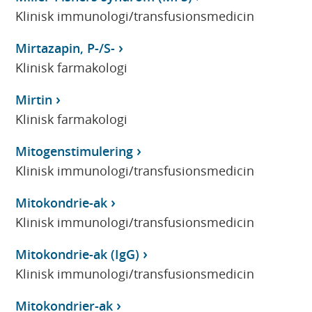
Klinisk immunologi/transfusionsmedicin
Mirtazapin, P-/S-
Klinisk farmakologi
Mirtin
Klinisk farmakologi
Mitogenstimulering
Klinisk immunologi/transfusionsmedicin
Mitokondrie-ak
Klinisk immunologi/transfusionsmedicin
Mitokondrie-ak (IgG)
Klinisk immunologi/transfusionsmedicin
Mitokondrier-ak