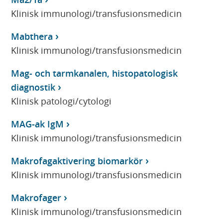
Klinisk immunologi/transfusionsmedicin
Mabthera
Klinisk immunologi/transfusionsmedicin
Mag- och tarmkanalen, histopatologisk
diagnostik
Klinisk patologi/cytologi
MAG-ak IgM
Klinisk immunologi/transfusionsmedicin
Makrofagaktivering biomarkör
Klinisk immunologi/transfusionsmedicin
Makrofager
Klinisk immunologi/transfusionsmedicin