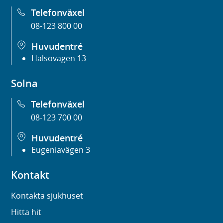
Telefonväxel
08-123 800 00
Huvudentré
Hälsovägen 13
Solna
Telefonväxel
08-123 700 00
Huvudentré
Eugeniavägen 3
Kontakt
Kontakta sjukhuset
Hitta hit