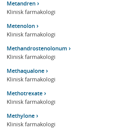
Metandren
Klinisk farmakologi
Metenolon
Klinisk farmakologi
Methandrostenolonum
Klinisk farmakologi
Methaqualone
Klinisk farmakologi
Methotrexate
Klinisk farmakologi
Methylone
Klinisk farmakologi