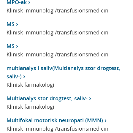
MPO-ak
Klinisk immunologi/transfusionsmedicin
MS
Klinisk immunologi/transfusionsmedicin
MS
Klinisk immunologi/transfusionsmedicin
multianalys i saliv(Multianalys stor drogtest,
saliv-)
Klinisk farmakologi
Multianalys stor drogtest, saliv-
Klinisk farmakologi
Multifokal motorisk neuropati (MMN)
Klinisk immunologi/transfusionsmedicin