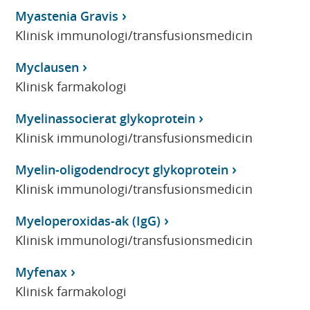
Myastenia Gravis
Klinisk immunologi/transfusionsmedicin
Myclausen
Klinisk farmakologi
Myelinassocierat glykoprotein
Klinisk immunologi/transfusionsmedicin
Myelin-oligodendrocyt glykoprotein
Klinisk immunologi/transfusionsmedicin
Myeloperoxidas-ak (IgG)
Klinisk immunologi/transfusionsmedicin
Myfenax
Klinisk farmakologi