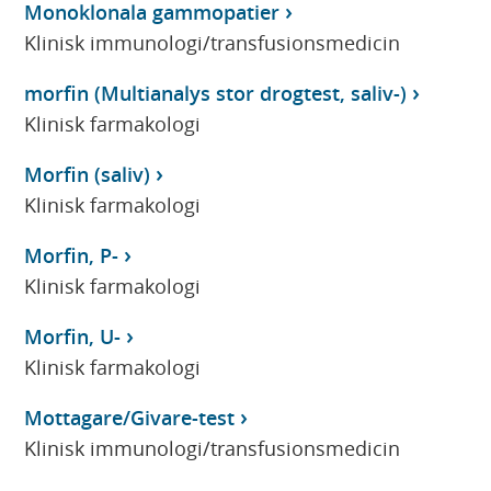
Monoklonala gammopatier
Klinisk immunologi/transfusionsmedicin
morfin (Multianalys stor drogtest, saliv-)
Klinisk farmakologi
Morfin (saliv)
Klinisk farmakologi
Morfin, P-
Klinisk farmakologi
Morfin, U-
Klinisk farmakologi
Mottagare/Givare-test
Klinisk immunologi/transfusionsmedicin