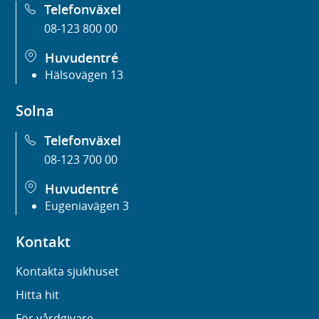
Telefonväxel
08-123 800 00
Huvudentré
Hälsovägen 13
Solna
Telefonväxel
08-123 700 00
Huvudentré
Eugeniavägen 3
Kontakt
Kontakta sjukhuset
Hitta hit
För vårdgivare