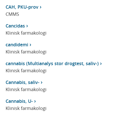
CAH, PKU-prov
CMMS
Cancidas
Klinisk farmakologi
candidemi
Klinisk farmakologi
cannabis (Multianalys stor drogtest, saliv-)
Klinisk farmakologi
Cannabis, saliv-
Klinisk farmakologi
Cannabis, U-
Klinisk farmakologi