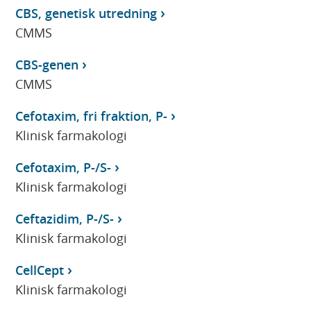
CBS, genetisk utredning
CMMS
CBS-genen
CMMS
Cefotaxim, fri fraktion, P-
Klinisk farmakologi
Cefotaxim, P-/S-
Klinisk farmakologi
Ceftazidim, P-/S-
Klinisk farmakologi
CellCept
Klinisk farmakologi