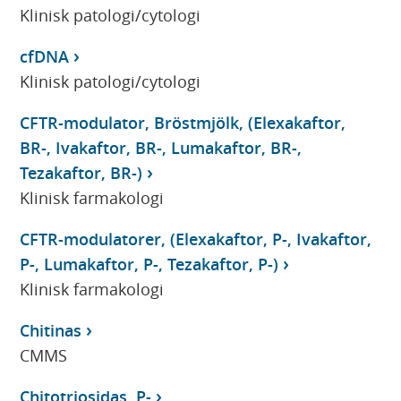
Klinisk patologi/cytologi
cfDNA
Klinisk patologi/cytologi
CFTR-modulator, Bröstmjölk, (Elexakaftor,
BR-, Ivakaftor, BR-, Lumakaftor, BR-,
Tezakaftor, BR-)
Klinisk farmakologi
CFTR-modulatorer, (Elexakaftor, P-, Ivakaftor,
P-, Lumakaftor, P-, Tezakaftor, P-)
Klinisk farmakologi
Chitinas
CMMS
Chitotriosidas, P-