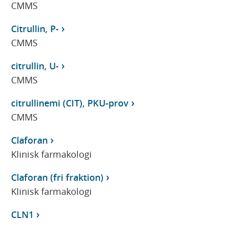
CMMS
Citrullin, P-
CMMS
citrullin, U-
CMMS
citrullinemi (CIT), PKU-prov
CMMS
Claforan
Klinisk farmakologi
Claforan (fri fraktion)
Klinisk farmakologi
CLN1