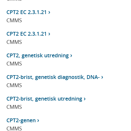
CPT2 EC 2.3.1.21
CMMS
CPT2 EC 2.3.1.21
CMMS
CPT2, genetisk utredning
CMMS
CPT2-brist, genetisk diagnostik, DNA-
CMMS
CPT2-brist, genetisk utredning
CMMS
CPT2-genen
CMMS