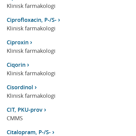
Klinisk farmakologi
Ciprofloxacin, P-/S-
Klinisk farmakologi
Ciproxin
Klinisk farmakologi
Ciqorin
Klinisk farmakologi
Cisordinol
Klinisk farmakologi
CIT, PKU-prov
CMMS
Citalopram, P-/S-