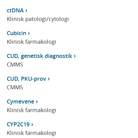
ctDNA
Klinisk patologi/cytologi
Cubicin
Klinisk farmakologi
CUD, genetisk diagnostik
CMMS
CUD, PKU-prov
CMMS
Cymevene
Klinisk farmakologi
CYP2C19
Klinisk farmakologi