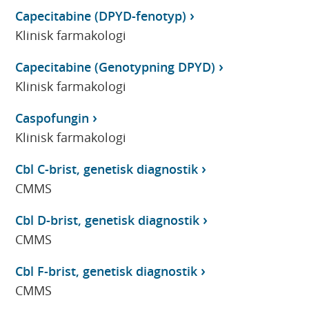
Capecitabine (DPYD-fenotyp)
Klinisk farmakologi
Capecitabine (Genotypning DPYD)
Klinisk farmakologi
Caspofungin
Klinisk farmakologi
Cbl C-brist, genetisk diagnostik
CMMS
Cbl D-brist, genetisk diagnostik
CMMS
Cbl F-brist, genetisk diagnostik
CMMS