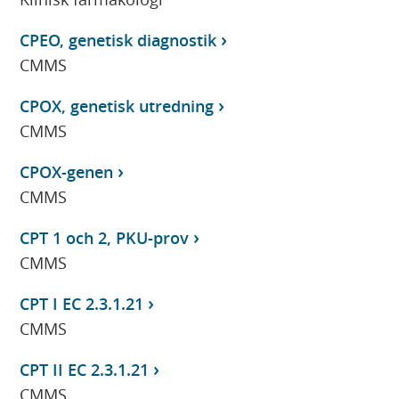
CPEO, genetisk diagnostik
CMMS
CPOX, genetisk utredning
CMMS
CPOX-genen
CMMS
CPT 1 och 2, PKU-prov
CMMS
CPT I EC 2.3.1.21
CMMS
CPT II EC 2.3.1.21
CMMS