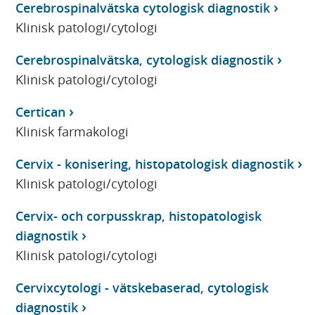
Cerebrospinalvätska cytologisk diagnostik
Klinisk patologi/cytologi
Cerebrospinalvätska, cytologisk diagnostik
Klinisk patologi/cytologi
Certican
Klinisk farmakologi
Cervix - konisering, histopatologisk diagnostik
Klinisk patologi/cytologi
Cervix- och corpusskrap, histopatologisk
diagnostik
Klinisk patologi/cytologi
Cervixcytologi - vätskebaserad, cytologisk
diagnostik