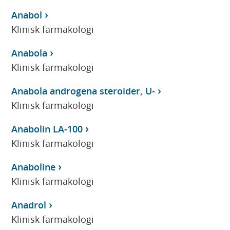
Anabol
Klinisk farmakologi
Anabola
Klinisk farmakologi
Anabola androgena steroider, U-
Klinisk farmakologi
Anabolin LA-100
Klinisk farmakologi
Anaboline
Klinisk farmakologi
Anadrol
Klinisk farmakologi