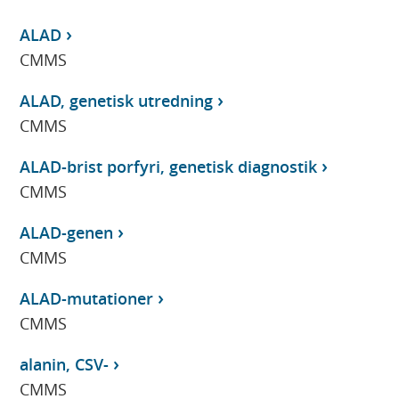
ALAD
CMMS
ALAD, genetisk utredning
CMMS
ALAD-brist porfyri, genetisk diagnostik
CMMS
ALAD-genen
CMMS
ALAD-mutationer
CMMS
alanin, CSV-
CMMS