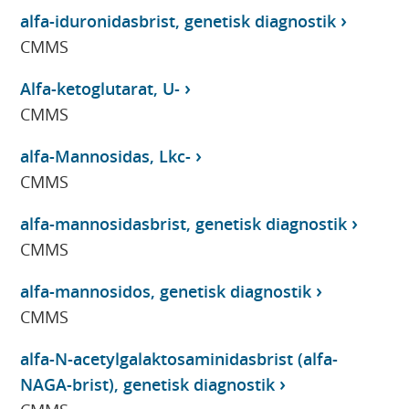
alfa-iduronidasbrist, genetisk diagnostik
CMMS
Alfa-ketoglutarat, U-
CMMS
alfa-Mannosidas, Lkc-
CMMS
alfa-mannosidasbrist, genetisk diagnostik
CMMS
alfa-mannosidos, genetisk diagnostik
CMMS
alfa-N-acetylgalaktosaminidasbrist (alfa-
NAGA-brist), genetisk diagnostik