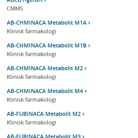
CMMS
AB-CHMINACA Metabolit M1A
Klinisk farmakologi
AB-CHMINACA Metabolit M1B
Klinisk farmakologi
AB-CHMINACA Metabolit M2
Klinisk farmakologi
AB-CHMINACA Metabolit M4
Klinisk farmakologi
AB-FUBINACA Metabolit M2
Klinisk farmakologi
AB-FUBINACA Metabolit M3