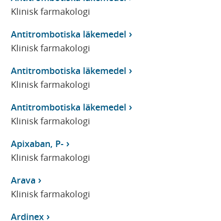
Klinisk farmakologi
Antitrombotiska läkemedel
Klinisk farmakologi
Antitrombotiska läkemedel
Klinisk farmakologi
Antitrombotiska läkemedel
Klinisk farmakologi
Apixaban, P-
Klinisk farmakologi
Arava
Klinisk farmakologi
Ardinex