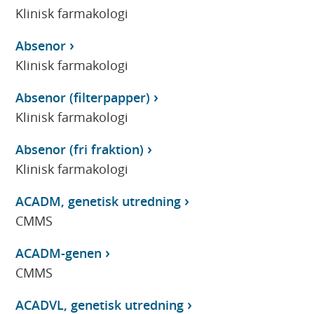
Klinisk farmakologi
Absenor
Klinisk farmakologi
Absenor (filterpapper)
Klinisk farmakologi
Absenor (fri fraktion)
Klinisk farmakologi
ACADM, genetisk utredning
CMMS
ACADM-genen
CMMS
ACADVL, genetisk utredning