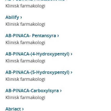
Klinisk farmakologi
Abilify
Klinisk farmakologi
AB-PINACA- Pentansyra
Klinisk farmakologi
AB-PINACA-(4-Hydroxypentyl)
Klinisk farmakologi
AB-PINACA-(5-Hydroxypentyl)
Klinisk farmakologi
AB-PINACA-Carboxylsyra
Klinisk farmakologi
Abriact