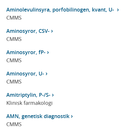
Aminolevulinsyra, porfobilinogen, kvant, U-
CMMS
Aminosyror, CSV-
CMMS
Aminosyror, fP-
CMMS
Aminosyror, U-
CMMS
Amitriptylin, P-/S-
Klinisk farmakologi
AMN, genetisk diagnostik
CMMS