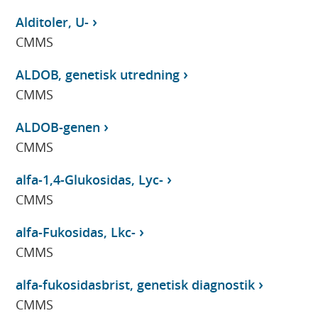
Alditoler, U-
CMMS
ALDOB, genetisk utredning
CMMS
ALDOB-genen
CMMS
alfa-1,4-Glukosidas, Lyc-
CMMS
alfa-Fukosidas, Lkc-
CMMS
alfa-fukosidasbrist, genetisk diagnostik
CMMS