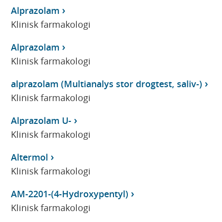
Alprazolam
Klinisk farmakologi
Alprazolam
Klinisk farmakologi
alprazolam (Multianalys stor drogtest, saliv-)
Klinisk farmakologi
Alprazolam U-
Klinisk farmakologi
Altermol
Klinisk farmakologi
AM-2201-(4-Hydroxypentyl)
Klinisk farmakologi