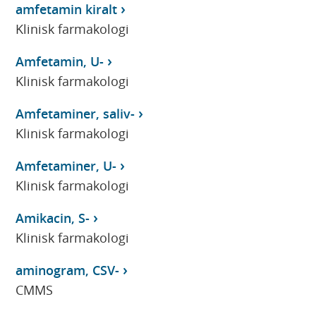
amfetamin kiralt
Klinisk farmakologi
Amfetamin, U-
Klinisk farmakologi
Amfetaminer, saliv-
Klinisk farmakologi
Amfetaminer, U-
Klinisk farmakologi
Amikacin, S-
Klinisk farmakologi
aminogram, CSV-
CMMS