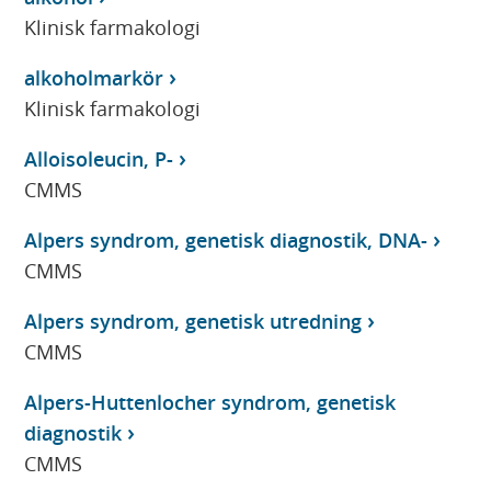
Klinisk farmakologi
alkoholmarkör
Klinisk farmakologi
Alloisoleucin, P-
CMMS
Alpers syndrom, genetisk diagnostik, DNA-
CMMS
Alpers syndrom, genetisk utredning
CMMS
Alpers-Huttenlocher syndrom, genetisk
diagnostik
CMMS