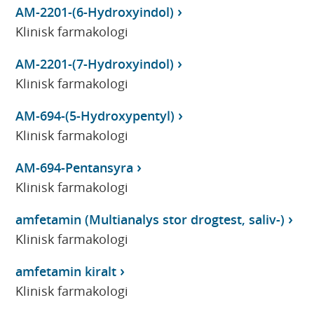
AM-2201-(6-Hydroxyindol)
Klinisk farmakologi
AM-2201-(7-Hydroxyindol)
Klinisk farmakologi
AM-694-(5-Hydroxypentyl)
Klinisk farmakologi
AM-694-Pentansyra
Klinisk farmakologi
amfetamin (Multianalys stor drogtest, saliv-)
Klinisk farmakologi
amfetamin kiralt
Klinisk farmakologi