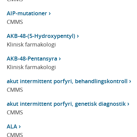
AIP-mutationer
CMMS
AKB-48-(5-Hydroxypentyl)
Klinisk farmakologi
AKB-48-Pentansyra
Klinisk farmakologi
akut intermittent porfyri, behandlingskontroll
CMMS
akut intermittent porfyri, genetisk diagnostik
CMMS
ALA
CMMS