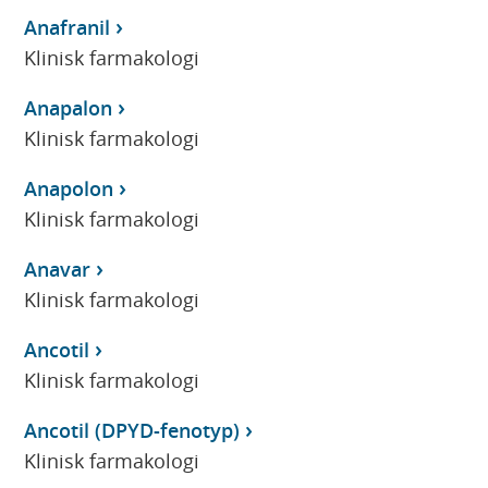
Anafranil
Klinisk farmakologi
Anapalon
Klinisk farmakologi
Anapolon
Klinisk farmakologi
Anavar
Klinisk farmakologi
Ancotil
Klinisk farmakologi
Ancotil (DPYD-fenotyp)
Klinisk farmakologi