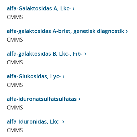
alfa-Galaktosidas A, Lkc-
CMMS
alfa-galaktosidas A-brist, genetisk diagnostik
CMMS
alfa-galaktosidas B, Lkc-, Fib-
CMMS
alfa-Glukosidas, Lyc-
CMMS
alfa-iduronatsulfatsulfatas
CMMS
alfa-Iduronidas, Lkc-
CMMS