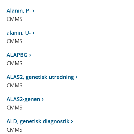
Alanin, P-
CMMS
alanin, U-
CMMS
ALAPBG
CMMS
ALAS2, genetisk utredning
CMMS
ALAS2-genen
CMMS
ALD, genetisk diagnostik
CMMS