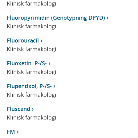
Klinisk farmakologi
Fluoropyrimidin (Genotypning DPYD)
Klinisk farmakologi
Fluorouracil
Klinisk farmakologi
Fluoxetin, P-/S-
Klinisk farmakologi
Flupentixol, P-/S-
Klinisk farmakologi
Fluscand
Klinisk farmakologi
FM