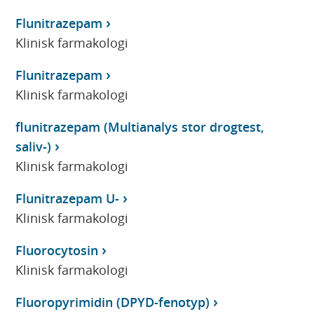
Flunitrazepam
Klinisk farmakologi
Flunitrazepam
Klinisk farmakologi
flunitrazepam (Multianalys stor drogtest,
saliv-)
Klinisk farmakologi
Flunitrazepam U-
Klinisk farmakologi
Fluorocytosin
Klinisk farmakologi
Fluoropyrimidin (DPYD-fenotyp)