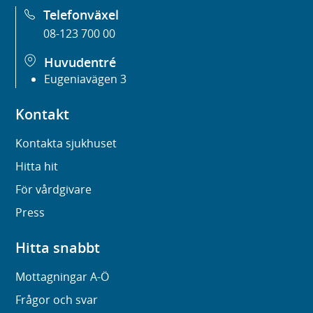
Telefonväxel
08-123 700 00
Huvudentré
Eugeniavägen 3
Kontakt
Kontakta sjukhuset
Hitta hit
För vårdgivare
Press
Hitta snabbt
Mottagningar A-Ö
Frågor och svar