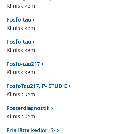
Klinisk kemi
Fosfo-tau
Klinisk kemi
Fosfo-tau
Klinisk kemi
Fosfo-tau217
Klinisk kemi
FosfoTau217, P- STUDIE
Klinisk kemi
Fosterdiagnostik
Klinisk kemi
Fria lätta kedjor, S-