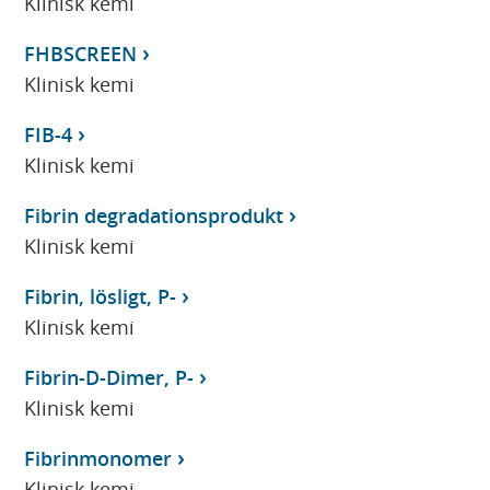
Klinisk kemi
FHBSCREEN
Klinisk kemi
FIB-4
Klinisk kemi
Fibrin degradationsprodukt
Klinisk kemi
Fibrin, lösligt, P-
Klinisk kemi
Fibrin-D-Dimer, P-
Klinisk kemi
Fibrinmonomer
Klinisk kemi