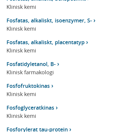
Klinisk kemi
Fosfatas, alkaliskt, isoenzymer, S-
Klinisk kemi
Fosfatas, alkaliskt, placentatyp
Klinisk kemi
Fosfatidyletanol, B-
Klinisk farmakologi
Fosfofruktokinas
Klinisk kemi
Fosfoglyceratkinas
Klinisk kemi
Fosforylerat tau-protein