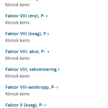
Klinisk kemi
Faktor VIII (enz), P-
Klinisk kemi
Faktor VIII (koag), P
Klinisk kemi
Faktor VIII, akut, P-
Klinisk kemi
Faktor VIII, sekvensering
Klinisk kemi
Faktor VIII-antikropp, P-
Klinisk kemi
Faktor X (koag), P-