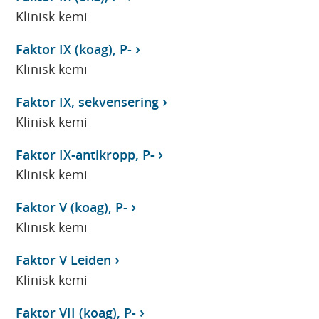
Klinisk kemi
Faktor IX (koag), P-
Klinisk kemi
Faktor IX, sekvensering
Klinisk kemi
Faktor IX-antikropp, P-
Klinisk kemi
Faktor V (koag), P-
Klinisk kemi
Faktor V Leiden
Klinisk kemi
Faktor VII (koag), P-