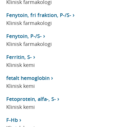
Klinisk farmakologi
Fenytoin, fri fraktion, P-/S-
Klinisk farmakologi
Fenytoin, P-/S-
Klinisk farmakologi
Ferritin, S-
Klinisk kemi
fetalt hemoglobin
Klinisk kemi
Fetoprotein, alfa-, S-
Klinisk kemi
F-Hb