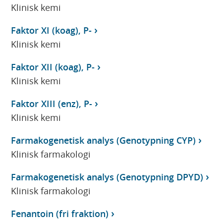
Klinisk kemi
Faktor XI (koag), P-
Klinisk kemi
Faktor XII (koag), P-
Klinisk kemi
Faktor XIII (enz), P-
Klinisk kemi
Farmakogenetisk analys (Genotypning CYP)
Klinisk farmakologi
Farmakogenetisk analys (Genotypning DPYD)
Klinisk farmakologi
Fenantoin (fri fraktion)