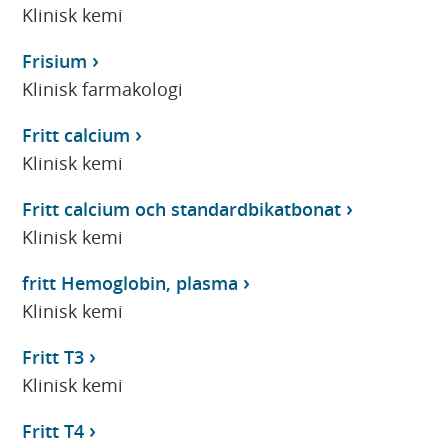
Klinisk kemi
Frisium
Klinisk farmakologi
Fritt calcium
Klinisk kemi
Fritt calcium och standardbikatbonat
Klinisk kemi
fritt Hemoglobin, plasma
Klinisk kemi
Fritt T3
Klinisk kemi
Fritt T4