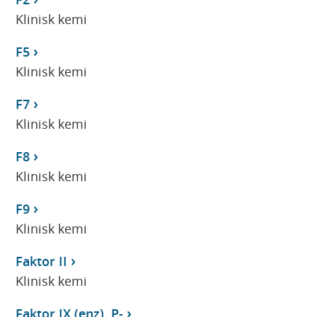
Klinisk kemi
F5
Klinisk kemi
F7
Klinisk kemi
F8
Klinisk kemi
F9
Klinisk kemi
Faktor II
Klinisk kemi
Faktor IX (enz), P-