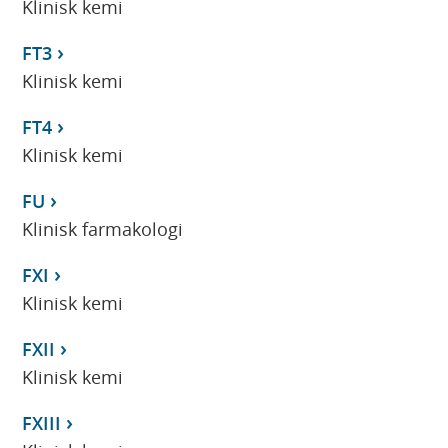
Klinisk kemi
FT3
Klinisk kemi
FT4
Klinisk kemi
FU
Klinisk farmakologi
FXI
Klinisk kemi
FXII
Klinisk kemi
FXIII