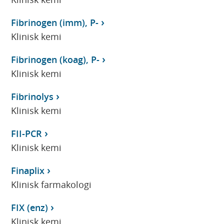
Fibrinogen (imm), P-
Klinisk kemi
Fibrinogen (koag), P-
Klinisk kemi
Fibrinolys
Klinisk kemi
FII-PCR
Klinisk kemi
Finaplix
Klinisk farmakologi
FIX (enz)
Klinisk kemi