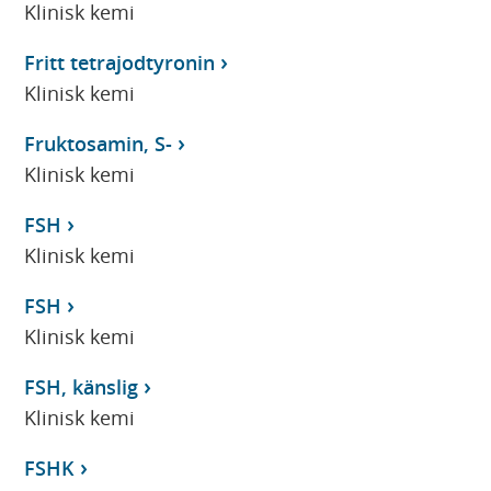
Klinisk kemi
Fritt tetrajodtyronin
Klinisk kemi
Fruktosamin, S-
Klinisk kemi
FSH
Klinisk kemi
FSH
Klinisk kemi
FSH, känslig
Klinisk kemi
FSHK