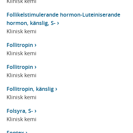
Klinisk kemi
Follikelstimulerande hormon-Luteiniserande
hormon, känslig, S-
Klinisk kemi
Follitropin
Klinisk kemi
Follitropin
Klinisk kemi
Follitropin, känslig
Klinisk kemi
Folsyra, S-
Klinisk kemi
Fontex