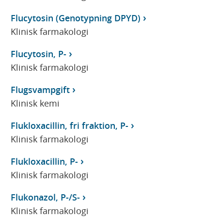
Flucytosin (Genotypning DPYD)
Klinisk farmakologi
Flucytosin, P-
Klinisk farmakologi
Flugsvampgift
Klinisk kemi
Flukloxacillin, fri fraktion, P-
Klinisk farmakologi
Flukloxacillin, P-
Klinisk farmakologi
Flukonazol, P-/S-
Klinisk farmakologi