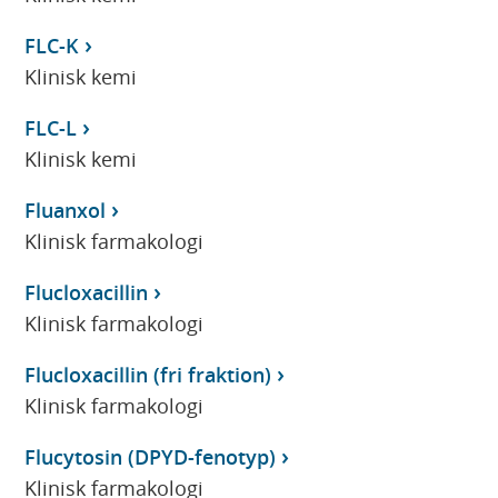
FLC-K
Klinisk kemi
FLC-L
Klinisk kemi
Fluanxol
Klinisk farmakologi
Flucloxacillin
Klinisk farmakologi
Flucloxacillin (fri fraktion)
Klinisk farmakologi
Flucytosin (DPYD-fenotyp)
Klinisk farmakologi