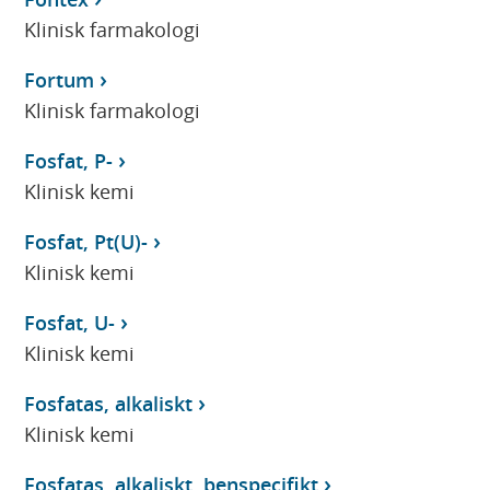
Klinisk farmakologi
Fortum
Klinisk farmakologi
Fosfat, P-
Klinisk kemi
Fosfat, Pt(U)-
Klinisk kemi
Fosfat, U-
Klinisk kemi
Fosfatas, alkaliskt
Klinisk kemi
Fosfatas, alkaliskt, benspecifikt