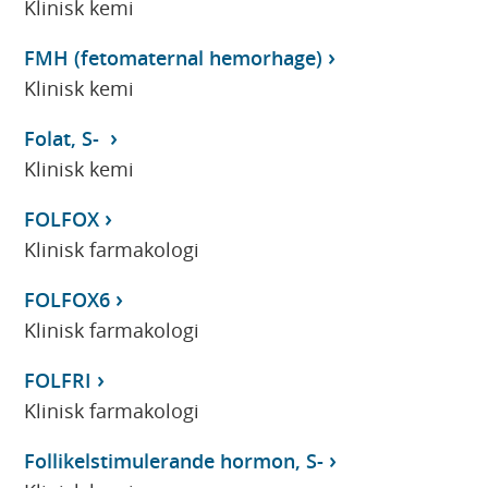
Klinisk kemi
FMH (fetomaternal hemorhage)
Klinisk kemi
Folat, S-
Klinisk kemi
FOLFOX
Klinisk farmakologi
FOLFOX6
Klinisk farmakologi
FOLFRI
Klinisk farmakologi
Follikelstimulerande hormon, S-