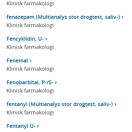
Klinisk farmakologi
fenazepam (Multianalys stor drogtest, saliv-)
Klinisk farmakologi
Fencyklidin, U-
Klinisk farmakologi
Fenemal
Klinisk farmakologi
Fenobarbital, P-/S-
Klinisk farmakologi
fentanyl (Multianalys stor drogtest, saliv-)
Klinisk farmakologi
Fentanyl U-