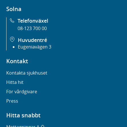
Solna
Telefonväxel
08-123 700 00
Huvudentré
Eugeniavägen 3
Kontakt
Kontakta sjukhuset
Hitta hit
För vårdgivare
Press
Hitta snabbt