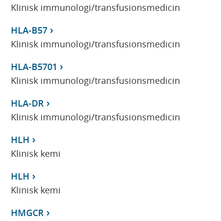
Klinisk immunologi/transfusionsmedicin
HLA-B57
Klinisk immunologi/transfusionsmedicin
HLA-B5701
Klinisk immunologi/transfusionsmedicin
HLA-DR
Klinisk immunologi/transfusionsmedicin
HLH
Klinisk kemi
HLH
Klinisk kemi
HMGCR