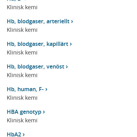
Klinisk kemi
Hb, blodgaser, arteriellt
Klinisk kemi
Hb, blodgaser, kapillärt
Klinisk kemi
Hb, blodgaser, venöst
Klinisk kemi
Hb, human, F-
Klinisk kemi
HBA genotyp
Klinisk kemi
HbA2