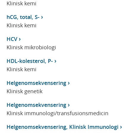
Klinisk kemi
hCG, total, S-
Klinisk kemi
HCV
Klinisk mikrobiologi
HDL-kolesterol, P-
Klinisk kemi
Helgenomsekvensering
Klinisk genetik
Helgenomsekvensering
Klinisk immunologi/transfusionsmedicin
Helgenomsekvensering, Klinisk Immunologi