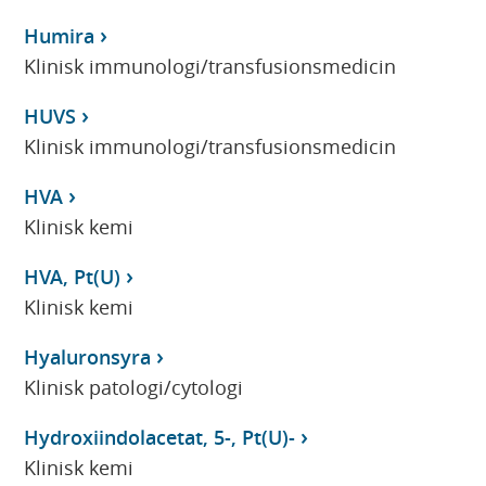
Humira
Klinisk immunologi/transfusionsmedicin
HUVS
Klinisk immunologi/transfusionsmedicin
HVA
Klinisk kemi
HVA, Pt(U)
Klinisk kemi
Hyaluronsyra
Klinisk patologi/cytologi
Hydroxiindolacetat, 5-, Pt(U)-
Klinisk kemi