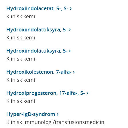
Hydroxiindolacetat, 5-, S-
Klinisk kemi
Hydroxiindolättiksyra, 5-
Klinisk kemi
Hydroxiindolättiksyra, 5-
Klinisk kemi
Hydroxikolestenon, 7-alfa-
Klinisk kemi
Hydroxiprogesteron, 17-alfa-, S-
Klinisk kemi
Hyper-IgD-syndrom
Klinisk immunologi/transfusionsmedicin