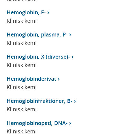
Hemoglobin, F-
Klinisk kemi
Hemoglobin, plasma, P-
Klinisk kemi
Hemoglobin, X (diverse)-
Klinisk kemi
Hemoglobinderivat
Klinisk kemi
Hemoglobinfraktioner, B-
Klinisk kemi
Hemoglobinopati, DNA-
Klinisk kemi