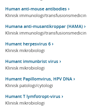
Human anti-mouse antibodies
Klinisk immunologi/transfusionsmedicin
Humana anti-musantikroppar (HAMA)
Klinisk immunologi/transfusionsmedicin
Humant herpesvirus 6
Klinisk mikrobiologi
Humant immunbrist virus
Klinisk mikrobiologi
Humant Papillomvirus, HPV DNA
Klinisk patologi/cytologi
Humant T lymfotropt-virus
Klinisk mikrobiologi