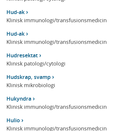
Hud-ak
Klinisk immunologi/transfusionsmedicin
Hud-ak
Klinisk immunologi/transfusionsmedicin
Hudresektat
Klinisk patologi/cytologi
Hudskrap, svamp
Klinisk mikrobiologi
Hukyndra
Klinisk immunologi/transfusionsmedicin
Hulio
Klinisk immunologi/transfusionsmedicin