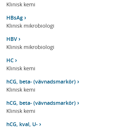
Klinisk kemi
HBsAg
Klinisk mikrobiologi
HBV
Klinisk mikrobiologi
HC
Klinisk kemi
hCG, beta- (vävnadsmarkör)
Klinisk kemi
hCG, beta- (vävnadsmarkör)
Klinisk kemi
hCG, kval, U-