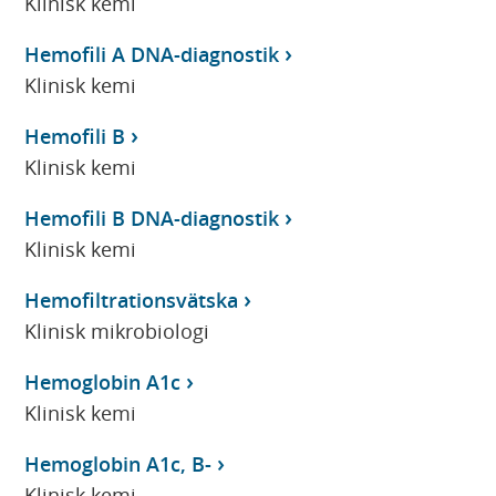
Klinisk kemi
Hemofili A DNA-diagnostik
Klinisk kemi
Hemofili B
Klinisk kemi
Hemofili B DNA-diagnostik
Klinisk kemi
Hemofiltrationsvätska
Klinisk mikrobiologi
Hemoglobin A1c
Klinisk kemi
Hemoglobin A1c, B-
Klinisk kemi