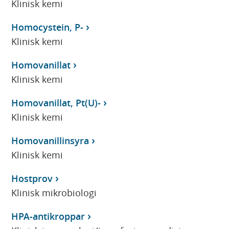
Klinisk kemi
Homocystein, P-
Klinisk kemi
Homovanillat
Klinisk kemi
Homovanillat, Pt(U)-
Klinisk kemi
Homovanillinsyra
Klinisk kemi
Hostprov
Klinisk mikrobiologi
HPA-antikroppar