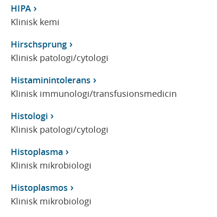
HIPA
Klinisk kemi
Hirschsprung
Klinisk patologi/cytologi
Histaminintolerans
Klinisk immunologi/transfusionsmedicin
Histologi
Klinisk patologi/cytologi
Histoplasma
Klinisk mikrobiologi
Histoplasmos
Klinisk mikrobiologi