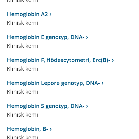
Hemoglobin A2
Klinisk kemi
Hemoglobin E genotyp, DNA-
Klinisk kemi
Hemoglobin F, flödescytometri, Erc(B)-
Klinisk kemi
Hemoglobin Lepore genotyp, DNA-
Klinisk kemi
Hemoglobin S genotyp, DNA-
Klinisk kemi
Hemoglobin, B-
Klinisk kemi