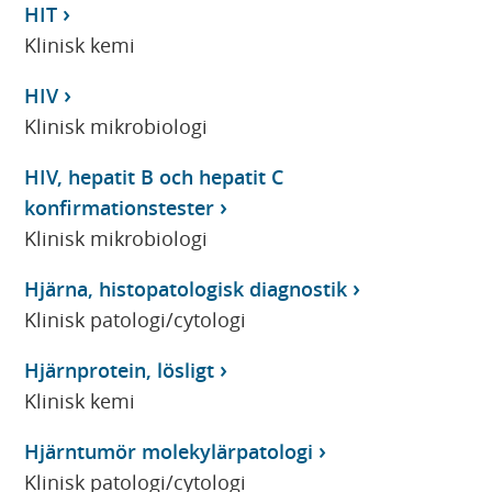
HIT
Klinisk kemi
HIV
Klinisk mikrobiologi
HIV, hepatit B och hepatit C
konfirmationstester
Klinisk mikrobiologi
Hjärna, histopatologisk diagnostik
Klinisk patologi/cytologi
Hjärnprotein, lösligt
Klinisk kemi
Hjärntumör molekylärpatologi
Klinisk patologi/cytologi