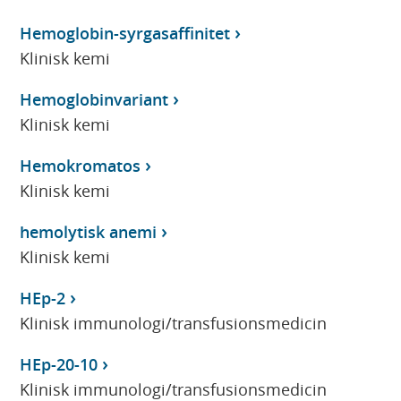
Hemoglobin-syrgasaffinitet
Klinisk kemi
Hemoglobinvariant
Klinisk kemi
Hemokromatos
Klinisk kemi
hemolytisk anemi
Klinisk kemi
HEp-2
Klinisk immunologi/transfusionsmedicin
HEp-20-10
Klinisk immunologi/transfusionsmedicin