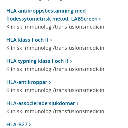
HLA antikroppsbestämning med
flödessytometrisk metod, LABScreen
Klinisk immunologi/transfusionsmedicin
HLA klass I och II
Klinisk immunologi/transfusionsmedicin
HLA typning klass I och II
Klinisk immunologi/transfusionsmedicin
HLA-antikroppar
Klinisk immunologi/transfusionsmedicin
HLA-associerade sjukdomar
Klinisk immunologi/transfusionsmedicin
HLA-B27