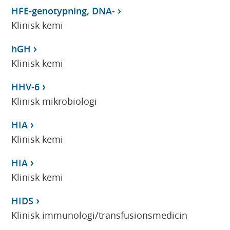
HFE-genotypning, DNA-
Klinisk kemi
hGH
Klinisk kemi
HHV-6
Klinisk mikrobiologi
HIA
Klinisk kemi
HIA
Klinisk kemi
HIDS
Klinisk immunologi/transfusionsmedicin