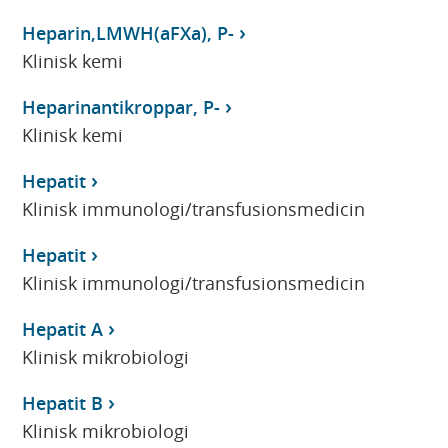
Heparin,LMWH(aFXa), P-
Klinisk kemi
Heparinantikroppar, P-
Klinisk kemi
Hepatit
Klinisk immunologi/transfusionsmedicin
Hepatit
Klinisk immunologi/transfusionsmedicin
Hepatit A
Klinisk mikrobiologi
Hepatit B
Klinisk mikrobiologi