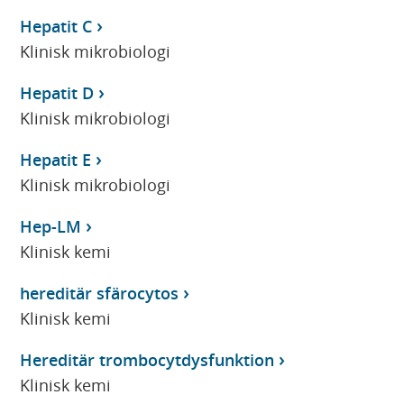
Hepatit C
Klinisk mikrobiologi
Hepatit D
Klinisk mikrobiologi
Hepatit E
Klinisk mikrobiologi
Hep-LM
Klinisk kemi
hereditär sfärocytos
Klinisk kemi
Hereditär trombocytdysfunktion
Klinisk kemi