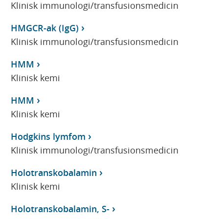
Klinisk immunologi/transfusionsmedicin
HMGCR-ak (IgG)
Klinisk immunologi/transfusionsmedicin
HMM
Klinisk kemi
HMM
Klinisk kemi
Hodgkins lymfom
Klinisk immunologi/transfusionsmedicin
Holotranskobalamin
Klinisk kemi
Holotranskobalamin, S-