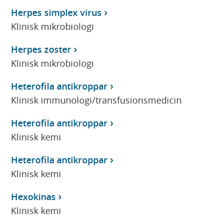
Herpes simplex virus
Klinisk mikrobiologi
Herpes zoster
Klinisk mikrobiologi
Heterofila antikroppar
Klinisk immunologi/transfusionsmedicin
Heterofila antikroppar
Klinisk kemi
Heterofila antikroppar
Klinisk kemi
Hexokinas
Klinisk kemi