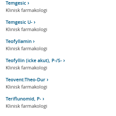
Temgesic
Klinisk farmakologi
Temgesic U-
Klinisk farmakologi
Teofyllamin
Klinisk farmakologi
Teofyllin (icke akut), P-/S-
Klinisk farmakologi
Teovent:Theo-Dur
Klinisk farmakologi
Teriflunomid, P-
Klinisk farmakologi