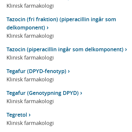
Klinisk farmakologi
Tazocin (fri fraktion) (piperacillin ingår som
delkomponent)
Klinisk farmakologi
Tazocin (piperacillin ingår som delkomponent)
Klinisk farmakologi
Tegafur (DPYD-fenotyp)
Klinisk farmakologi
Tegafur (Genotypning DPYD)
Klinisk farmakologi
Tegretol
Klinisk farmakologi