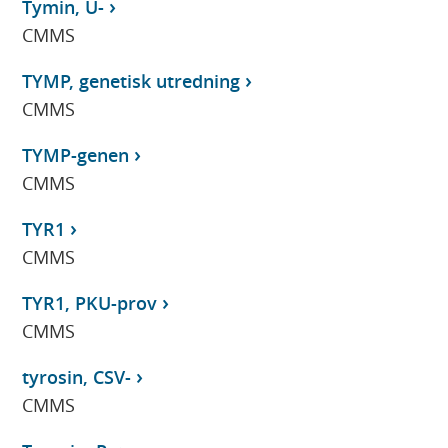
Tymin, U-
CMMS
TYMP, genetisk utredning
CMMS
TYMP-genen
CMMS
TYR1
CMMS
TYR1, PKU-prov
CMMS
tyrosin, CSV-
CMMS