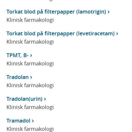
Torkat blod på filterpapper (lamotrigin)
Klinisk farmakologi
Torkat blod på filterpapper (levetiracetam)
Klinisk farmakologi
TPMT, B-
Klinisk farmakologi
Tradolan
Klinisk farmakologi
Tradolan(urin)
Klinisk farmakologi
Tramadol
Klinisk farmakologi