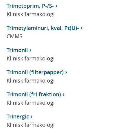
Trimetoprim, P-/S-
Klinisk farmakologi
Trimetylaminuri, kval, Pt(U)-
CMMS
Trimonil
Klinisk farmakologi
Trimonil (filterpapper)
Klinisk farmakologi
Trimonil (fri fraktion)
Klinisk farmakologi
Trinergic
Klinisk farmakologi