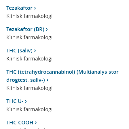
Tezakaftor
Klinisk farmakologi
Tezakaftor (BR)
Klinisk farmakologi
THC (saliv)
Klinisk farmakologi
THC (tetrahydrocannabinol) (Multianalys stor
drogtest, saliv-)
Klinisk farmakologi
THC U-
Klinisk farmakologi
THC-COOH