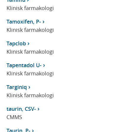
Klinisk farmakologi
Tamoxifen, P-
Klinisk farmakologi
Tapclob
Klinisk farmakologi
Tapentadol U-
Klinisk farmakologi
Targiniq
Klinisk farmakologi
taurin, CSV-
CMMS
Taurin, P-