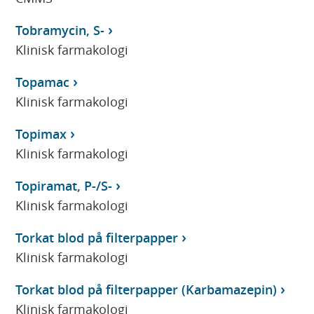
Tobramycin, S-
Klinisk farmakologi
Topamac
Klinisk farmakologi
Topimax
Klinisk farmakologi
Topiramat, P-/S-
Klinisk farmakologi
Torkat blod på filterpapper
Klinisk farmakologi
Torkat blod på filterpapper (Karbamazepin)
Klinisk farmakologi