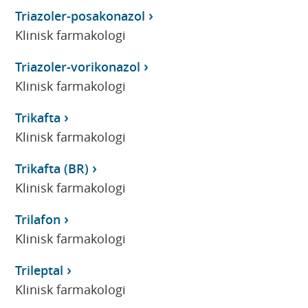
Triazoler-posakonazol
Klinisk farmakologi
Triazoler-vorikonazol
Klinisk farmakologi
Trikafta
Klinisk farmakologi
Trikafta (BR)
Klinisk farmakologi
Trilafon
Klinisk farmakologi
Trileptal
Klinisk farmakologi