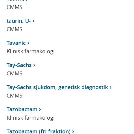
CMMS
taurin, U-
CMMS
Tavanic
Klinisk farmakologi
Tay-Sachs
CMMS
Tay-Sachs sjukdom, genetisk diagnostik
CMMS
Tazobactam
Klinisk farmakologi
Tazobactam (fri fraktion)