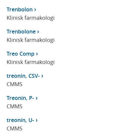
Trenbolon
Klinisk farmakologi
Trenbolone
Klinisk farmakologi
Treo Comp
Klinisk farmakologi
treonin, CSV-
CMMS
Treonin, P-
CMMS
treonin, U-
CMMS