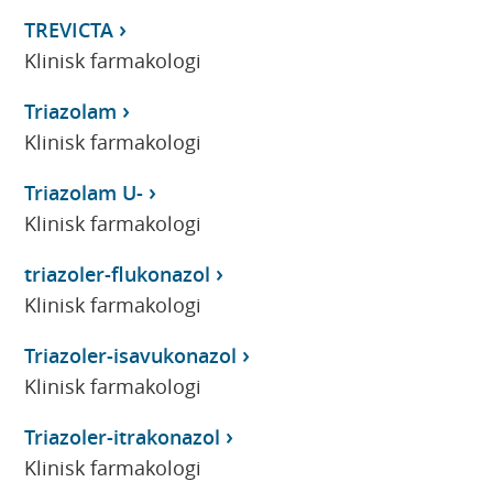
TREVICTA
Klinisk farmakologi
Triazolam
Klinisk farmakologi
Triazolam U-
Klinisk farmakologi
triazoler-flukonazol
Klinisk farmakologi
Triazoler-isavukonazol
Klinisk farmakologi
Triazoler-itrakonazol
Klinisk farmakologi