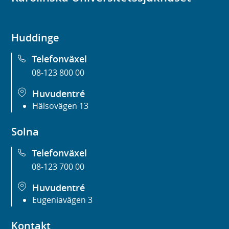
Huddinge
Telefonväxel
08-123 800 00
Huvudentré
Hälsovägen 13
Solna
Telefonväxel
08-123 700 00
Huvudentré
Eugeniavägen 3
Kontakt