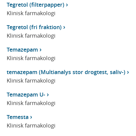
Tegretol (filterpapper)
Klinisk farmakologi
Tegretol (fri fraktion)
Klinisk farmakologi
Temazepam
Klinisk farmakologi
temazepam (Multianalys stor drogtest, saliv-)
Klinisk farmakologi
Temazepam U-
Klinisk farmakologi
Temesta
Klinisk farmakologi