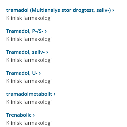
tramadol (Multianalys stor drogtest, saliv-)
Klinisk farmakologi
Tramadol, P-/S-
Klinisk farmakologi
Tramadol, saliv-
Klinisk farmakologi
Tramadol, U-
Klinisk farmakologi
tramadolmetabolit
Klinisk farmakologi
Trenabolic
Klinisk farmakologi