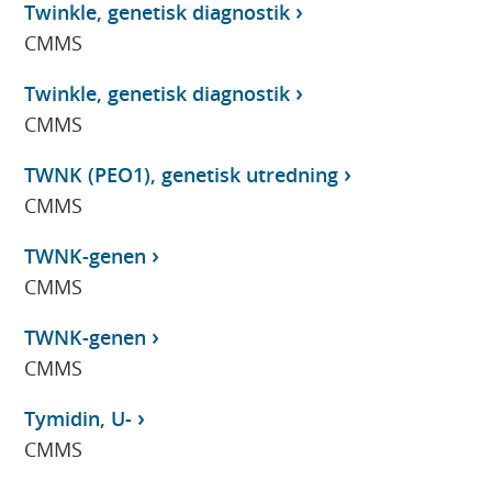
Twinkle, genetisk diagnostik
CMMS
Twinkle, genetisk diagnostik
CMMS
TWNK (PEO1), genetisk utredning
CMMS
TWNK-genen
CMMS
TWNK-genen
CMMS
Tymidin, U-
CMMS