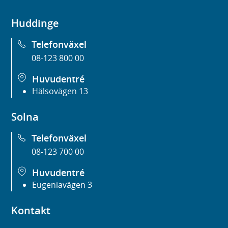
Huddinge
Telefonväxel
08-123 800 00
Huvudentré
Hälsovägen 13
Solna
Telefonväxel
08-123 700 00
Huvudentré
Eugeniavägen 3
Kontakt