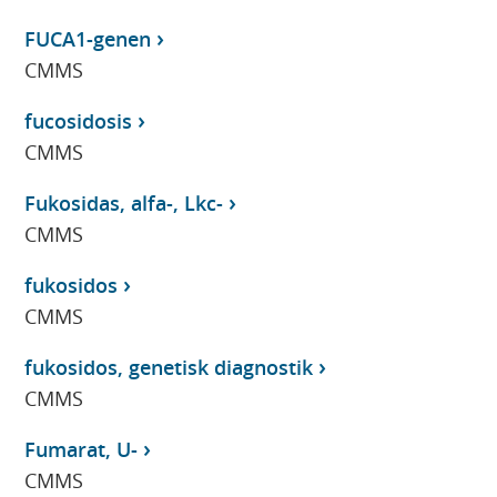
FUCA1-genen
CMMS
fucosidosis
CMMS
Fukosidas, alfa-, Lkc-
CMMS
fukosidos
CMMS
fukosidos, genetisk diagnostik
CMMS
Fumarat, U-
CMMS