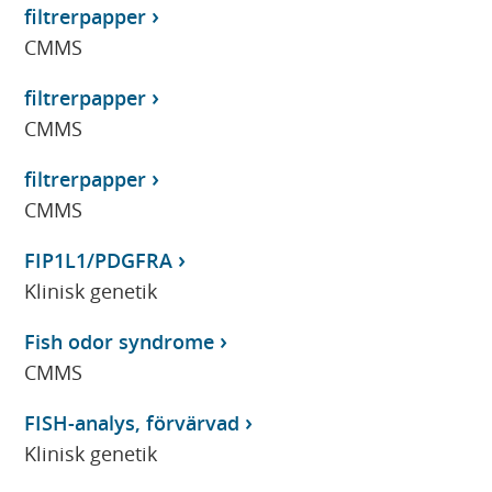
filtrerpapper
CMMS
filtrerpapper
CMMS
filtrerpapper
CMMS
FIP1L1/PDGFRA
Klinisk genetik
Fish odor syndrome
CMMS
FISH-analys, förvärvad
Klinisk genetik