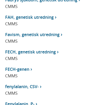
CMMS
FAH, genetisk utredning
CMMS
Favism, genetisk utredning
CMMS
FECH, genetisk utredning
CMMS
FECH-genen
CMMS
fenylalanin, CSV-
CMMS
Fenylalanin, P-