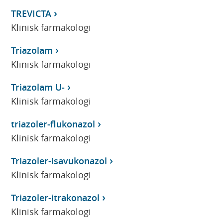
TREVICTA
Klinisk farmakologi
Triazolam
Klinisk farmakologi
Triazolam U-
Klinisk farmakologi
triazoler-flukonazol
Klinisk farmakologi
Triazoler-isavukonazol
Klinisk farmakologi
Triazoler-itrakonazol
Klinisk farmakologi