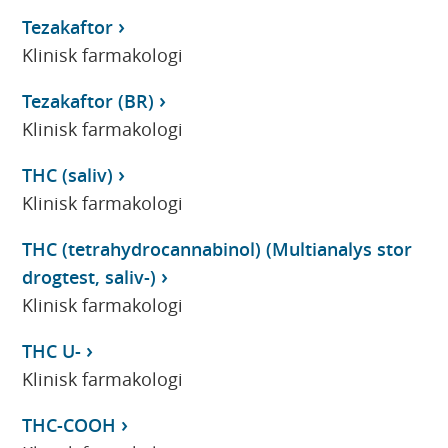
Tezakaftor
Klinisk farmakologi
Tezakaftor (BR)
Klinisk farmakologi
THC (saliv)
Klinisk farmakologi
THC (tetrahydrocannabinol) (Multianalys stor
drogtest, saliv-)
Klinisk farmakologi
THC U-
Klinisk farmakologi
THC-COOH