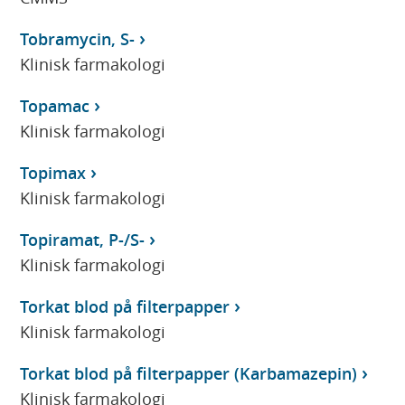
Tobramycin, S-
Klinisk farmakologi
Topamac
Klinisk farmakologi
Topimax
Klinisk farmakologi
Topiramat, P-/S-
Klinisk farmakologi
Torkat blod på filterpapper
Klinisk farmakologi
Torkat blod på filterpapper (Karbamazepin)
Klinisk farmakologi