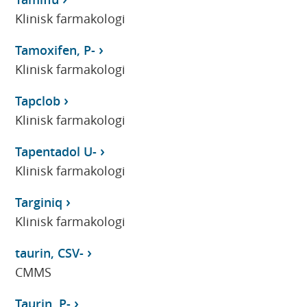
Klinisk farmakologi
Tamoxifen, P-
Klinisk farmakologi
Tapclob
Klinisk farmakologi
Tapentadol U-
Klinisk farmakologi
Targiniq
Klinisk farmakologi
taurin, CSV-
CMMS
Taurin, P-