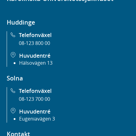
Huddinge
Telefonväxel
08-123 800 00
Huvudentré
Hälsovägen 13
Solna
Telefonväxel
08-123 700 00
Huvudentré
Eugeniavägen 3
Kontakt