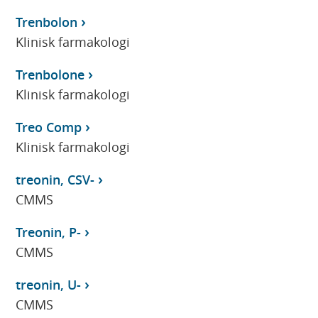
Trenbolon
Klinisk farmakologi
Trenbolone
Klinisk farmakologi
Treo Comp
Klinisk farmakologi
treonin, CSV-
CMMS
Treonin, P-
CMMS
treonin, U-
CMMS