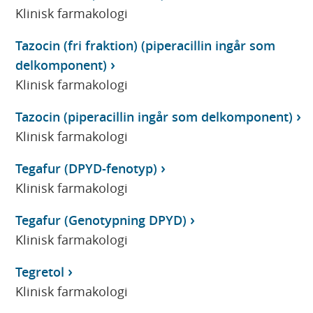
Klinisk farmakologi
Tazocin (fri fraktion) (piperacillin ingår som
delkomponent)
Klinisk farmakologi
Tazocin (piperacillin ingår som delkomponent)
Klinisk farmakologi
Tegafur (DPYD-fenotyp)
Klinisk farmakologi
Tegafur (Genotypning DPYD)
Klinisk farmakologi
Tegretol
Klinisk farmakologi