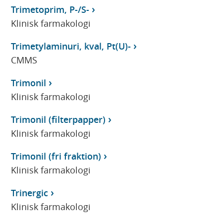
Trimetoprim, P-/S-
Klinisk farmakologi
Trimetylaminuri, kval, Pt(U)-
CMMS
Trimonil
Klinisk farmakologi
Trimonil (filterpapper)
Klinisk farmakologi
Trimonil (fri fraktion)
Klinisk farmakologi
Trinergic
Klinisk farmakologi