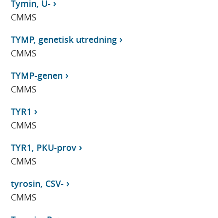
Tymin, U-
CMMS
TYMP, genetisk utredning
CMMS
TYMP-genen
CMMS
TYR1
CMMS
TYR1, PKU-prov
CMMS
tyrosin, CSV-
CMMS