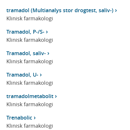
tramadol (Multianalys stor drogtest, saliv-)
Klinisk farmakologi
Tramadol, P-/S-
Klinisk farmakologi
Tramadol, saliv-
Klinisk farmakologi
Tramadol, U-
Klinisk farmakologi
tramadolmetabolit
Klinisk farmakologi
Trenabolic
Klinisk farmakologi