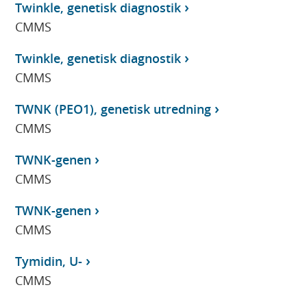
Twinkle, genetisk diagnostik
CMMS
Twinkle, genetisk diagnostik
CMMS
TWNK (PEO1), genetisk utredning
CMMS
TWNK-genen
CMMS
TWNK-genen
CMMS
Tymidin, U-
CMMS