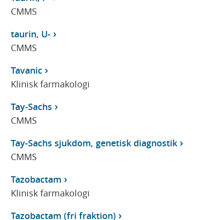
CMMS
taurin, U-
CMMS
Tavanic
Klinisk farmakologi
Tay-Sachs
CMMS
Tay-Sachs sjukdom, genetisk diagnostik
CMMS
Tazobactam
Klinisk farmakologi
Tazobactam (fri fraktion)