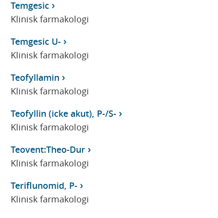
Temgesic
Klinisk farmakologi
Temgesic U-
Klinisk farmakologi
Teofyllamin
Klinisk farmakologi
Teofyllin (icke akut), P-/S-
Klinisk farmakologi
Teovent:Theo-Dur
Klinisk farmakologi
Teriflunomid, P-
Klinisk farmakologi