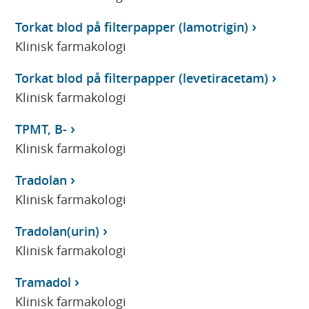
Torkat blod på filterpapper (lamotrigin)
Klinisk farmakologi
Torkat blod på filterpapper (levetiracetam)
Klinisk farmakologi
TPMT, B-
Klinisk farmakologi
Tradolan
Klinisk farmakologi
Tradolan(urin)
Klinisk farmakologi
Tramadol
Klinisk farmakologi