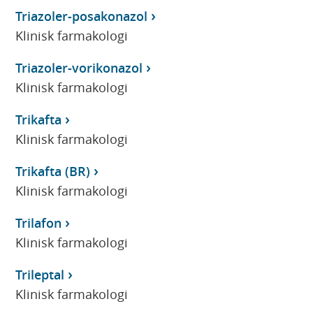
Triazoler-posakonazol
Klinisk farmakologi
Triazoler-vorikonazol
Klinisk farmakologi
Trikafta
Klinisk farmakologi
Trikafta (BR)
Klinisk farmakologi
Trilafon
Klinisk farmakologi
Trileptal
Klinisk farmakologi