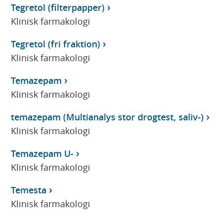
Tegretol (filterpapper)
Klinisk farmakologi
Tegretol (fri fraktion)
Klinisk farmakologi
Temazepam
Klinisk farmakologi
temazepam (Multianalys stor drogtest, saliv-)
Klinisk farmakologi
Temazepam U-
Klinisk farmakologi
Temesta
Klinisk farmakologi