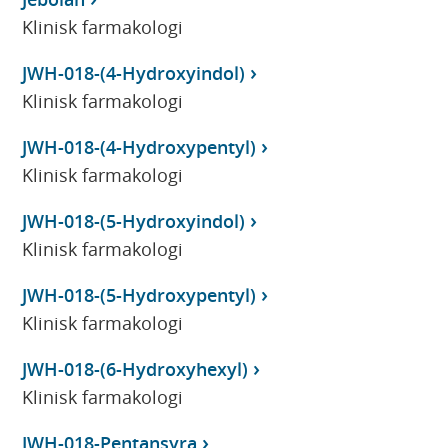
Klinisk farmakologi
JWH-018-(4-Hydroxyindol)
Klinisk farmakologi
JWH-018-(4-Hydroxypentyl)
Klinisk farmakologi
JWH-018-(5-Hydroxyindol)
Klinisk farmakologi
JWH-018-(5-Hydroxypentyl)
Klinisk farmakologi
JWH-018-(6-Hydroxyhexyl)
Klinisk farmakologi
JWH-018-Pentansyra