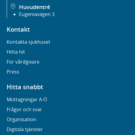
Huvudentré
Eugeniavägen 3
Kontakt
Kontakta sjukhuset
Hitta hit
För vårdgivare
Press
Hitta snabbt
Mottagningar A-Ö
Frågor och svar
Organisation
Digitala tjänster