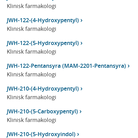
Klinisk farmakologi
JWH-122-(4-Hydroxypentyl)
Klinisk farmakologi
JWH-122-(5-Hydroxypentyl)
Klinisk farmakologi
JWH-122-Pentansyra (MAM-2201-Pentansyra)
Klinisk farmakologi
JWH-210-(4-Hydroxypentyl)
Klinisk farmakologi
JWH-210-(5-Carboxypentyl)
Klinisk farmakologi
JWH-210-(5-Hydroxyindol)