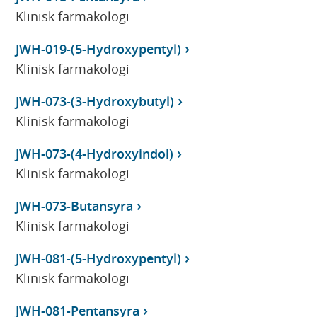
Klinisk farmakologi
JWH-019-(5-Hydroxypentyl)
Klinisk farmakologi
JWH-073-(3-Hydroxybutyl)
Klinisk farmakologi
JWH-073-(4-Hydroxyindol)
Klinisk farmakologi
JWH-073-Butansyra
Klinisk farmakologi
JWH-081-(5-Hydroxypentyl)
Klinisk farmakologi
JWH-081-Pentansyra