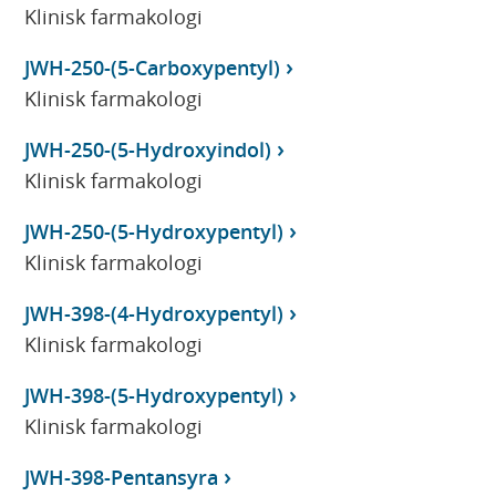
Klinisk farmakologi
JWH-250-(5-Carboxypentyl)
Klinisk farmakologi
JWH-250-(5-Hydroxyindol)
Klinisk farmakologi
JWH-250-(5-Hydroxypentyl)
Klinisk farmakologi
JWH-398-(4-Hydroxypentyl)
Klinisk farmakologi
JWH-398-(5-Hydroxypentyl)
Klinisk farmakologi
JWH-398-Pentansyra