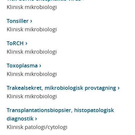
Klinisk mikrobiologi
Tonsiller
Klinisk mikrobiologi
ToRCH
Klinisk mikrobiologi
Toxoplasma
Klinisk mikrobiologi
Trakealsekret, mikrobiologisk provtagning
Klinisk mikrobiologi
Transplantationsbiopsier, histopatologisk
diagnostik
Klinisk patologi/cytologi