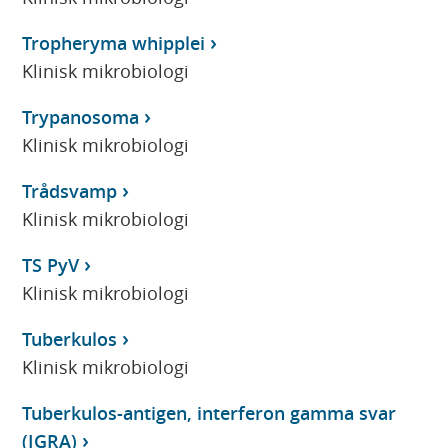
Tropheryma whipplei
Klinisk mikrobiologi
Trypanosoma
Klinisk mikrobiologi
Trådsvamp
Klinisk mikrobiologi
TS PyV
Klinisk mikrobiologi
Tuberkulos
Klinisk mikrobiologi
Tuberkulos-antigen, interferon gamma svar
(IGRA)