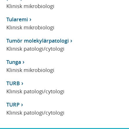
Klinisk mikrobiologi
Tularemi
Klinisk mikrobiologi
Tumör molekylärpatologi
Klinisk patologi/cytologi
Tunga
Klinisk mikrobiologi
TURB
Klinisk patologi/cytologi
TURP
Klinisk patologi/cytologi