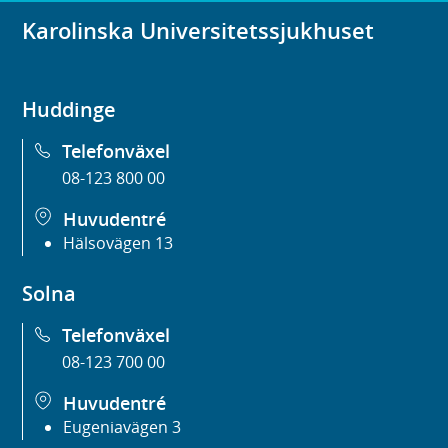
Karolinska Universitetssjukhuset
Huddinge
Telefonväxel
08-123 800 00
Huvudentré
Hälsovägen 13
Solna
Telefonväxel
08-123 700 00
Huvudentré
Eugeniavägen 3