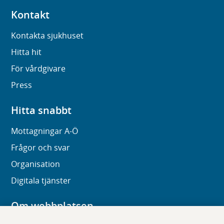
Kontakt
Kontakta sjukhuset
Hitta hit
För vårdgivare
Press
Hitta snabbt
Mottagningar A-Ö
Frågor och svar
Organisation
Digitala tjänster
Om webbplatsen