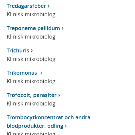
Tredagarsfeber
Klinisk mikrobiologi
Treponema pallidum
Klinisk mikrobiologi
Trichuris
Klinisk mikrobiologi
Trikomonas
Klinisk mikrobiologi
Trofozoit, parasiter
Klinisk mikrobiologi
Trombocytkoncentrat och andra
blodprodukter, odling
Klinisk mikrobiologi