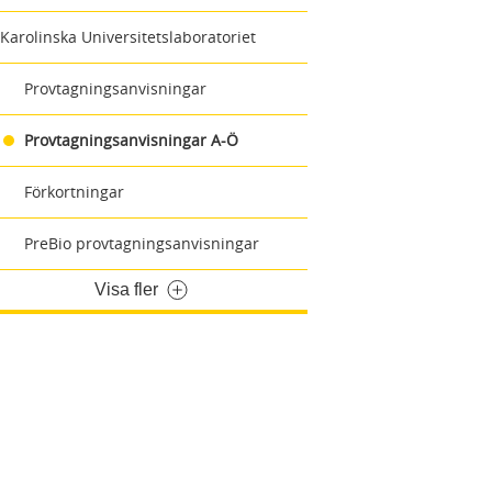
Karolinska Universitetslaboratoriet
Provtagningsanvisningar
Provtagningsanvisningar A-Ö
Förkortningar
PreBio provtagningsanvisningar
Visa fler