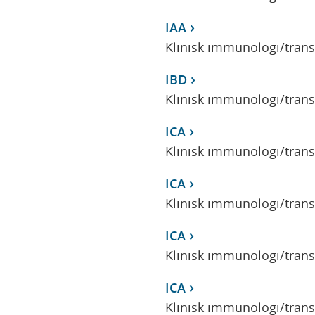
IAA
Klinisk immunologi/tran
IBD
Klinisk immunologi/tran
ICA
Klinisk immunologi/tran
ICA
Klinisk immunologi/tran
ICA
Klinisk immunologi/tran
ICA
Klinisk immunologi/tran