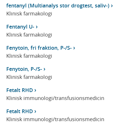
fentanyl (Multianalys stor drogtest, saliv-)
Klinisk farmakologi
Fentanyl U-
Klinisk farmakologi
Fenytoin, fri fraktion, P-/S-
Klinisk farmakologi
Fenytoin, P-/S-
Klinisk farmakologi
Fetalt RHD
Klinisk immunologi/transfusionsmedicin
Fetalt RHD
Klinisk immunologi/transfusionsmedicin