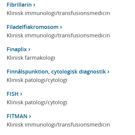
Fibrillarin
Klinisk immunologi/transfusionsmedicin
Filadelfiakromosom
Klinisk immunologi/transfusionsmedicin
Finaplix
Klinisk farmakologi
Finnålspunktion, cytologisk diagnostik
Klinisk patologi/cytologi
FISH
Klinisk patologi/cytologi
FITMAN
Klinisk immunologi/transfusionsmedicin