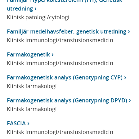
utredning
Klinisk patologi/cytologi
Familjär medelhavsfeber, genetisk utredning
Klinisk immunologi/transfusionsmedicin
Farmakogenetik
Klinisk immunologi/transfusionsmedicin
Farmakogenetisk analys (Genotypning CYP)
Klinisk farmakologi
Farmakogenetisk analys (Genotypning DPYD)
Klinisk farmakologi
FASCIA
Klinisk immunologi/transfusionsmedicin