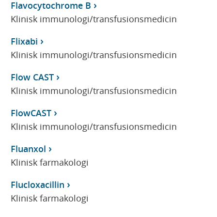
Flavocytochrome B
Klinisk immunologi/transfusionsmedicin
Flixabi
Klinisk immunologi/transfusionsmedicin
Flow CAST
Klinisk immunologi/transfusionsmedicin
FlowCAST
Klinisk immunologi/transfusionsmedicin
Fluanxol
Klinisk farmakologi
Flucloxacillin
Klinisk farmakologi