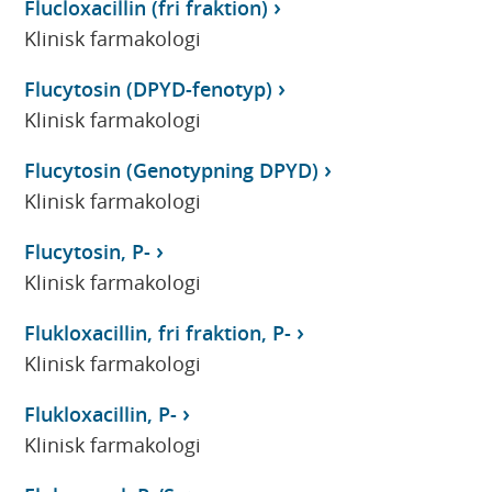
Flucloxacillin (fri fraktion)
Klinisk farmakologi
Flucytosin (DPYD-fenotyp)
Klinisk farmakologi
Flucytosin (Genotypning DPYD)
Klinisk farmakologi
Flucytosin, P-
Klinisk farmakologi
Flukloxacillin, fri fraktion, P-
Klinisk farmakologi
Flukloxacillin, P-
Klinisk farmakologi