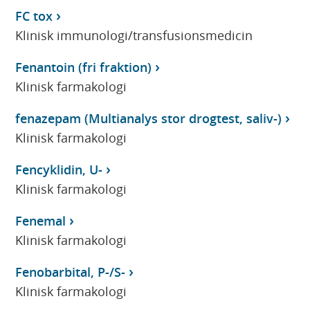
FC tox
Klinisk immunologi/transfusionsmedicin
Fenantoin (fri fraktion)
Klinisk farmakologi
fenazepam (Multianalys stor drogtest, saliv-)
Klinisk farmakologi
Fencyklidin, U-
Klinisk farmakologi
Fenemal
Klinisk farmakologi
Fenobarbital, P-/S-
Klinisk farmakologi