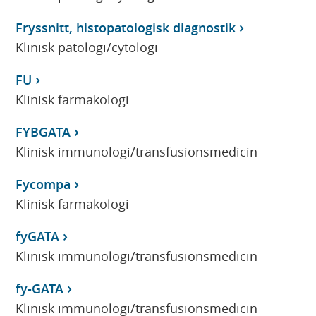
Fryssnitt, histopatologisk diagnostik
Klinisk patologi/cytologi
FU
Klinisk farmakologi
FYBGATA
Klinisk immunologi/transfusionsmedicin
Fycompa
Klinisk farmakologi
fyGATA
Klinisk immunologi/transfusionsmedicin
fy-GATA
Klinisk immunologi/transfusionsmedicin