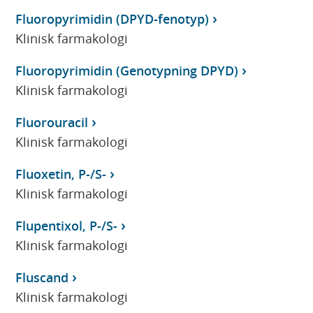
Fluoropyrimidin (DPYD-fenotyp)
Klinisk farmakologi
Fluoropyrimidin (Genotypning DPYD)
Klinisk farmakologi
Fluorouracil
Klinisk farmakologi
Fluoxetin, P-/S-
Klinisk farmakologi
Flupentixol, P-/S-
Klinisk farmakologi
Fluscand
Klinisk farmakologi