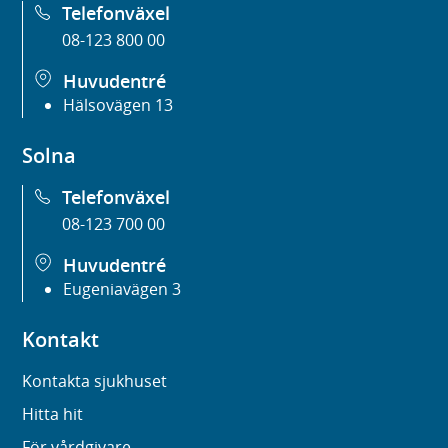
Telefonväxel
08-123 800 00
Huvudentré
Hälsovägen 13
Solna
Telefonväxel
08-123 700 00
Huvudentré
Eugeniavägen 3
Kontakt
Kontakta sjukhuset
Hitta hit
För vårdgivare