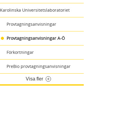
Karolinska Universitetslaboratoriet
Provtagningsanvisningar
Provtagningsanvisningar A-Ö
Förkortningar
PreBio provtagningsanvisningar
Visa fler