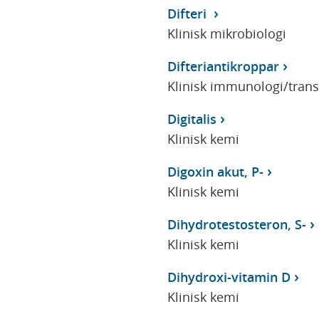
Difteri
Klinisk mikrobiologi
Difteriantikroppar
Klinisk immunologi/tran
Digitalis
Klinisk kemi
Digoxin akut, P-
Klinisk kemi
Dihydrotestosteron, S-
Klinisk kemi
Dihydroxi-vitamin D
Klinisk kemi