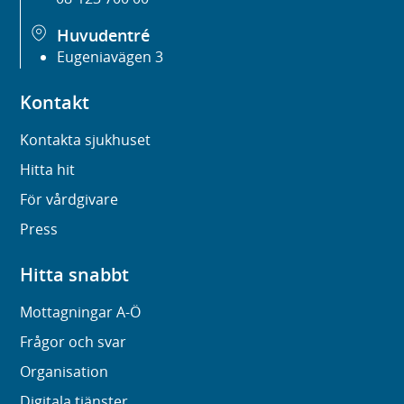
Huvudentré
Eugeniavägen 3
Kontakt
Kontakta sjukhuset
Hitta hit
För vårdgivare
Press
Hitta snabbt
Mottagningar A-Ö
Frågor och svar
Organisation
Digitala tjänster