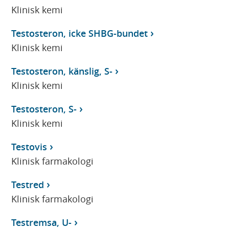
Klinisk kemi
Testosteron, icke SHBG-bundet
Klinisk kemi
Testosteron, känslig, S-
Klinisk kemi
Testosteron, S-
Klinisk kemi
Testovis
Klinisk farmakologi
Testred
Klinisk farmakologi
Testremsa, U-