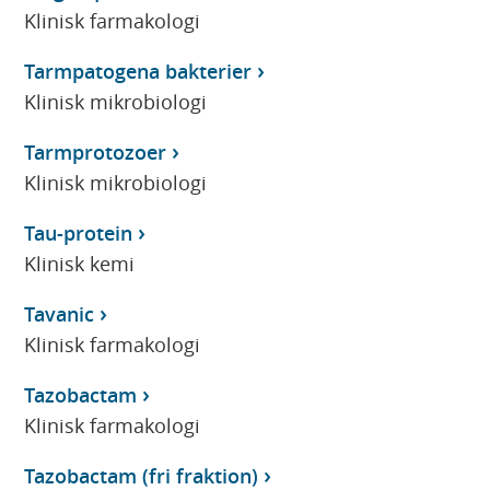
Klinisk farmakologi
Tarmpatogena bakterier
Klinisk mikrobiologi
Tarmprotozoer
Klinisk mikrobiologi
Tau-protein
Klinisk kemi
Tavanic
Klinisk farmakologi
Tazobactam
Klinisk farmakologi
Tazobactam (fri fraktion)