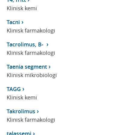
Klinisk kemi
Tacni
Klinisk farmakologi
Tacrolimus, B-
Klinisk farmakologi
Taenia segment
Klinisk mikrobiologi
TAGG
Klinisk kemi
Takrolimus
Klinisk farmakologi
talassemi