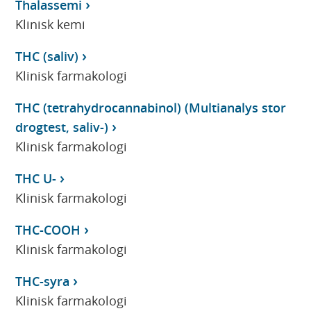
Thalassemi
Klinisk kemi
THC (saliv)
Klinisk farmakologi
THC (tetrahydrocannabinol) (Multianalys stor
drogtest, saliv-)
Klinisk farmakologi
THC U-
Klinisk farmakologi
THC-COOH
Klinisk farmakologi
THC-syra
Klinisk farmakologi