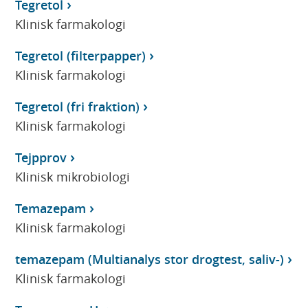
Tegretol
Klinisk farmakologi
Tegretol (filterpapper)
Klinisk farmakologi
Tegretol (fri fraktion)
Klinisk farmakologi
Tejpprov
Klinisk mikrobiologi
Temazepam
Klinisk farmakologi
temazepam (Multianalys stor drogtest, saliv-)
Klinisk farmakologi