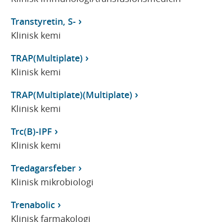
Transtyretin, S-
Klinisk kemi
TRAP(Multiplate)
Klinisk kemi
TRAP(Multiplate)(Multiplate)
Klinisk kemi
Trc(B)-IPF
Klinisk kemi
Tredagarsfeber
Klinisk mikrobiologi
Trenabolic
Klinisk farmakologi