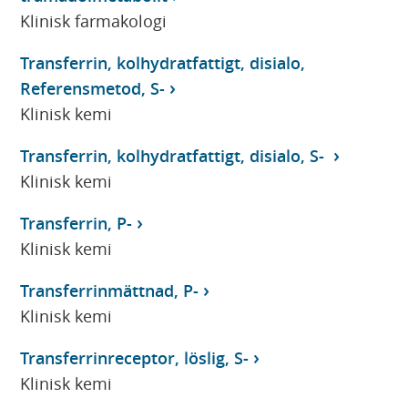
Klinisk farmakologi
Transferrin, kolhydratfattigt, disialo,
Referensmetod, S-
Klinisk kemi
Transferrin, kolhydratfattigt, disialo, S-
Klinisk kemi
Transferrin, P-
Klinisk kemi
Transferrinmättnad, P-
Klinisk kemi
Transferrinreceptor, löslig, S-
Klinisk kemi