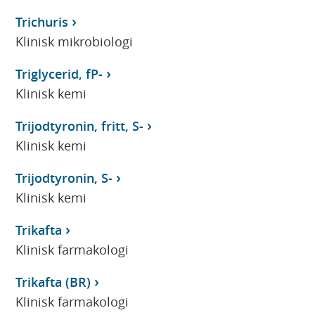
Trichuris
Klinisk mikrobiologi
Triglycerid, fP-
Klinisk kemi
Trijodtyronin, fritt, S-
Klinisk kemi
Trijodtyronin, S-
Klinisk kemi
Trikafta
Klinisk farmakologi
Trikafta (BR)
Klinisk farmakologi