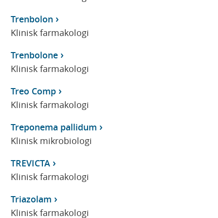
Trenbolon
Klinisk farmakologi
Trenbolone
Klinisk farmakologi
Treo Comp
Klinisk farmakologi
Treponema pallidum
Klinisk mikrobiologi
TREVICTA
Klinisk farmakologi
Triazolam
Klinisk farmakologi