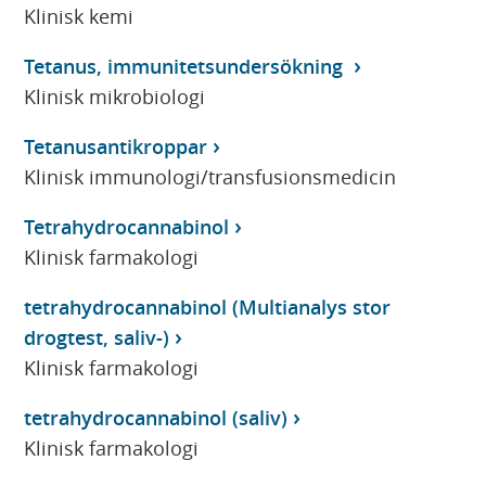
Klinisk kemi
Tetanus, immunitetsundersökning
Klinisk mikrobiologi
Tetanusantikroppar
Klinisk immunologi/transfusionsmedicin
Tetrahydrocannabinol
Klinisk farmakologi
tetrahydrocannabinol (Multianalys stor
drogtest, saliv-)
Klinisk farmakologi
tetrahydrocannabinol (saliv)
Klinisk farmakologi