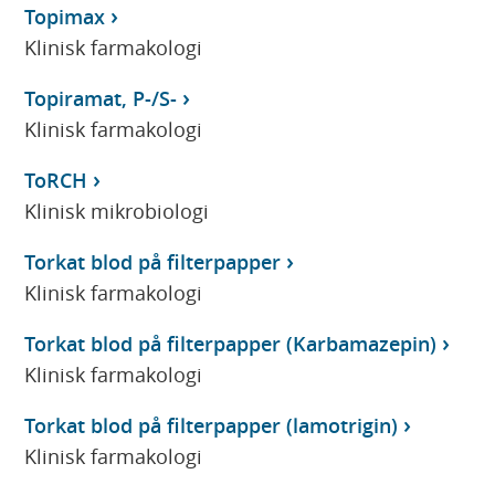
Topimax
Klinisk farmakologi
Topiramat, P-/S-
Klinisk farmakologi
ToRCH
Klinisk mikrobiologi
Torkat blod på filterpapper
Klinisk farmakologi
Torkat blod på filterpapper (Karbamazepin)
Klinisk farmakologi
Torkat blod på filterpapper (lamotrigin)
Klinisk farmakologi