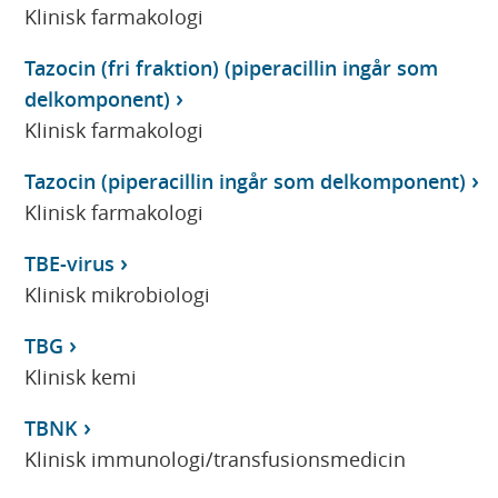
Klinisk farmakologi
Tazocin (fri fraktion) (piperacillin ingår som
delkomponent)
Klinisk farmakologi
Tazocin (piperacillin ingår som delkomponent)
Klinisk farmakologi
TBE-virus
Klinisk mikrobiologi
TBG
Klinisk kemi
TBNK
Klinisk immunologi/transfusionsmedicin