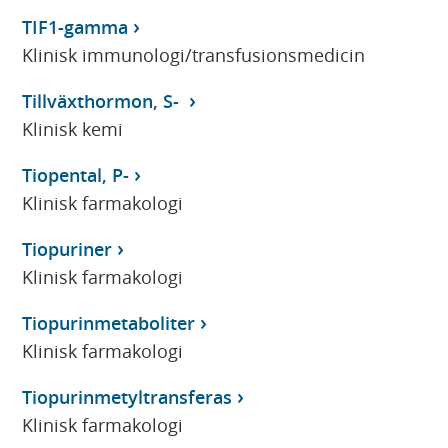
TIF1-gamma
Klinisk immunologi/transfusionsmedicin
Tillväxthormon, S-
Klinisk kemi
Tiopental, P-
Klinisk farmakologi
Tiopuriner
Klinisk farmakologi
Tiopurinmetaboliter
Klinisk farmakologi
Tiopurinmetyltransferas
Klinisk farmakologi