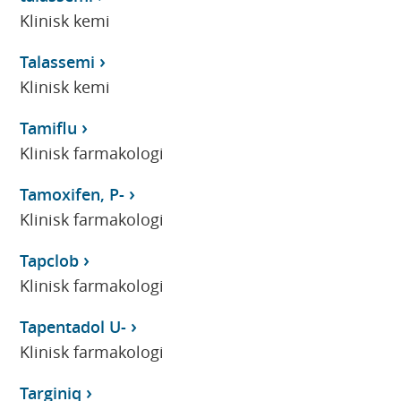
Klinisk kemi
Talassemi
Klinisk kemi
Tamiflu
Klinisk farmakologi
Tamoxifen, P-
Klinisk farmakologi
Tapclob
Klinisk farmakologi
Tapentadol U-
Klinisk farmakologi
Targiniq