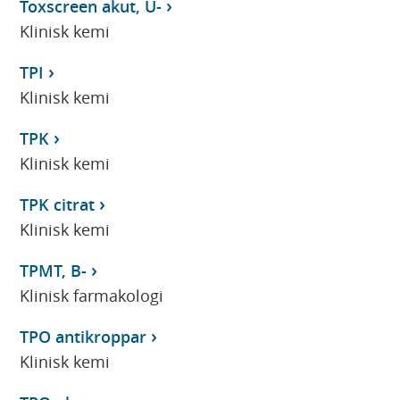
Toxscreen akut, U-
Klinisk kemi
TPI
Klinisk kemi
TPK
Klinisk kemi
TPK citrat
Klinisk kemi
TPMT, B-
Klinisk farmakologi
TPO antikroppar
Klinisk kemi