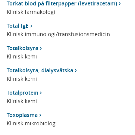
Torkat blod på filterpapper (levetiracetam)
Klinisk farmakologi
Total IgE
Klinisk immunologi/transfusionsmedicin
Totalkolsyra
Klinisk kemi
Totalkolsyra, dialysvätska
Klinisk kemi
Totalprotein
Klinisk kemi
Toxoplasma
Klinisk mikrobiologi