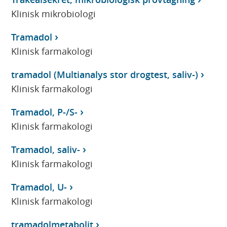
Klinisk mikrobiologi
Tramadol
Klinisk farmakologi
tramadol (Multianalys stor drogtest, saliv-)
Klinisk farmakologi
Tramadol, P-/S-
Klinisk farmakologi
Tramadol, saliv-
Klinisk farmakologi
Tramadol, U-
Klinisk farmakologi
tramadolmetabolit