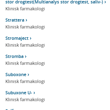
stor drogtest(Multianalys stor drogtest, saliv-)
Klinisk farmakologi
Strattera
Klinisk farmakologi
Stromaject
Klinisk farmakologi
Stromba
Klinisk farmakologi
Suboxone
Klinisk farmakologi
Subuxone U-
Klinisk farmakologi