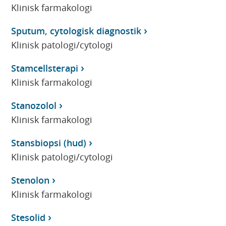
Klinisk farmakologi
Sputum, cytologisk diagnostik
Klinisk patologi/cytologi
Stamcellsterapi
Klinisk farmakologi
Stanozolol
Klinisk farmakologi
Stansbiopsi (hud)
Klinisk patologi/cytologi
Stenolon
Klinisk farmakologi
Stesolid