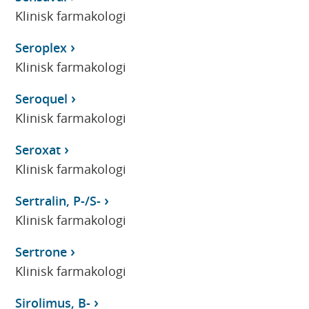
Klinisk farmakologi
Seroplex
Klinisk farmakologi
Seroquel
Klinisk farmakologi
Seroxat
Klinisk farmakologi
Sertralin, P-/S-
Klinisk farmakologi
Sertrone
Klinisk farmakologi
Sirolimus, B-