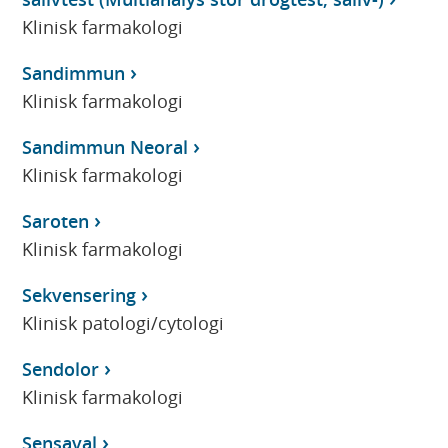
Klinisk farmakologi
Sandimmun
Klinisk farmakologi
Sandimmun Neoral
Klinisk farmakologi
Saroten
Klinisk farmakologi
Sekvensering
Klinisk patologi/cytologi
Sendolor
Klinisk farmakologi
Sensaval