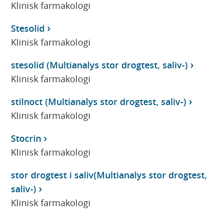
Klinisk farmakologi
Stesolid
Klinisk farmakologi
stesolid (Multianalys stor drogtest, saliv-)
Klinisk farmakologi
stilnoct (Multianalys stor drogtest, saliv-)
Klinisk farmakologi
Stocrin
Klinisk farmakologi
stor drogtest i saliv(Multianalys stor drogtest,
saliv-)
Klinisk farmakologi