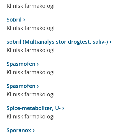
Klinisk farmakologi
Sobril
Klinisk farmakologi
sobril (Multianalys stor drogtest, saliv-)
Klinisk farmakologi
Spasmofen
Klinisk farmakologi
Spasmofen
Klinisk farmakologi
Spice-metaboliter, U-
Klinisk farmakologi
Sporanox