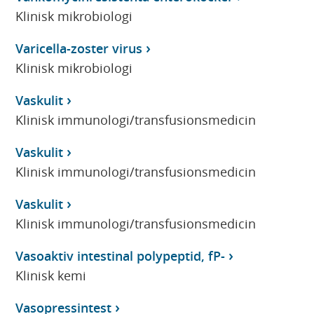
Klinisk mikrobiologi
Varicella-zoster virus
Klinisk mikrobiologi
Vaskulit
Klinisk immunologi/transfusionsmedicin
Vaskulit
Klinisk immunologi/transfusionsmedicin
Vaskulit
Klinisk immunologi/transfusionsmedicin
Vasoaktiv intestinal polypeptid, fP-
Klinisk kemi
Vasopressintest