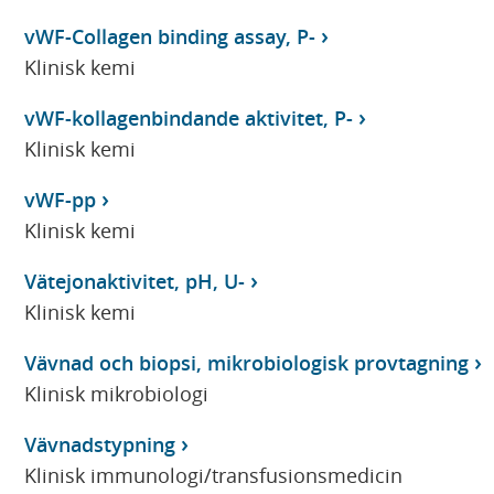
vWF-Collagen binding assay, P-
Klinisk kemi
vWF-kollagenbindande aktivitet, P-
Klinisk kemi
vWF-pp
Klinisk kemi
Vätejonaktivitet, pH, U-
Klinisk kemi
Vävnad och biopsi, mikrobiologisk provtagning
Klinisk mikrobiologi
Vävnadstypning
Klinisk immunologi/transfusionsmedicin