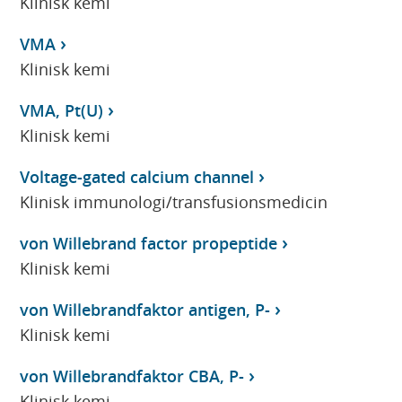
Klinisk kemi
VMA
Klinisk kemi
VMA, Pt(U)
Klinisk kemi
Voltage-gated calcium channel
Klinisk immunologi/transfusionsmedicin
von Willebrand factor propeptide
Klinisk kemi
von Willebrandfaktor antigen, P-
Klinisk kemi
von Willebrandfaktor CBA, P-
Klinisk kemi