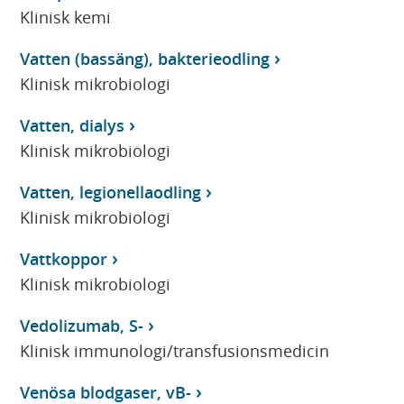
Klinisk kemi
Vatten (bassäng), bakterieodling
Klinisk mikrobiologi
Vatten, dialys
Klinisk mikrobiologi
Vatten, legionellaodling
Klinisk mikrobiologi
Vattkoppor
Klinisk mikrobiologi
Vedolizumab, S-
Klinisk immunologi/transfusionsmedicin
Venösa blodgaser, vB-