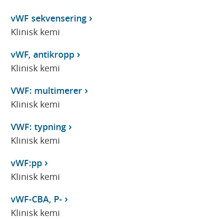
vWF sekvensering
Klinisk kemi
vWF, antikropp
Klinisk kemi
VWF: multimerer
Klinisk kemi
VWF: typning
Klinisk kemi
vWF:pp
Klinisk kemi
vWF-CBA, P-
Klinisk kemi