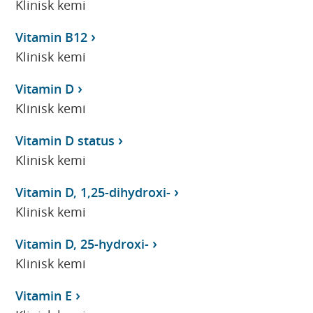
Klinisk kemi
Vitamin B12
Klinisk kemi
Vitamin D
Klinisk kemi
Vitamin D status
Klinisk kemi
Vitamin D, 1,25-dihydroxi-
Klinisk kemi
Vitamin D, 25-hydroxi-
Klinisk kemi
Vitamin E