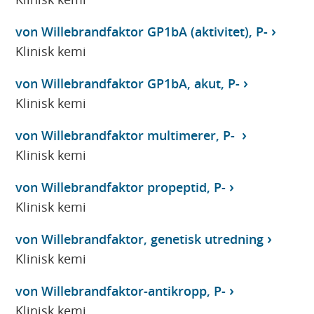
von Willebrandfaktor GP1bA (aktivitet), P-
Klinisk kemi
von Willebrandfaktor GP1bA, akut, P-
Klinisk kemi
von Willebrandfaktor multimerer, P-
Klinisk kemi
von Willebrandfaktor propeptid, P-
Klinisk kemi
von Willebrandfaktor, genetisk utredning
Klinisk kemi
von Willebrandfaktor-antikropp, P-
Klinisk kemi