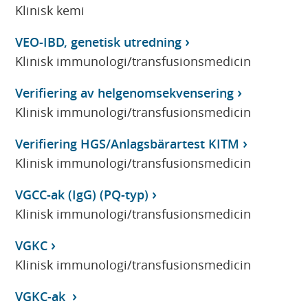
Klinisk kemi
VEO-IBD, genetisk utredning
Klinisk immunologi/transfusionsmedicin
Verifiering av helgenomsekvensering
Klinisk immunologi/transfusionsmedicin
Verifiering HGS/Anlagsbärartest KITM
Klinisk immunologi/transfusionsmedicin
VGCC-ak (IgG) (PQ-typ)
Klinisk immunologi/transfusionsmedicin
VGKC
Klinisk immunologi/transfusionsmedicin
VGKC-ak