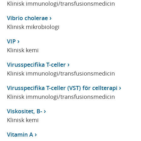
Klinisk immunologi/transfusionsmedicin
Vibrio cholerae
Klinisk mikrobiologi
VIP
Klinisk kemi
Virusspecifika T-celler
Klinisk immunologi/transfusionsmedicin
Virusspecifika T-celler (VST) för cellterapi
Klinisk immunologi/transfusionsmedicin
Viskositet, B-
Klinisk kemi
Vitamin A