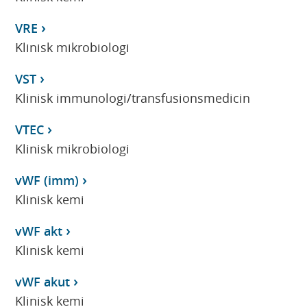
VRE
Klinisk mikrobiologi
VST
Klinisk immunologi/transfusionsmedicin
VTEC
Klinisk mikrobiologi
vWF (imm)
Klinisk kemi
vWF akt
Klinisk kemi
vWF akut
Klinisk kemi