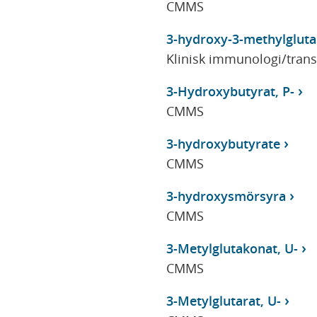
CMMS
3-hydroxy-3-methylgluta
Klinisk immunologi/tran
3-Hydroxybutyrat, P-
CMMS
3-hydroxybutyrate
CMMS
3-hydroxysmörsyra
CMMS
3-Metylglutakonat, U-
CMMS
3-Metylglutarat, U-