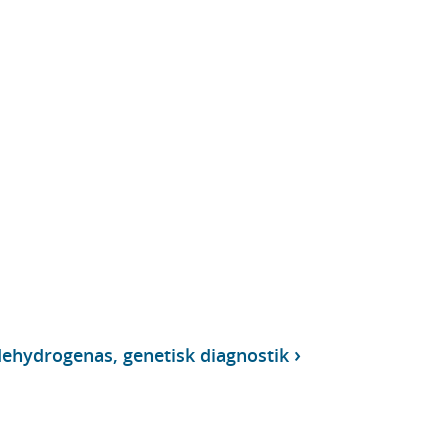
dehydrogenas, genetisk diagnostik