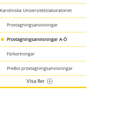
Karolinska Universitetslaboratoriet
Provtagningsanvisningar
Provtagningsanvisningar A-Ö
Förkortningar
PreBio provtagningsanvisningar
Visa fler