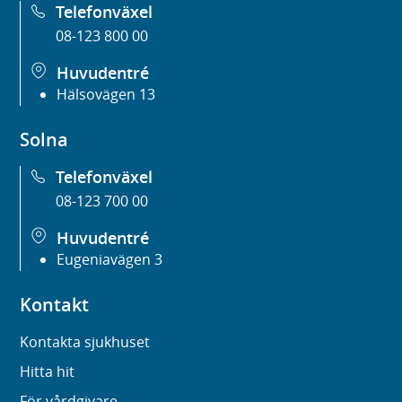
Telefonväxel
08-123 800 00
Huvudentré
Hälsovägen 13
Solna
Telefonväxel
08-123 700 00
Huvudentré
Eugeniavägen 3
Kontakt
Kontakta sjukhuset
Hitta hit
För vårdgivare