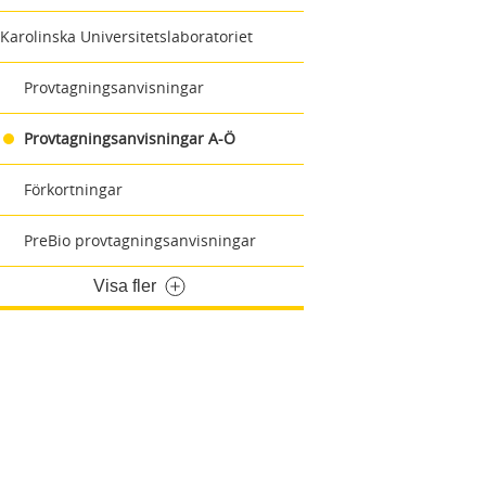
Karolinska Universitetslaboratoriet
Provtagningsanvisningar
Provtagningsanvisningar A-Ö
Förkortningar
PreBio provtagningsanvisningar
Visa fler