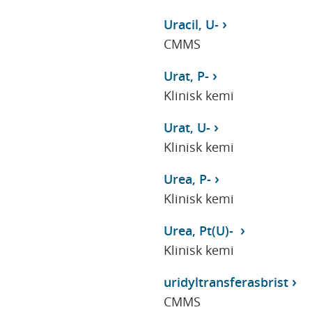
Uracil, U-
CMMS
Urat, P-
Klinisk kemi
Urat, U-
Klinisk kemi
Urea, P-
Klinisk kemi
Urea, Pt(U)-
Klinisk kemi
uridyltransferasbrist
CMMS