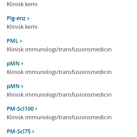
Klinisk kemi
Plg-enz
Klinisk kemi
PML
Klinisk immunologi/transfusionsmedicin
pMN
Klinisk immunologi/transfusionsmedicin
pMN
Klinisk immunologi/transfusionsmedicin
PM-Scl100
Klinisk immunologi/transfusionsmedicin
PM-Scl75