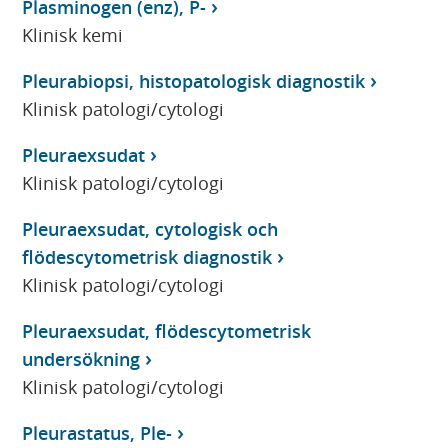
Plasminogen (enz), P-
Klinisk kemi
Pleurabiopsi, histopatologisk diagnostik
Klinisk patologi/cytologi
Pleuraexsudat
Klinisk patologi/cytologi
Pleuraexsudat, cytologisk och
flödescytometrisk diagnostik
Klinisk patologi/cytologi
Pleuraexsudat, flödescytometrisk
undersökning
Klinisk patologi/cytologi
Pleurastatus, Ple-