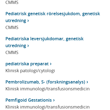
CMMS
Pediatrisk genetisk rörelsesjukdom, genetisk
utredning
CMMS
Pediatriska leversjukdomar, genetisk
utredning
CMMS
pediatriska preparat
Klinisk patologi/cytologi
Pembrolizumab, S- (forskningsanalys)
Klinisk immunologi/transfusionsmedicin
Pemfigoid Gestationis
Klinisk immunologi/transfusionsmedicin