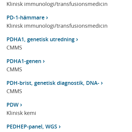
Klinisk immunologi/transfusionsmedicin
PD-1-hämmare
Klinisk immunologi/transfusionsmedicin
PDHA1, genetisk utredning
CMMS
PDHA1-genen
CMMS
PDH-brist, genetisk diagnostik, DNA-
CMMS
PDW
Klinisk kemi
PEDHEP-panel, WGS