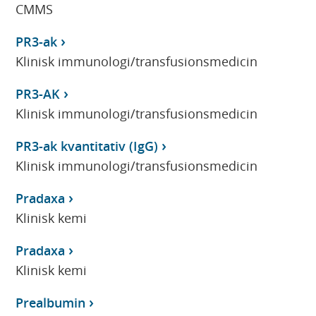
CMMS
PR3-ak
Klinisk immunologi/transfusionsmedicin
PR3-AK
Klinisk immunologi/transfusionsmedicin
PR3-ak kvantitativ (IgG)
Klinisk immunologi/transfusionsmedicin
Pradaxa
Klinisk kemi
Pradaxa
Klinisk kemi
Prealbumin