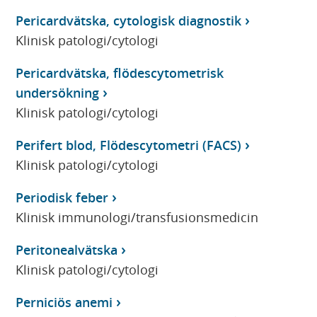
Pericardvätska, cytologisk diagnostik
Klinisk patologi/cytologi
Pericardvätska, flödescytometrisk
undersökning
Klinisk patologi/cytologi
Perifert blod, Flödescytometri (FACS)
Klinisk patologi/cytologi
Periodisk feber
Klinisk immunologi/transfusionsmedicin
Peritonealvätska
Klinisk patologi/cytologi
Perniciös anemi