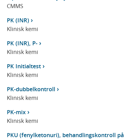
CMMS
PK (INR)
Klinisk kemi
PK (INR), P-
Klinisk kemi
PK Initialtest
Klinisk kemi
PK-dubbelkontroll
Klinisk kemi
PK-mix
Klinisk kemi
PKU (fenylketonuri), behandlingskontroll på