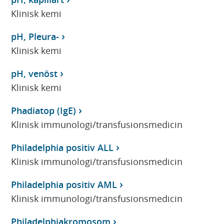
Klinisk kemi
pH, Pleura-
Klinisk kemi
pH, venöst
Klinisk kemi
Phadiatop (IgE)
Klinisk immunologi/transfusionsmedicin
Philadelphia positiv ALL
Klinisk immunologi/transfusionsmedicin
Philadelphia positiv AML
Klinisk immunologi/transfusionsmedicin
Philadelphiakromosom