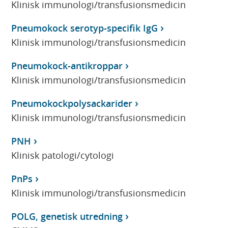
Klinisk immunologi/transfusionsmedicin
Pneumokock serotyp-specifik IgG
Klinisk immunologi/transfusionsmedicin
Pneumokock-antikroppar
Klinisk immunologi/transfusionsmedicin
Pneumokockpolysackarider
Klinisk immunologi/transfusionsmedicin
PNH
Klinisk patologi/cytologi
PnPs
Klinisk immunologi/transfusionsmedicin
POLG, genetisk utredning