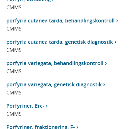
CMMS
porfyria cutanea tarda, behandlingskontroll
CMMS
porfyria cutanea tarda, genetisk diagnostik
CMMS
porfyria variegata, behandlingskontroll
CMMS
porfyria variegata, genetisk diagnostik
CMMS
Porfyriner, Erc-
CMMS
Porfyriner, fraktionering, F-