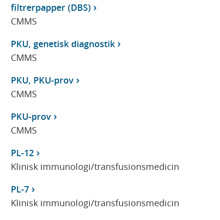
filtrerpapper (DBS)
CMMS
PKU, genetisk diagnostik
CMMS
PKU, PKU-prov
CMMS
PKU-prov
CMMS
PL-12
Klinisk immunologi/transfusionsmedicin
PL-7
Klinisk immunologi/transfusionsmedicin