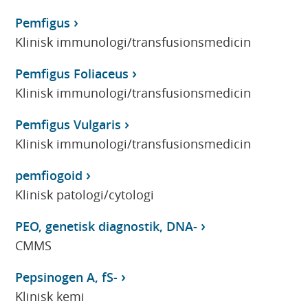
Pemfigus
Klinisk immunologi/transfusionsmedicin
Pemfigus Foliaceus
Klinisk immunologi/transfusionsmedicin
Pemfigus Vulgaris
Klinisk immunologi/transfusionsmedicin
pemfiogoid
Klinisk patologi/cytologi
PEO, genetisk diagnostik, DNA-
CMMS
Pepsinogen A, fS-
Klinisk kemi