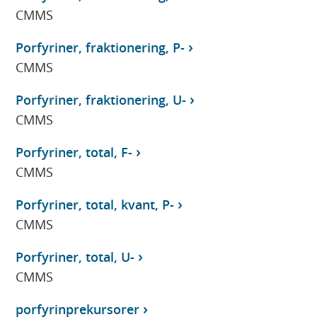
CMMS
Porfyriner, fraktionering, P-
CMMS
Porfyriner, fraktionering, U-
CMMS
Porfyriner, total, F-
CMMS
Porfyriner, total, kvant, P-
CMMS
Porfyriner, total, U-
CMMS
porfyrinprekursorer