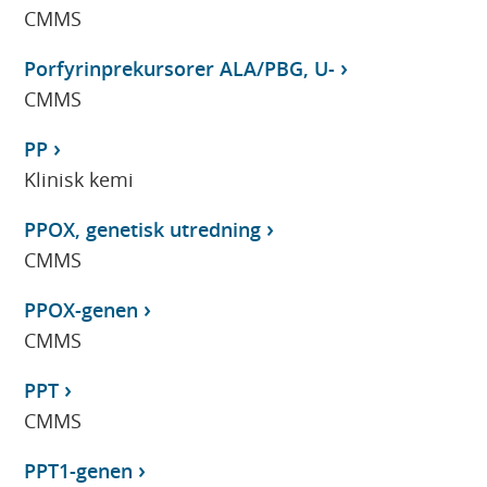
CMMS
Porfyrinprekursorer ALA/PBG, U-
CMMS
PP
Klinisk kemi
PPOX, genetisk utredning
CMMS
PPOX-genen
CMMS
PPT
CMMS
PPT1-genen