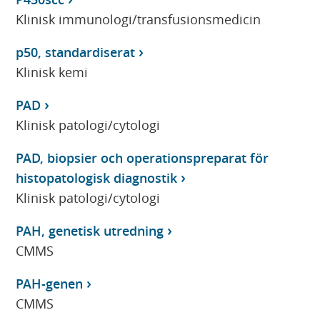
Klinisk immunologi/transfusionsmedicin
p50, standardiserat
Klinisk kemi
PAD
Klinisk patologi/cytologi
PAD, biopsier och operationspreparat för
histopatologisk diagnostik
Klinisk patologi/cytologi
PAH, genetisk utredning
CMMS
PAH-genen
CMMS