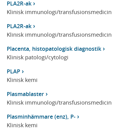
PLA2R-ak
Klinisk immunologi/transfusionsmedicin
PLA2R-ak
Klinisk immunologi/transfusionsmedicin
Placenta, histopatologisk diagnostik
Klinisk patologi/cytologi
PLAP
Klinisk kemi
Plasmablaster
Klinisk immunologi/transfusionsmedicin
Plasminhämmare (enz), P-
Klinisk kemi