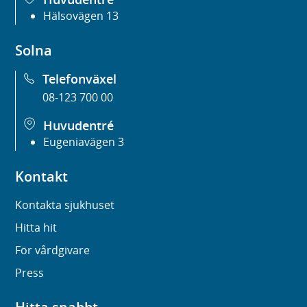
Hälsovägen 13
Solna
Telefonväxel
08-123 700 00
Huvudentré
Eugeniavägen 3
Kontakt
Kontakta sjukhuset
Hitta hit
För vårdgivare
Press