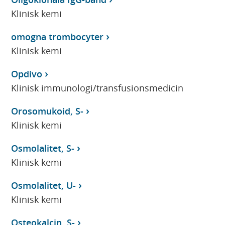
Klinisk kemi
omogna trombocyter
Klinisk kemi
Opdivo
Klinisk immunologi/transfusionsmedicin
Orosomukoid, S-
Klinisk kemi
Osmolalitet, S-
Klinisk kemi
Osmolalitet, U-
Klinisk kemi
Osteokalcin, S-