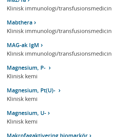
Klinisk immunologi/transfusionsmedicin
Mabthera
Klinisk immunologi/transfusionsmedicin
MAG-ak IgM
Klinisk immunologi/transfusionsmedicin
Magnesium, P-
Klinisk kemi
Magnesium, Pt(U)-
Klinisk kemi
Magnesium, U-
Klinisk kemi
Makrofagaktivering biomarkör