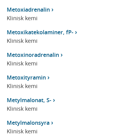
Metoxiadrenalin
Klinisk kemi
Metoxikatekolaminer, fP-
Klinisk kemi
Metoxinoradrenalin
Klinisk kemi
Metoxityramin
Klinisk kemi
Metylmalonat, S-
Klinisk kemi
Metylmalonsyra
Klinisk kemi