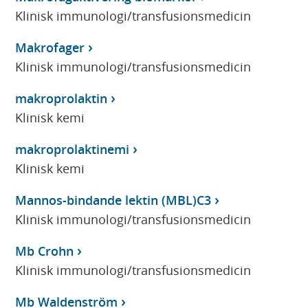
Klinisk immunologi/transfusionsmedicin
Makrofager
Klinisk immunologi/transfusionsmedicin
makroprolaktin
Klinisk kemi
makroprolaktinemi
Klinisk kemi
Mannos-bindande lektin (MBL)C3
Klinisk immunologi/transfusionsmedicin
Mb Crohn
Klinisk immunologi/transfusionsmedicin
Mb Waldenström