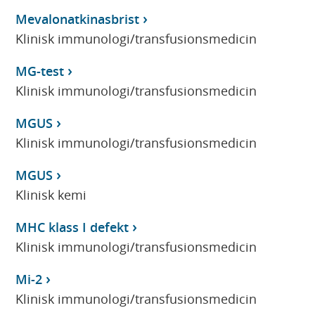
Mevalonatkinasbrist
Klinisk immunologi/transfusionsmedicin
MG-test
Klinisk immunologi/transfusionsmedicin
MGUS
Klinisk immunologi/transfusionsmedicin
MGUS
Klinisk kemi
MHC klass I defekt
Klinisk immunologi/transfusionsmedicin
Mi-2
Klinisk immunologi/transfusionsmedicin