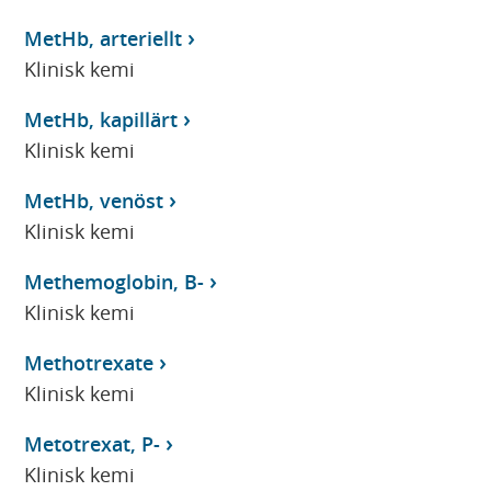
MetHb, arteriellt
Klinisk kemi
MetHb, kapillärt
Klinisk kemi
MetHb, venöst
Klinisk kemi
Methemoglobin, B-
Klinisk kemi
Methotrexate
Klinisk kemi
Metotrexat, P-
Klinisk kemi