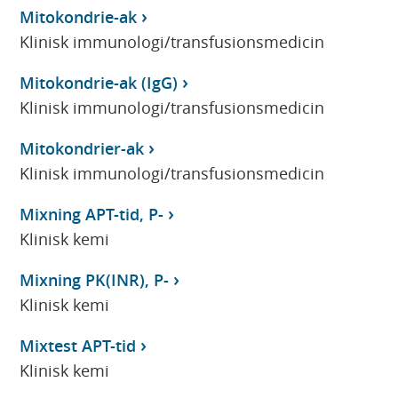
Mitokondrie-ak
Klinisk immunologi/transfusionsmedicin
Mitokondrie-ak (IgG)
Klinisk immunologi/transfusionsmedicin
Mitokondrier-ak
Klinisk immunologi/transfusionsmedicin
Mixning APT-tid, P-
Klinisk kemi
Mixning PK(INR), P-
Klinisk kemi
Mixtest APT-tid
Klinisk kemi