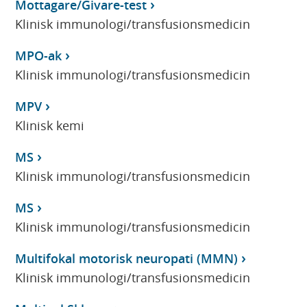
Mottagare/Givare-test
Klinisk immunologi/transfusionsmedicin
MPO-ak
Klinisk immunologi/transfusionsmedicin
MPV
Klinisk kemi
MS
Klinisk immunologi/transfusionsmedicin
MS
Klinisk immunologi/transfusionsmedicin
Multifokal motorisk neuropati (MMN)
Klinisk immunologi/transfusionsmedicin