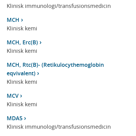
Klinisk immunologi/transfusionsmedicin
MCH
Klinisk kemi
MCH, Erc(B)
Klinisk kemi
MCH, Rtc(B)- (Retikulocythemoglobin
eqvivalent)
Klinisk kemi
MCV
Klinisk kemi
MDA5
Klinisk immunologi/transfusionsmedicin