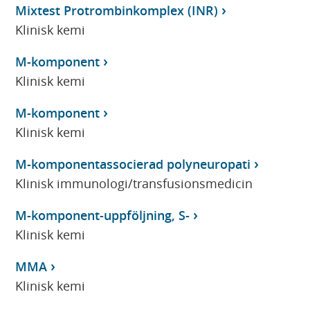
Mixtest Protrombinkomplex (INR)
Klinisk kemi
M-komponent
Klinisk kemi
M-komponent
Klinisk kemi
M-komponentassocierad polyneuropati
Klinisk immunologi/transfusionsmedicin
M-komponent-uppföljning, S-
Klinisk kemi
MMA
Klinisk kemi