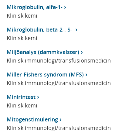
Mikroglobulin, alfa-1-
Klinisk kemi
Mikroglobulin, beta-2-, S-
Klinisk kemi
Miljöanalys (dammkvalster)
Klinisk immunologi/transfusionsmedicin
Miller-Fishers syndrom (MFS)
Klinisk immunologi/transfusionsmedicin
Minirintest
Klinisk kemi
Mitogenstimulering
Klinisk immunologi/transfusionsmedicin