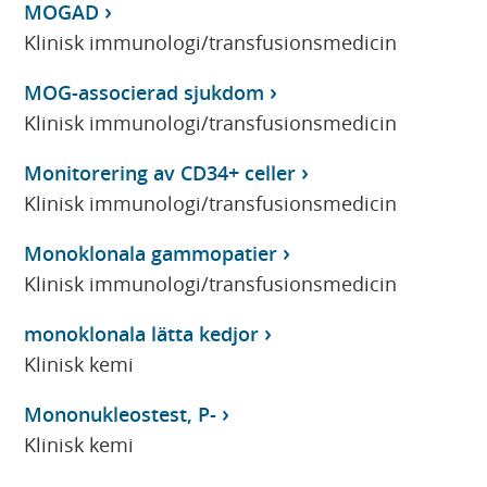
MOGAD
Klinisk immunologi/transfusionsmedicin
MOG-associerad sjukdom
Klinisk immunologi/transfusionsmedicin
Monitorering av CD34+ celler
Klinisk immunologi/transfusionsmedicin
Monoklonala gammopatier
Klinisk immunologi/transfusionsmedicin
monoklonala lätta kedjor
Klinisk kemi
Mononukleostest, P-
Klinisk kemi