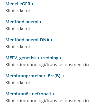
Medel eGFR
Klinisk kemi
Medfödd anemi
Klinisk kemi
Medfödd anemi-DNA
Klinisk kemi
MEFV, genetisk utredning
Klinisk immunologi/transfusionsmedicin
Membranproteiner, Erc(B)-
Klinisk kemi
Membranös nefropati
Klinisk immunologi/transfusionsmedicin