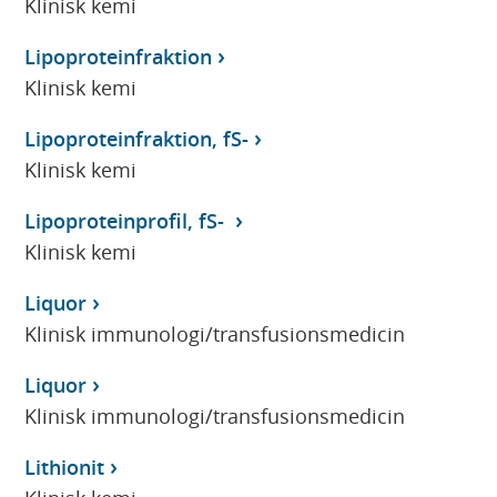
Klinisk kemi
Lipoproteinfraktion
Klinisk kemi
Lipoproteinfraktion, fS-
Klinisk kemi
Lipoproteinprofil, fS-
Klinisk kemi
Liquor
Klinisk immunologi/transfusionsmedicin
Liquor
Klinisk immunologi/transfusionsmedicin
Lithionit