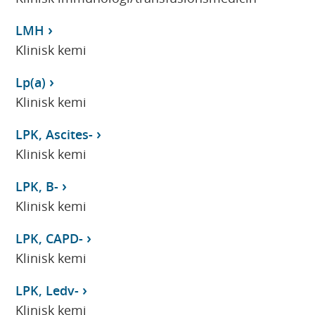
LMH
Klinisk kemi
Lp(a)
Klinisk kemi
LPK, Ascites-
Klinisk kemi
LPK, B-
Klinisk kemi
LPK, CAPD-
Klinisk kemi
LPK, Ledv-
Klinisk kemi