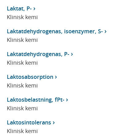
Laktat, P-
Klinisk kemi
Laktatdehydrogenas, isoenzymer, S-
Klinisk kemi
Laktatdehydrogenas, P-
Klinisk kemi
Laktosabsorption
Klinisk kemi
Laktosbelastning, fPt-
Klinisk kemi
Laktosintolerans
Klinisk kemi