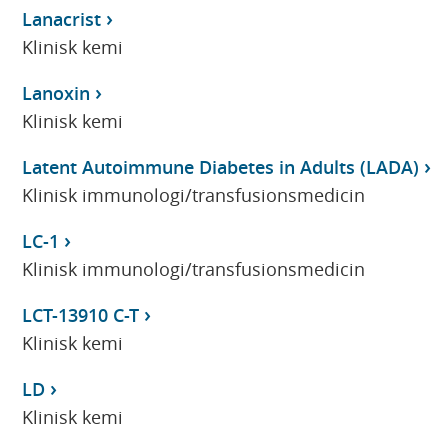
Lanacrist
Klinisk kemi
Lanoxin
Klinisk kemi
Latent Autoimmune Diabetes in Adults (LADA)
Klinisk immunologi/transfusionsmedicin
LC-1
Klinisk immunologi/transfusionsmedicin
LCT-13910 C-T
Klinisk kemi
LD
Klinisk kemi