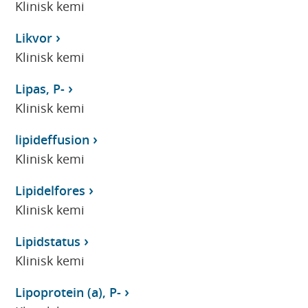
Klinisk kemi
Likvor
Klinisk kemi
Lipas, P-
Klinisk kemi
lipideffusion
Klinisk kemi
Lipidelfores
Klinisk kemi
Lipidstatus
Klinisk kemi
Lipoprotein (a), P-