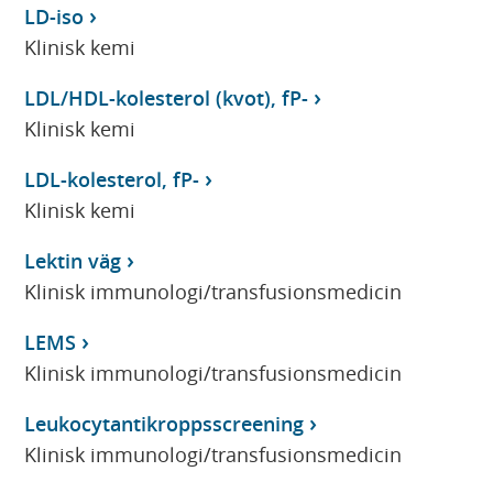
LD-iso
Klinisk kemi
LDL/HDL-kolesterol (kvot), fP-
Klinisk kemi
LDL-kolesterol, fP-
Klinisk kemi
Lektin väg
Klinisk immunologi/transfusionsmedicin
LEMS
Klinisk immunologi/transfusionsmedicin
Leukocytantikroppsscreening
Klinisk immunologi/transfusionsmedicin