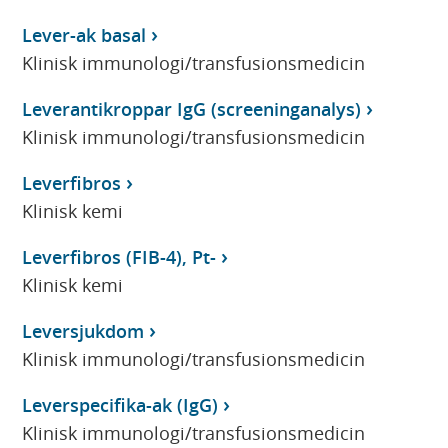
Lever-ak basal
Klinisk immunologi/transfusionsmedicin
Leverantikroppar IgG (screeninganalys)
Klinisk immunologi/transfusionsmedicin
Leverfibros
Klinisk kemi
Leverfibros (FIB-4), Pt-
Klinisk kemi
Leversjukdom
Klinisk immunologi/transfusionsmedicin
Leverspecifika-ak (IgG)
Klinisk immunologi/transfusionsmedicin