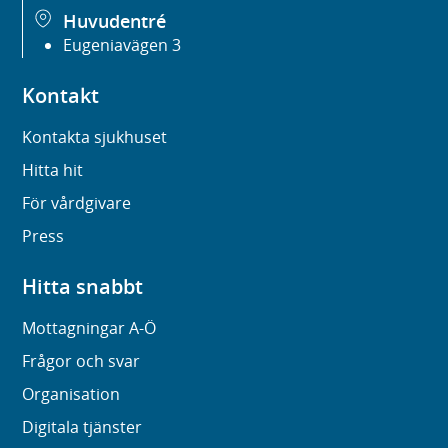
Huvudentré
Eugeniavägen 3
Kontakt
Kontakta sjukhuset
Hitta hit
För vårdgivare
Press
Hitta snabbt
Mottagningar A-Ö
Frågor och svar
Organisation
Digitala tjänster