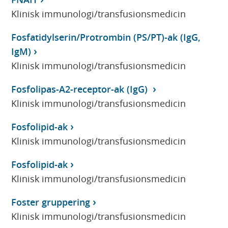
Klinisk immunologi/transfusionsmedicin
Fosfatidylserin/Protrombin (PS/PT)-ak (IgG,
IgM)
Klinisk immunologi/transfusionsmedicin
Fosfolipas-A2-receptor-ak (IgG)
Klinisk immunologi/transfusionsmedicin
Fosfolipid-ak
Klinisk immunologi/transfusionsmedicin
Fosfolipid-ak
Klinisk immunologi/transfusionsmedicin
Foster gruppering
Klinisk immunologi/transfusionsmedicin