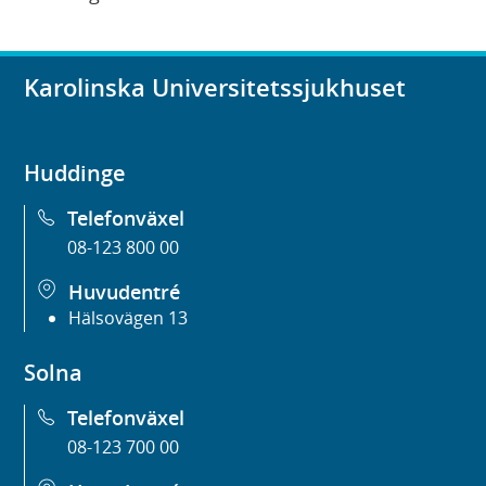
Karolinska Universitetssjukhuset
Huddinge
Telefonväxel
08-123 800 00
Huvudentré
Hälsovägen 13
Solna
Telefonväxel
08-123 700 00