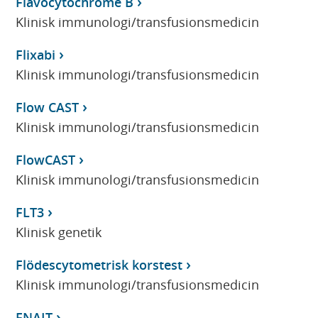
Flavocytochrome B
Klinisk immunologi/transfusionsmedicin
Flixabi
Klinisk immunologi/transfusionsmedicin
Flow CAST
Klinisk immunologi/transfusionsmedicin
FlowCAST
Klinisk immunologi/transfusionsmedicin
FLT3
Klinisk genetik
Flödescytometrisk korstest
Klinisk immunologi/transfusionsmedicin
FNAIT