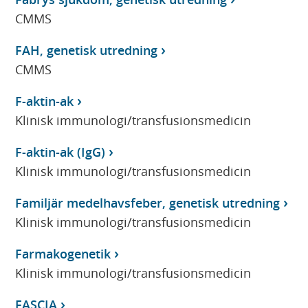
CMMS
FAH, genetisk utredning
CMMS
F-aktin-ak
Klinisk immunologi/transfusionsmedicin
F-aktin-ak (IgG)
Klinisk immunologi/transfusionsmedicin
Familjär medelhavsfeber, genetisk utredning
Klinisk immunologi/transfusionsmedicin
Farmakogenetik
Klinisk immunologi/transfusionsmedicin
FASCIA