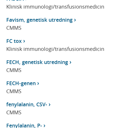
Klinisk immunologi/transfusionsmedicin
Favism, genetisk utredning
CMMS
FC tox
Klinisk immunologi/transfusionsmedicin
FECH, genetisk utredning
CMMS
FECH-genen
CMMS
fenylalanin, CSV-
CMMS
Fenylalanin, P-