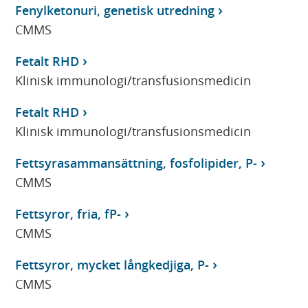
Fenylketonuri, genetisk utredning
CMMS
Fetalt RHD
Klinisk immunologi/transfusionsmedicin
Fetalt RHD
Klinisk immunologi/transfusionsmedicin
Fettsyrasammansättning, fosfolipider, P-
CMMS
Fettsyror, fria, fP-
CMMS
Fettsyror, mycket långkedjiga, P-
CMMS