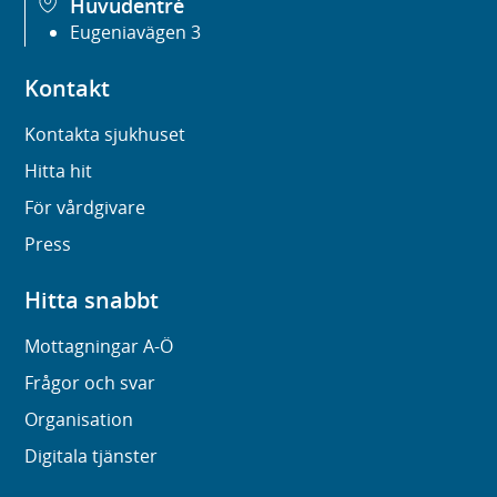
Huvudentré
Eugeniavägen 3
Kontakt
Kontakta sjukhuset
Hitta hit
För vårdgivare
Press
Hitta snabbt
Mottagningar A-Ö
Frågor och svar
Organisation
Digitala tjänster