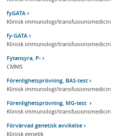
fyGATA
Klinisk immunologi/transfusionsmedicin
fy-GATA
Klinisk immunologi/transfusionsmedicin
Fytansyra, P-
CMMS
Förenlighetsprövning, BAS-test
Klinisk immunologi/transfusionsmedicin
Förenlighetsprövning, MG-test
Klinisk immunologi/transfusionsmedicin
Förvärvad genetisk avvikelse
Klinisk genetik