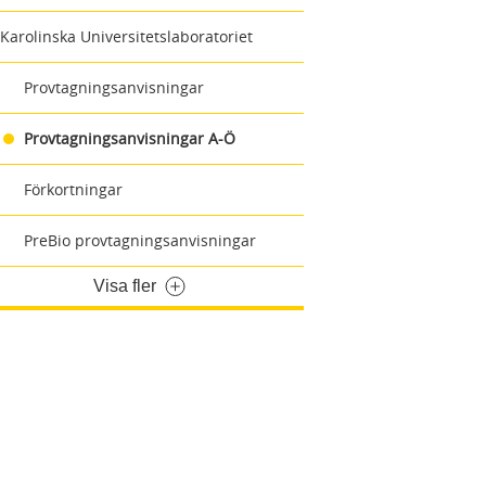
Karolinska Universitetslaboratoriet
Provtagningsanvisningar
Provtagningsanvisningar A-Ö
Förkortningar
PreBio provtagningsanvisningar
Visa fler