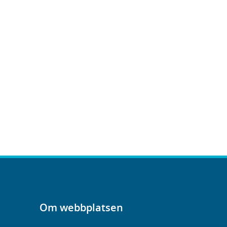
Om webbplatsen