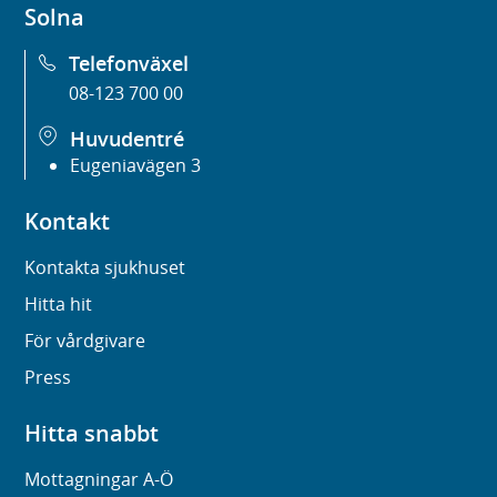
Solna
Telefonväxel
08-123 700 00
Huvudentré
Eugeniavägen 3
Kontakt
Kontakta sjukhuset
Hitta hit
För vårdgivare
Press
Hitta snabbt
Mottagningar A-Ö