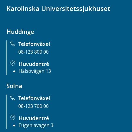
Karolinska Universitetssjukhuset
Huddinge
Telefonväxel
08-123 800 00
Huvudentré
Hälsovägen 13
Solna
Telefonväxel
08-123 700 00
Huvudentré
Eugeniavägen 3