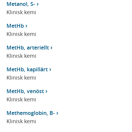
Metanol, S-
Klinisk kemi
MetHb
Klinisk kemi
MetHb, arteriellt
Klinisk kemi
MetHb, kapillärt
Klinisk kemi
MetHb, venöst
Klinisk kemi
Methemoglobin, B-
Klinisk kemi