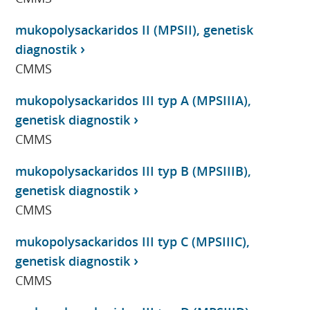
mukopolysackaridos II (MPSII), genetisk
diagnostik
CMMS
mukopolysackaridos III typ A (MPSIIIA),
genetisk diagnostik
CMMS
mukopolysackaridos III typ B (MPSIIIB),
genetisk diagnostik
CMMS
mukopolysackaridos III typ C (MPSIIIC),
genetisk diagnostik
CMMS