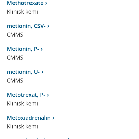
Methotrexate
Klinisk kemi
metionin, CSV-
CMMS
Metionin, P-
CMMS
metionin, U-
CMMS
Metotrexat, P-
Klinisk kemi
Metoxiadrenalin
Klinisk kemi