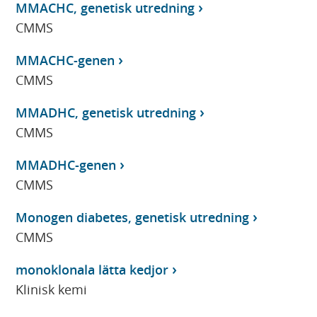
MMACHC, genetisk utredning
CMMS
MMACHC-genen
CMMS
MMADHC, genetisk utredning
CMMS
MMADHC-genen
CMMS
Monogen diabetes, genetisk utredning
CMMS
monoklonala lätta kedjor
Klinisk kemi