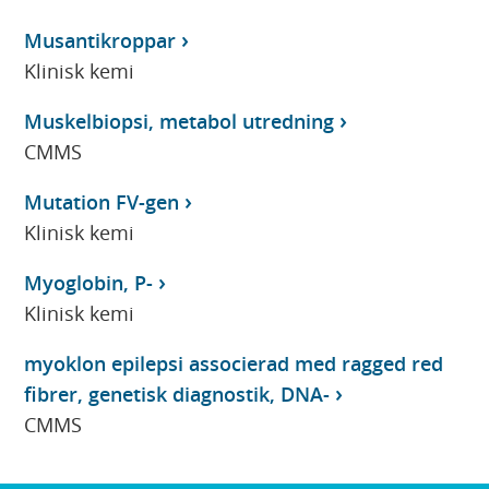
Musantikroppar
Klinisk kemi
Muskelbiopsi, metabol utredning
CMMS
Mutation FV-gen
Klinisk kemi
Myoglobin, P-
Klinisk kemi
myoklon epilepsi associerad med ragged red
fibrer, genetisk diagnostik, DNA-
CMMS