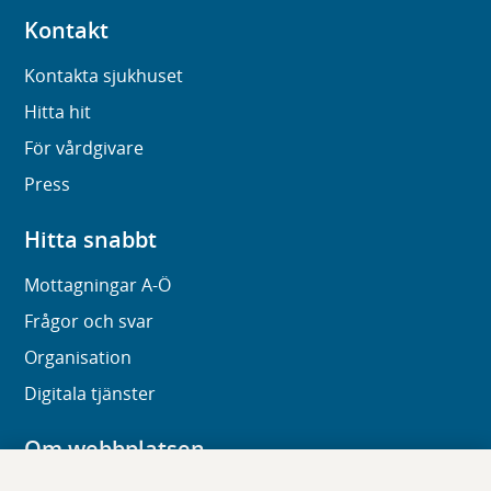
Kontakt
Kontakta sjukhuset
Hitta hit
För vårdgivare
Press
Hitta snabbt
Mottagningar A-Ö
Frågor och svar
Organisation
Digitala tjänster
Om webbplatsen