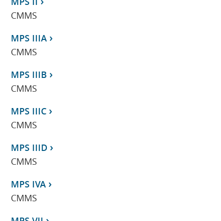
MPS II
CMMS
MPS IIIA
CMMS
MPS IIIB
CMMS
MPS IIIC
CMMS
MPS IIID
CMMS
MPS IVA
CMMS
MPS VII