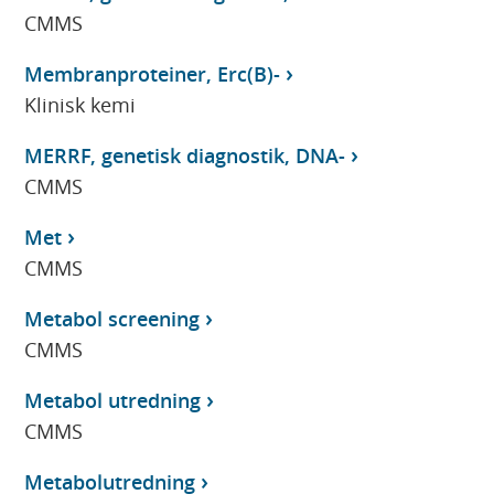
CMMS
Membranproteiner, Erc(B)-
Klinisk kemi
MERRF, genetisk diagnostik, DNA-
CMMS
Met
CMMS
Metabol screening
CMMS
Metabol utredning
CMMS
Metabolutredning