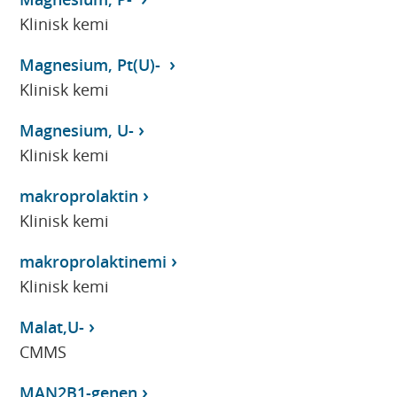
Klinisk kemi
Magnesium, Pt(U)-
Klinisk kemi
Magnesium, U-
Klinisk kemi
makroprolaktin
Klinisk kemi
makroprolaktinemi
Klinisk kemi
Malat,U-
CMMS
MAN2B1-genen