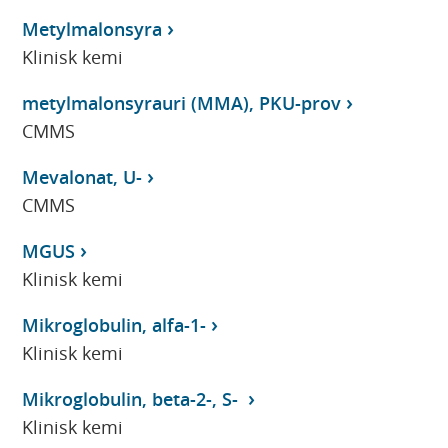
Metylmalonsyra
Klinisk kemi
metylmalonsyrauri (MMA), PKU-prov
CMMS
Mevalonat, U-
CMMS
MGUS
Klinisk kemi
Mikroglobulin, alfa-1-
Klinisk kemi
Mikroglobulin, beta-2-, S-
Klinisk kemi