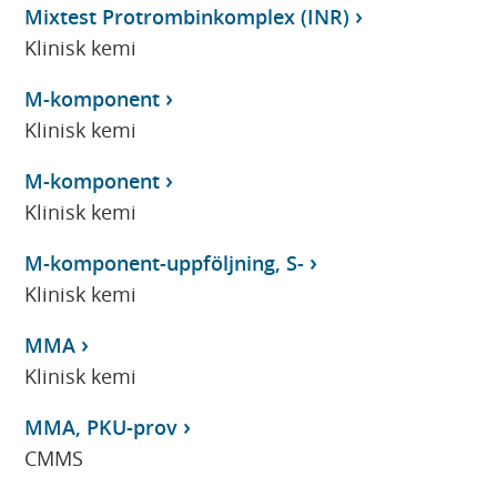
Mixtest Protrombinkomplex (INR)
Klinisk kemi
M-komponent
Klinisk kemi
M-komponent
Klinisk kemi
M-komponent-uppföljning, S-
Klinisk kemi
MMA
Klinisk kemi
MMA, PKU-prov
CMMS