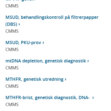
CMMS
MSUD, behandlingskontroll på filtrerpapper
(DBS)
CMMS
MSUD, PKU-prov
CMMS
mtDNA depletion, genetisk diagnostik
CMMS
MTHFR, genetisk utredning
CMMS
MTHFR-brist, genetisk diagnostik, DNA-
CMMS