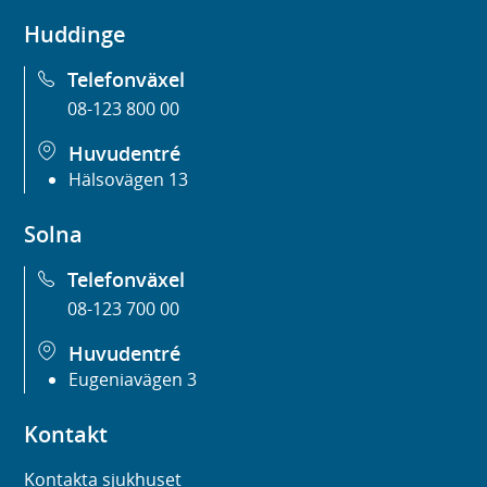
Huddinge
Telefonväxel
08-123 800 00
Huvudentré
Hälsovägen 13
Solna
Telefonväxel
08-123 700 00
Huvudentré
Eugeniavägen 3
Kontakt
Kontakta sjukhuset