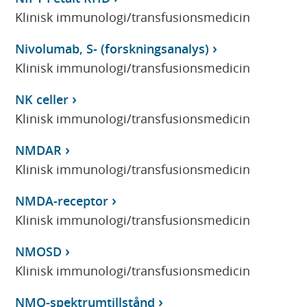
Klinisk immunologi/transfusionsmedicin
Nivolumab, S- (forskningsanalys)
Klinisk immunologi/transfusionsmedicin
NK celler
Klinisk immunologi/transfusionsmedicin
NMDAR
Klinisk immunologi/transfusionsmedicin
NMDA-receptor
Klinisk immunologi/transfusionsmedicin
NMOSD
Klinisk immunologi/transfusionsmedicin
NMO-spektrumtillstånd