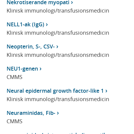
Nekrotiserande myopati
Klinisk immunologi/transfusionsmedicin
NELL1-ak (IgG)
Klinisk immunologi/transfusionsmedicin
Neopterin, S-, CSV-
Klinisk immunologi/transfusionsmedicin
NEU1-genen
CMMS
Neural epidermal growth factor-like 1
Klinisk immunologi/transfusionsmedicin
Neuraminidas, Fib-
CMMS