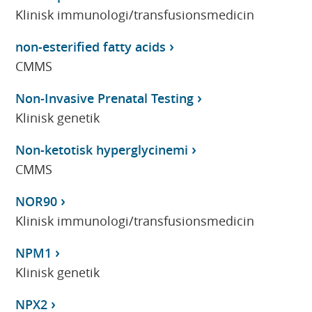
Klinisk immunologi/transfusionsmedicin
non-esterified fatty acids
CMMS
Non-Invasive Prenatal Testing
Klinisk genetik
Non-ketotisk hyperglycinemi
CMMS
NOR90
Klinisk immunologi/transfusionsmedicin
NPM1
Klinisk genetik
NPX2