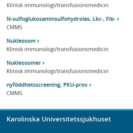
Klinisk immunologi/transfusionsmedicin
N-sulfoglukosaminsulfohydrolas, Lkc-, Fib-
CMMS
Nukleosom
Klinisk immunologi/transfusionsmedicin
Nukleosomer
Klinisk immunologi/transfusionsmedicin
nyföddhetsscreening, PKU-prov
CMMS
Karolinska Universitetssjukhuset