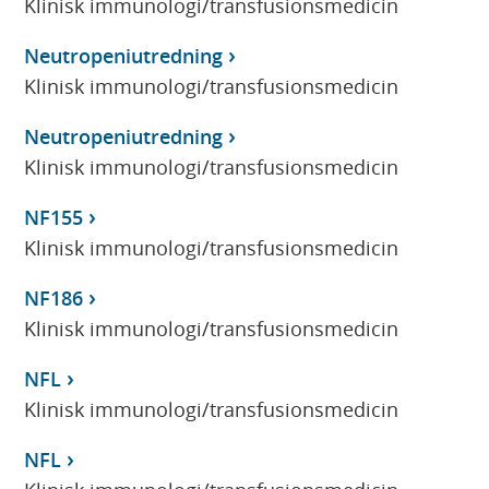
Klinisk immunologi/transfusionsmedicin
Neutropeniutredning
Klinisk immunologi/transfusionsmedicin
Neutropeniutredning
Klinisk immunologi/transfusionsmedicin
NF155
Klinisk immunologi/transfusionsmedicin
NF186
Klinisk immunologi/transfusionsmedicin
NFL
Klinisk immunologi/transfusionsmedicin
NFL