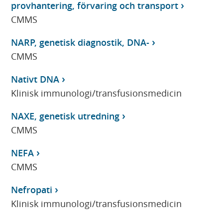
provhantering, förvaring och transport
CMMS
NARP, genetisk diagnostik, DNA-
CMMS
Nativt DNA
Klinisk immunologi/transfusionsmedicin
NAXE, genetisk utredning
CMMS
NEFA
CMMS
Nefropati
Klinisk immunologi/transfusionsmedicin