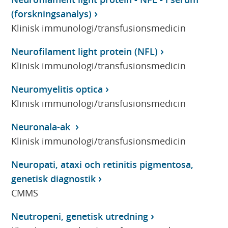
(forskningsanalys)
Klinisk immunologi/transfusionsmedicin
Neurofilament light protein (NFL)
Klinisk immunologi/transfusionsmedicin
Neuromyelitis optica
Klinisk immunologi/transfusionsmedicin
Neuronala-ak
Klinisk immunologi/transfusionsmedicin
Neuropati, ataxi och retinitis pigmentosa,
genetisk diagnostik
CMMS
Neutropeni, genetisk utredning