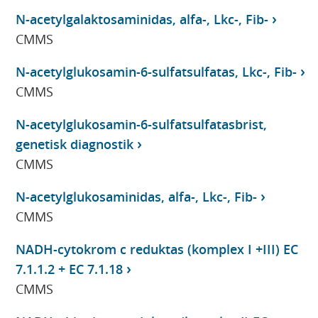
N-acetylgalaktosaminidas, alfa-, Lkc-, Fib-
CMMS
N-acetylglukosamin-6-sulfatsulfatas, Lkc-, Fib-
CMMS
N-acetylglukosamin-6-sulfatsulfatasbrist,
genetisk diagnostik
CMMS
N-acetylglukosaminidas, alfa-, Lkc-, Fib-
CMMS
NADH-cytokrom c reduktas (komplex I +III) EC
7.1.1.2 + EC 7.1.18
CMMS