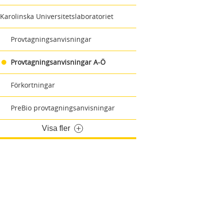
Karolinska Universitetslaboratoriet
Provtagningsanvisningar
Provtagningsanvisningar A-Ö
Förkortningar
PreBio provtagningsanvisningar
Visa fler