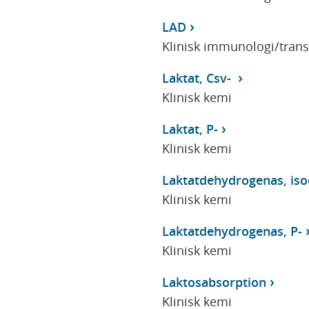
LAD
Klinisk immunologi/tran
Laktat, Csv-
Klinisk kemi
Laktat, P-
Klinisk kemi
Laktatdehydrogenas, iso
Klinisk kemi
Laktatdehydrogenas, P-
Klinisk kemi
Laktosabsorption
Klinisk kemi