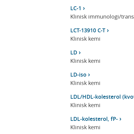
LC-1
Klinisk immunologi/tran
LCT-13910 C-T
Klinisk kemi
LD
Klinisk kemi
LD-iso
Klinisk kemi
LDL/HDL-kolesterol (kvot
Klinisk kemi
LDL-kolesterol, fP-
Klinisk kemi