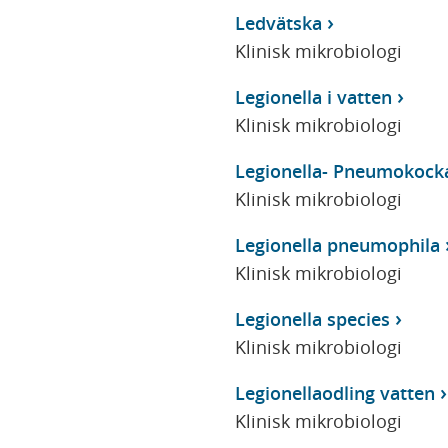
Ledvätska
Klinisk mikrobiologi
Legionella i vatten
Klinisk mikrobiologi
Legionella- Pneumokocka
Klinisk mikrobiologi
Legionella pneumophila
Klinisk mikrobiologi
Legionella species
Klinisk mikrobiologi
Legionellaodling vatten
Klinisk mikrobiologi