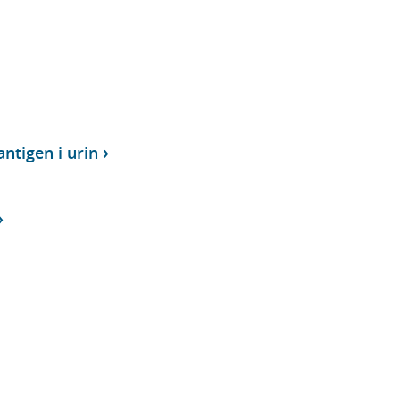
ntigen i urin