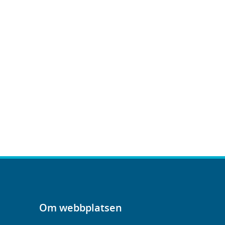
Om webbplatsen