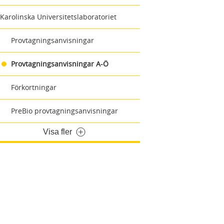
Karolinska Universitetslaboratoriet
Provtagningsanvisningar
Provtagningsanvisningar A-Ö
Förkortningar
PreBio provtagningsanvisningar
Visa fler