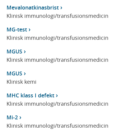
Mevalonatkinasbrist
Klinisk immunologi/transfusionsmedicin
MG-test
Klinisk immunologi/transfusionsmedicin
MGUS
Klinisk immunologi/transfusionsmedicin
MGUS
Klinisk kemi
MHC klass I defekt
Klinisk immunologi/transfusionsmedicin
Mi-2
Klinisk immunologi/transfusionsmedicin