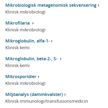
Mikrobiologisk metagenomisk sekvensering
Klinisk mikrobiologi
Mikrofilaria
Klinisk mikrobiologi
Mikroglobulin, alfa-1-
Klinisk kemi
Mikroglobulin, beta-2-, S-
Klinisk kemi
Mikrosporidier
Klinisk mikrobiologi
Miljöanalys (dammkvalster)
Klinisk immunologi/transfusionsmedicin