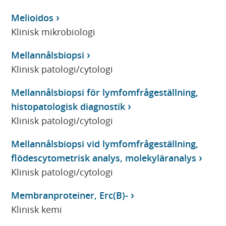
Melioidos
Klinisk mikrobiologi
Mellannålsbiopsi
Klinisk patologi/cytologi
Mellannålsbiopsi för lymfomfrågeställning,
histopatologisk diagnostik
Klinisk patologi/cytologi
Mellannålsbiopsi vid lymfomfrågeställning,
flödescytometrisk analys, molekyläranalys
Klinisk patologi/cytologi
Membranproteiner, Erc(B)-
Klinisk kemi