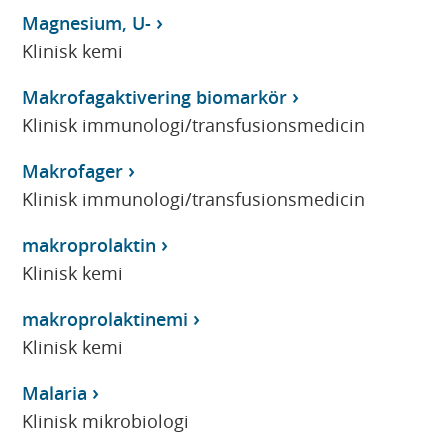
Magnesium, U-
Klinisk kemi
Makrofagaktivering biomarkör
Klinisk immunologi/transfusionsmedicin
Makrofager
Klinisk immunologi/transfusionsmedicin
makroprolaktin
Klinisk kemi
makroprolaktinemi
Klinisk kemi
Malaria
Klinisk mikrobiologi