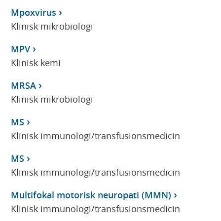
Mpoxvirus
Klinisk mikrobiologi
MPV
Klinisk kemi
MRSA
Klinisk mikrobiologi
MS
Klinisk immunologi/transfusionsmedicin
MS
Klinisk immunologi/transfusionsmedicin
Multifokal motorisk neuropati (MMN)
Klinisk immunologi/transfusionsmedicin