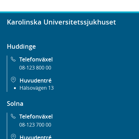
Karolinska Universitetssjukhuset
Huddinge
Telefonväxel
08-123 800 00
Huvudentré
Hälsovägen 13
Solna
Telefonväxel
08-123 700 00
Huvudentré