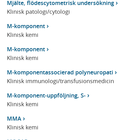
Mjälte, flödescytometrisk undersökning
Klinisk patologi/cytologi
M-komponent
Klinisk kemi
M-komponent
Klinisk kemi
M-komponentassocierad polyneuropati
Klinisk immunologi/transfusionsmedicin
M-komponent-uppföljning, S-
Klinisk kemi
MMA
Klinisk kemi