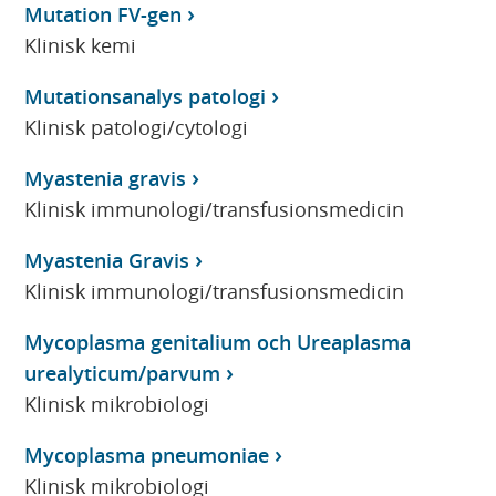
Mutation FV-gen
Klinisk kemi
Mutationsanalys patologi
Klinisk patologi/cytologi
Myastenia gravis
Klinisk immunologi/transfusionsmedicin
Myastenia Gravis
Klinisk immunologi/transfusionsmedicin
Mycoplasma genitalium och Ureaplasma
urealyticum/parvum
Klinisk mikrobiologi
Mycoplasma pneumoniae
Klinisk mikrobiologi