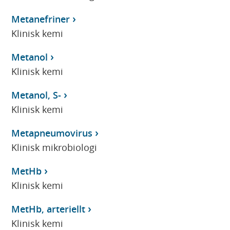
Metanefriner
Klinisk kemi
Metanol
Klinisk kemi
Metanol, S-
Klinisk kemi
Metapneumovirus
Klinisk mikrobiologi
MetHb
Klinisk kemi
MetHb, arteriellt
Klinisk kemi