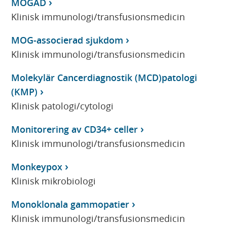
MOGAD
Klinisk immunologi/transfusionsmedicin
MOG-associerad sjukdom
Klinisk immunologi/transfusionsmedicin
Molekylär Cancerdiagnostik (MCD)patologi
(KMP)
Klinisk patologi/cytologi
Monitorering av CD34+ celler
Klinisk immunologi/transfusionsmedicin
Monkeypox
Klinisk mikrobiologi
Monoklonala gammopatier
Klinisk immunologi/transfusionsmedicin