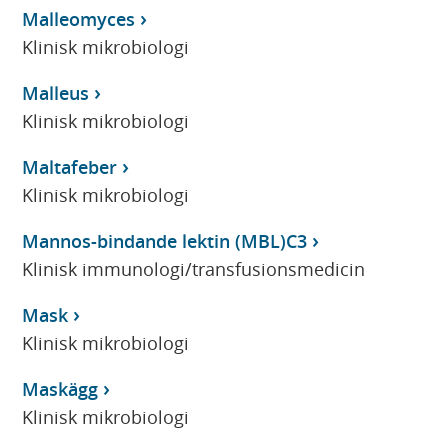
Malleomyces
Klinisk mikrobiologi
Malleus
Klinisk mikrobiologi
Maltafeber
Klinisk mikrobiologi
Mannos-bindande lektin (MBL)C3
Klinisk immunologi/transfusionsmedicin
Mask
Klinisk mikrobiologi
Maskägg
Klinisk mikrobiologi