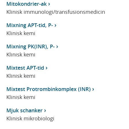
Mitokondrier-ak
Klinisk immunologi/transfusionsmedicin
Mixning APT-tid, P-
Klinisk kemi
Mixning PK(INR), P-
Klinisk kemi
Mixtest APT-tid
Klinisk kemi
Mixtest Protrombinkomplex (INR)
Klinisk kemi
Mjuk schanker
Klinisk mikrobiologi