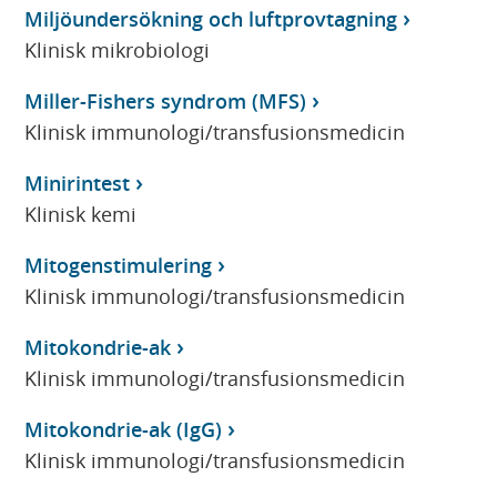
Miljöundersökning och luftprovtagning
Klinisk mikrobiologi
Miller-Fishers syndrom (MFS)
Klinisk immunologi/transfusionsmedicin
Minirintest
Klinisk kemi
Mitogenstimulering
Klinisk immunologi/transfusionsmedicin
Mitokondrie-ak
Klinisk immunologi/transfusionsmedicin
Mitokondrie-ak (IgG)
Klinisk immunologi/transfusionsmedicin