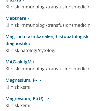
Klinisk immunologi/transfusionsmedicin
Mabthera
Klinisk immunologi/transfusionsmedicin
Mag- och tarmkanalen, histopatologisk
diagnostik
Klinisk patologi/cytologi
MAG-ak IgM
Klinisk immunologi/transfusionsmedicin
Magnesium, P-
Klinisk kemi
Magnesium, Pt(U)-
Klinisk kemi