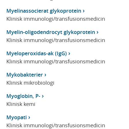
Myelinassocierat glykoprotein
Klinisk immunologi/transfusionsmedicin
Myelin-oligodendrocyt glykoprotein
Klinisk immunologi/transfusionsmedicin
Myeloperoxidas-ak (IgG)
Klinisk immunologi/transfusionsmedicin
Mykobakterier
Klinisk mikrobiologi
Myoglobin, P-
Klinisk kemi
Myopati
Klinisk immunologi/transfusionsmedicin