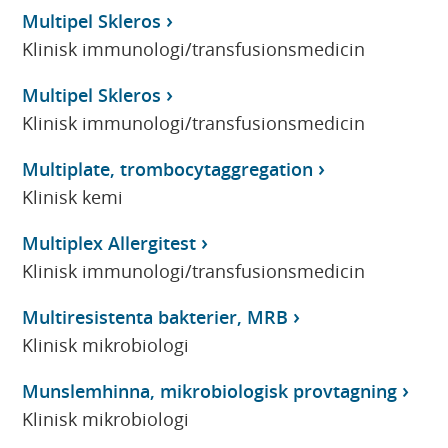
Multipel Skleros
Klinisk immunologi/transfusionsmedicin
Multipel Skleros
Klinisk immunologi/transfusionsmedicin
Multiplate, trombocytaggregation
Klinisk kemi
Multiplex Allergitest
Klinisk immunologi/transfusionsmedicin
Multiresistenta bakterier, MRB
Klinisk mikrobiologi
Munslemhinna, mikrobiologisk provtagning
Klinisk mikrobiologi