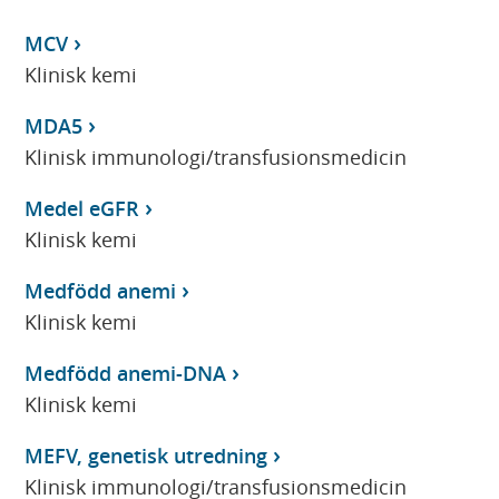
MCV
Klinisk kemi
MDA5
Klinisk immunologi/transfusionsmedicin
Medel eGFR
Klinisk kemi
Medfödd anemi
Klinisk kemi
Medfödd anemi-DNA
Klinisk kemi
MEFV, genetisk utredning
Klinisk immunologi/transfusionsmedicin