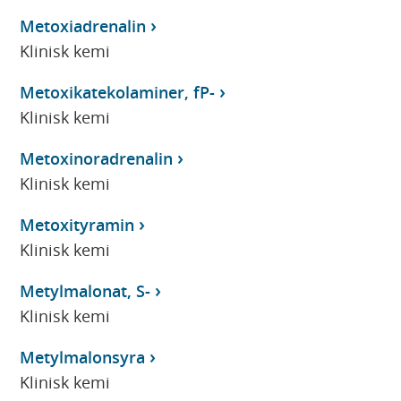
Metoxiadrenalin
Klinisk kemi
Metoxikatekolaminer, fP-
Klinisk kemi
Metoxinoradrenalin
Klinisk kemi
Metoxityramin
Klinisk kemi
Metylmalonat, S-
Klinisk kemi
Metylmalonsyra
Klinisk kemi