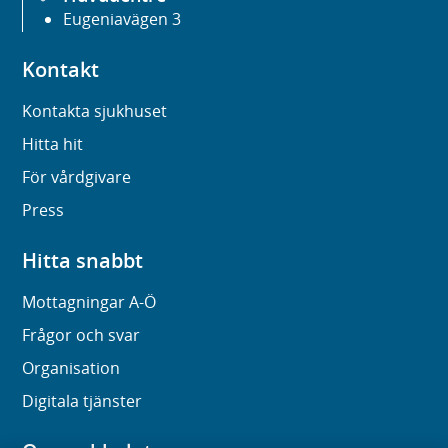
Eugeniavägen 3
Kontakt
Kontakta sjukhuset
Hitta hit
För vårdgivare
Press
Hitta snabbt
Mottagningar A-Ö
Frågor och svar
Organisation
Digitala tjänster