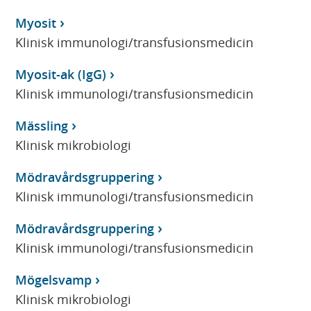
Myosit
Klinisk immunologi/transfusionsmedicin
Myosit-ak (IgG)
Klinisk immunologi/transfusionsmedicin
Mässling
Klinisk mikrobiologi
Mödravårdsgruppering
Klinisk immunologi/transfusionsmedicin
Mödravårdsgruppering
Klinisk immunologi/transfusionsmedicin
Mögelsvamp
Klinisk mikrobiologi