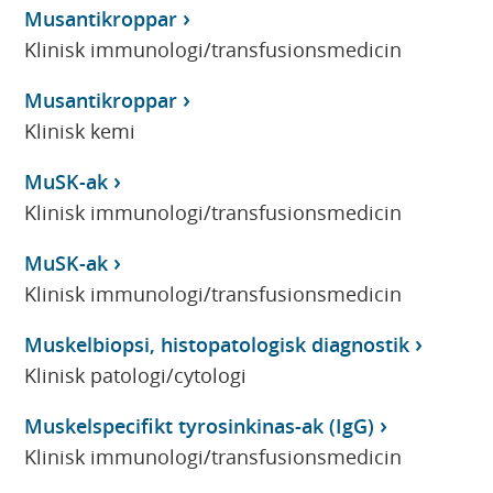
Musantikroppar
Klinisk immunologi/transfusionsmedicin
Musantikroppar
Klinisk kemi
MuSK-ak
Klinisk immunologi/transfusionsmedicin
MuSK-ak
Klinisk immunologi/transfusionsmedicin
Muskelbiopsi, histopatologisk diagnostik
Klinisk patologi/cytologi
Muskelspecifikt tyrosinkinas-ak (IgG)
Klinisk immunologi/transfusionsmedicin