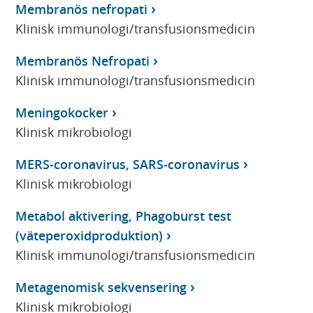
Membranös nefropati
Klinisk immunologi/transfusionsmedicin
Membranös Nefropati
Klinisk immunologi/transfusionsmedicin
Meningokocker
Klinisk mikrobiologi
MERS-coronavirus, SARS-coronavirus
Klinisk mikrobiologi
Metabol aktivering, Phagoburst test
(väteperoxidproduktion)
Klinisk immunologi/transfusionsmedicin
Metagenomisk sekvensering
Klinisk mikrobiologi