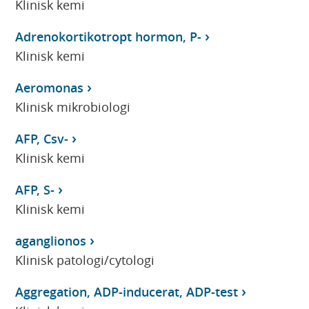
Klinisk kemi
Adrenokortikotropt hormon, P-
Klinisk kemi
Aeromonas
Klinisk mikrobiologi
AFP, Csv-
Klinisk kemi
AFP, S-
Klinisk kemi
aganglionos
Klinisk patologi/cytologi
Aggregation, ADP-inducerat, ADP-test