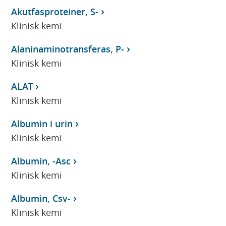
Akutfasproteiner, S-
Klinisk kemi
Alaninaminotransferas, P-
Klinisk kemi
ALAT
Klinisk kemi
Albumin i urin
Klinisk kemi
Albumin, -Asc
Klinisk kemi
Albumin, Csv-
Klinisk kemi