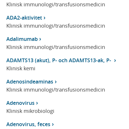
Klinisk immunologi/transfusionsmedicin
ADA2-aktivitet
Klinisk immunologi/transfusionsmedicin
Adalimumab
Klinisk immunologi/transfusionsmedicin
ADAMTS13 (akut), P- och ADAMTS13-ak, P-
Klinisk kemi
Adenosindeaminas
Klinisk immunologi/transfusionsmedicin
Adenovirus
Klinisk mikrobiologi
Adenovirus, feces