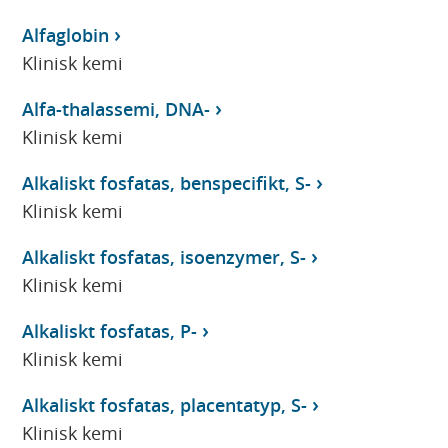
Alfaglobin
Klinisk kemi
Alfa-thalassemi, DNA-
Klinisk kemi
Alkaliskt fosfatas, benspecifikt, S-
Klinisk kemi
Alkaliskt fosfatas, isoenzymer, S-
Klinisk kemi
Alkaliskt fosfatas, P-
Klinisk kemi
Alkaliskt fosfatas, placentatyp, S-
Klinisk kemi