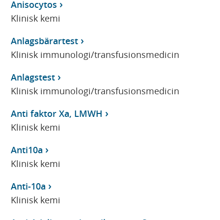
Anisocytos
Klinisk kemi
Anlagsbärartest
Klinisk immunologi/transfusionsmedicin
Anlagstest
Klinisk immunologi/transfusionsmedicin
Anti faktor Xa, LMWH
Klinisk kemi
Anti10a
Klinisk kemi
Anti-10a
Klinisk kemi