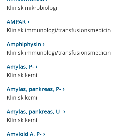
Klinisk mikrobiologi
AMPAR
Klinisk immunologi/transfusionsmedicin
Amphiphysin
Klinisk immunologi/transfusionsmedicin
Amylas, P-
Klinisk kemi
Amylas, pankreas, P-
Klinisk kemi
Amylas, pankreas, U-
Klinisk kemi
Amyloid A, P-