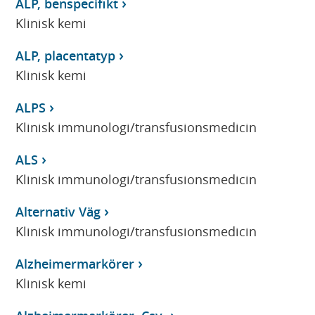
ALP, benspecifikt
Klinisk kemi
ALP, placentatyp
Klinisk kemi
ALPS
Klinisk immunologi/transfusionsmedicin
ALS
Klinisk immunologi/transfusionsmedicin
Alternativ Väg
Klinisk immunologi/transfusionsmedicin
Alzheimermarkörer
Klinisk kemi