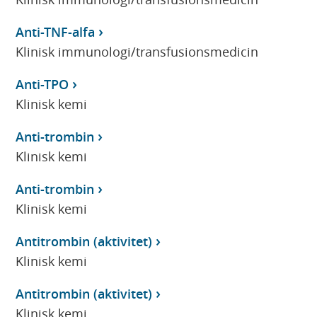
Anti-TNF-alfa
Klinisk immunologi/transfusionsmedicin
Anti-TPO
Klinisk kemi
Anti-trombin
Klinisk kemi
Anti-trombin
Klinisk kemi
Antitrombin (aktivitet)
Klinisk kemi
Antitrombin (aktivitet)
Klinisk kemi