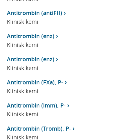
Antitrombin (antiFII)
Klinisk kemi
Antitrombin (enz)
Klinisk kemi
Antitrombin (enz)
Klinisk kemi
Antitrombin (FXa), P-
Klinisk kemi
Antitrombin (imm), P-
Klinisk kemi
Antitrombin (Tromb), P-
Klinisk kemi