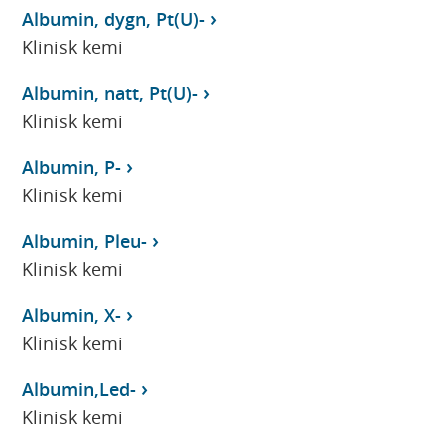
Albumin, dygn, Pt(U)-
Klinisk kemi
Albumin, natt, Pt(U)-
Klinisk kemi
Albumin, P-
Klinisk kemi
Albumin, Pleu-
Klinisk kemi
Albumin, X-
Klinisk kemi
Albumin,Led-
Klinisk kemi