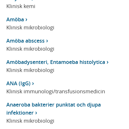
Klinisk kemi
Amöba
Klinisk mikrobiologi
Amöba abscess
Klinisk mikrobiologi
Amöbadysenteri, Entamoeba histolytica
Klinisk mikrobiologi
ANA (IgG)
Klinisk immunologi/transfusionsmedicin
Anaeroba bakterier punktat och djupa
infektioner
Klinisk mikrobiologi