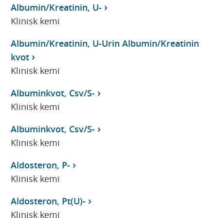
Albumin/Kreatinin, U-
Klinisk kemi
Albumin/Kreatinin, U-Urin Albumin/Kreatinin
kvot
Klinisk kemi
Albuminkvot, Csv/S-
Klinisk kemi
Albuminkvot, Csv/S-
Klinisk kemi
Aldosteron, P-
Klinisk kemi
Aldosteron, Pt(U)-
Klinisk kemi