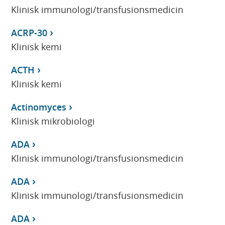
Klinisk immunologi/transfusionsmedicin
ACRP-30
Klinisk kemi
ACTH
Klinisk kemi
Actinomyces
Klinisk mikrobiologi
ADA
Klinisk immunologi/transfusionsmedicin
ADA
Klinisk immunologi/transfusionsmedicin
ADA