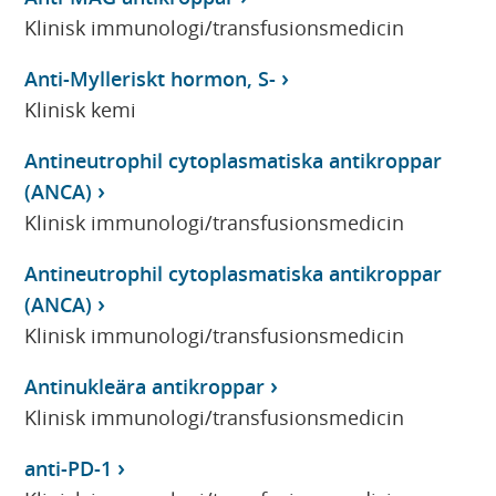
Klinisk immunologi/transfusionsmedicin
Anti-Mylleriskt hormon, S-
Klinisk kemi
Antineutrophil cytoplasmatiska antikroppar
(ANCA)
Klinisk immunologi/transfusionsmedicin
Antineutrophil cytoplasmatiska antikroppar
(ANCA)
Klinisk immunologi/transfusionsmedicin
Antinukleära antikroppar
Klinisk immunologi/transfusionsmedicin
anti-PD-1