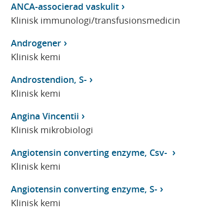
ANCA-associerad vaskulit
Klinisk immunologi/transfusionsmedicin
Androgener
Klinisk kemi
Androstendion, S-
Klinisk kemi
Angina Vincentii
Klinisk mikrobiologi
Angiotensin converting enzyme, Csv-
Klinisk kemi
Angiotensin converting enzyme, S-
Klinisk kemi