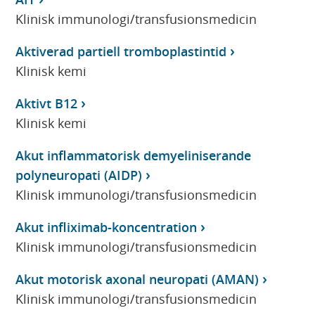
Klinisk immunologi/transfusionsmedicin
Aktiverad partiell tromboplastintid
Klinisk kemi
Aktivt B12
Klinisk kemi
Akut inflammatorisk demyeliniserande
polyneuropati (AIDP)
Klinisk immunologi/transfusionsmedicin
Akut infliximab-koncentration
Klinisk immunologi/transfusionsmedicin
Akut motorisk axonal neuropati (AMAN)
Klinisk immunologi/transfusionsmedicin