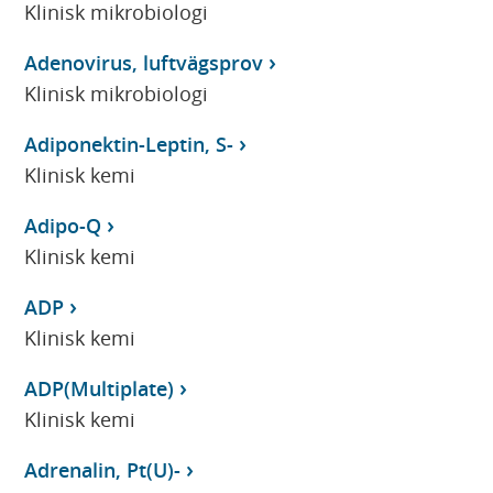
Klinisk mikrobiologi
Adenovirus, luftvägsprov
Klinisk mikrobiologi
Adiponektin-Leptin, S-
Klinisk kemi
Adipo-Q
Klinisk kemi
ADP
Klinisk kemi
ADP(Multiplate)
Klinisk kemi
Adrenalin, Pt(U)-