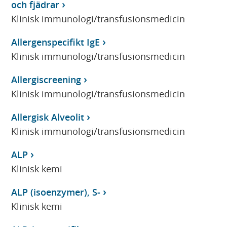
och fjädrar
Klinisk immunologi/transfusionsmedicin
Allergenspecifikt IgE
Klinisk immunologi/transfusionsmedicin
Allergiscreening
Klinisk immunologi/transfusionsmedicin
Allergisk Alveolit
Klinisk immunologi/transfusionsmedicin
ALP
Klinisk kemi
ALP (isoenzymer), S-
Klinisk kemi