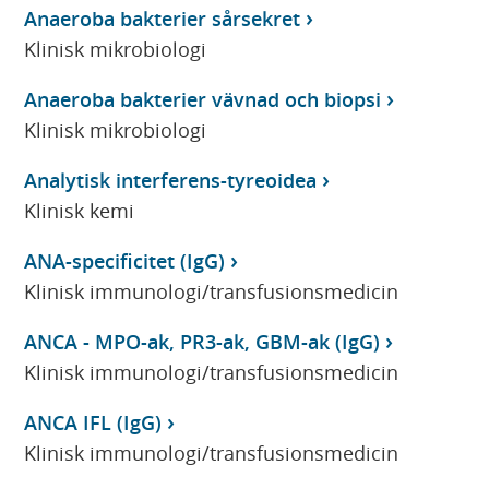
Anaeroba bakterier sårsekret
Klinisk mikrobiologi
Anaeroba bakterier vävnad och biopsi
Klinisk mikrobiologi
Analytisk interferens-tyreoidea
Klinisk kemi
ANA-specificitet (IgG)
Klinisk immunologi/transfusionsmedicin
ANCA - MPO-ak, PR3-ak, GBM-ak (IgG)
Klinisk immunologi/transfusionsmedicin
ANCA IFL (IgG)
Klinisk immunologi/transfusionsmedicin