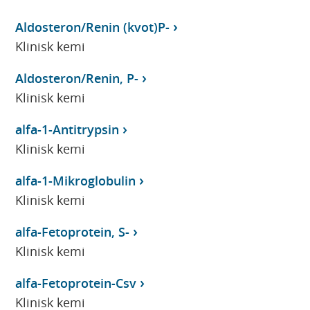
Aldosteron/Renin (kvot)P-
Klinisk kemi
Aldosteron/Renin, P-
Klinisk kemi
alfa-1-Antitrypsin
Klinisk kemi
alfa-1-Mikroglobulin
Klinisk kemi
alfa-Fetoprotein, S-
Klinisk kemi
alfa-Fetoprotein-Csv
Klinisk kemi