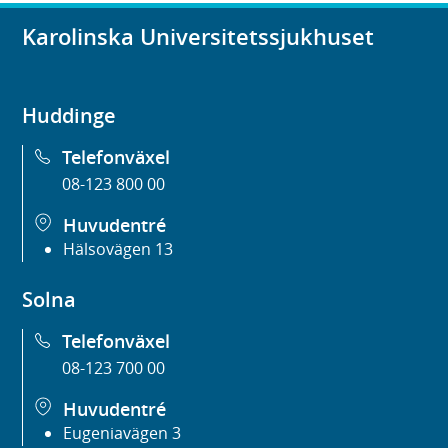
Karolinska Universitetssjukhuset
Huddinge
Telefonväxel
08-123 800 00
Huvudentré
Hälsovägen 13
Solna
Telefonväxel
08-123 700 00
Huvudentré
Eugeniavägen 3