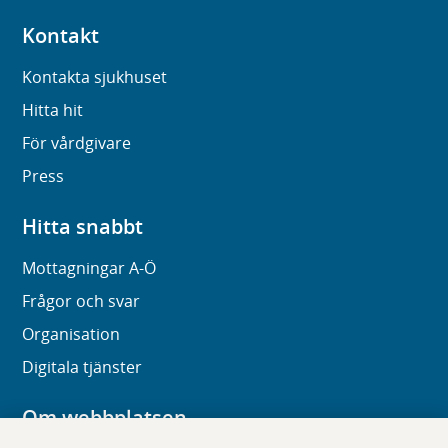
Kontakt
Kontakta sjukhuset
Hitta hit
För vårdgivare
Press
Hitta snabbt
Mottagningar A-Ö
Frågor och svar
Organisation
Digitala tjänster
Om webbplatsen