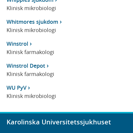
Klinisk mikrobiologi
Whitmores sjukdom
Klinisk mikrobiologi
Winstrol
Klinisk farmakologi
Winstrol Depot
Klinisk farmakologi
WU PyV
Klinisk mikrobiologi
Karolinska Universitetssjukhuset