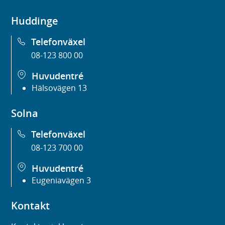
Huddinge
Telefonväxel
08-123 800 00
Huvudentré
Hälsovägen 13
Solna
Telefonväxel
08-123 700 00
Huvudentré
Eugeniavägen 3
Kontakt