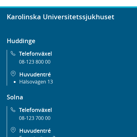
Karolinska Universitetssjukhuset
Huddinge
Telefonväxel
08-123 800 00
Huvudentré
Hälsovägen 13
Solna
Telefonväxel
08-123 700 00
Huvudentré