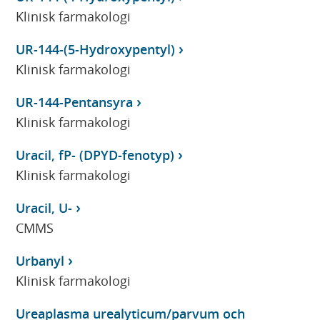
Klinisk farmakologi
UR-144-(5-Hydroxypentyl)
Klinisk farmakologi
UR-144-Pentansyra
Klinisk farmakologi
Uracil, fP- (DPYD-fenotyp)
Klinisk farmakologi
Uracil, U-
CMMS
Urbanyl
Klinisk farmakologi
Ureaplasma urealyticum/parvum och