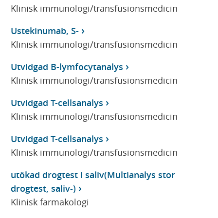
Klinisk immunologi/transfusionsmedicin
Ustekinumab, S-
Klinisk immunologi/transfusionsmedicin
Utvidgad B-lymfocytanalys
Klinisk immunologi/transfusionsmedicin
Utvidgad T-cellsanalys
Klinisk immunologi/transfusionsmedicin
Utvidgad T-cellsanalys
Klinisk immunologi/transfusionsmedicin
utökad drogtest i saliv(Multianalys stor
drogtest, saliv-)
Klinisk farmakologi