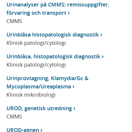
Urinanalyser på CMMS: remissuppgifter,
förvaring och transport
CMMS
Urinblåsa histopatologisk diagnostik
Klinisk patologi/cytologi
Urinblåsa, histopatologisk diagnostik
Klinisk patologi/cytologi
Urinprovtagning, Klamydia/Gc &
Mycoplasma/Ureaplasma
Klinisk mikrobiologi
UROD, genetisk utredning
CMMS
UROD-genen