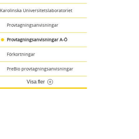
Karolinska Universitetslaboratoriet
Provtagningsanvisningar
Provtagningsanvisningar A-Ö
Förkortningar
PreBio provtagningsanvisningar
Visa fler