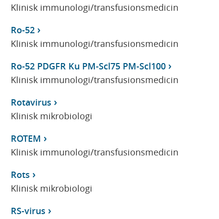
Klinisk immunologi/transfusionsmedicin
Ro-52
Klinisk immunologi/transfusionsmedicin
Ro-52 PDGFR Ku PM-Scl75 PM-Scl100
Klinisk immunologi/transfusionsmedicin
Rotavirus
Klinisk mikrobiologi
ROTEM
Klinisk immunologi/transfusionsmedicin
Rots
Klinisk mikrobiologi
RS-virus