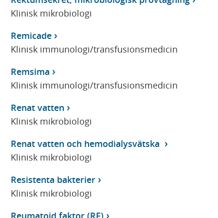
Klinisk mikrobiologi
Remicade
Klinisk immunologi/transfusionsmedicin
Remsima
Klinisk immunologi/transfusionsmedicin
Renat vatten
Klinisk mikrobiologi
Renat vatten och hemodialysvätska
Klinisk mikrobiologi
Resistenta bakterier
Klinisk mikrobiologi
Reumatoid faktor (RF)