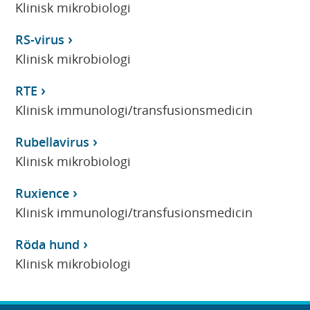
Klinisk mikrobiologi
RS-virus
Klinisk mikrobiologi
RTE
Klinisk immunologi/transfusionsmedicin
Rubellavirus
Klinisk mikrobiologi
Ruxience
Klinisk immunologi/transfusionsmedicin
Röda hund
Klinisk mikrobiologi