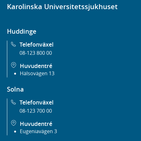
Karolinska Universitetssjukhuset
Huddinge
Telefonväxel
08-123 800 00
Huvudentré
Hälsovägen 13
Solna
Telefonväxel
08-123 700 00
Huvudentré
Eugeniavägen 3