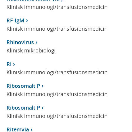
Klinisk immunologi/transfusionsmedicin
RF-IgM
Klinisk immunologi/transfusionsmedicin
Rhinovirus
Klinisk mikrobiologi
Ri
Klinisk immunologi/transfusionsmedicin
Ribosomalt P
Klinisk immunologi/transfusionsmedicin
Ribosomalt P
Klinisk immunologi/transfusionsmedicin
Ritemvia