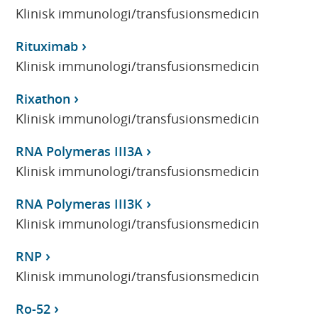
Klinisk immunologi/transfusionsmedicin
Rituximab
Klinisk immunologi/transfusionsmedicin
Rixathon
Klinisk immunologi/transfusionsmedicin
RNA Polymeras III3A
Klinisk immunologi/transfusionsmedicin
RNA Polymeras III3K
Klinisk immunologi/transfusionsmedicin
RNP
Klinisk immunologi/transfusionsmedicin
Ro-52