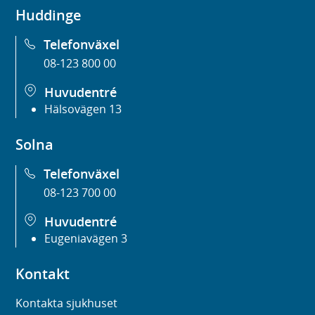
Huddinge
Telefonväxel
08-123 800 00
Huvudentré
Hälsovägen 13
Solna
Telefonväxel
08-123 700 00
Huvudentré
Eugeniavägen 3
Kontakt
Kontakta sjukhuset