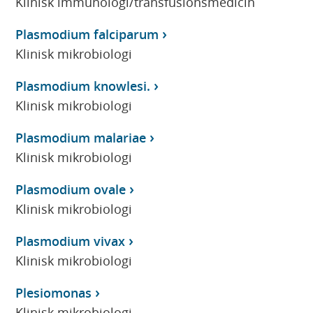
Klinisk immunologi/transfusionsmedicin
Plasmodium falciparum
Klinisk mikrobiologi
Plasmodium knowlesi.
Klinisk mikrobiologi
Plasmodium malariae
Klinisk mikrobiologi
Plasmodium ovale
Klinisk mikrobiologi
Plasmodium vivax
Klinisk mikrobiologi
Plesiomonas
Klinisk mikrobiologi