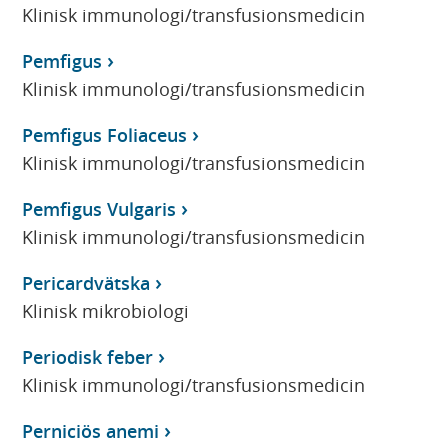
Klinisk immunologi/transfusionsmedicin
Pemfigus
Klinisk immunologi/transfusionsmedicin
Pemfigus Foliaceus
Klinisk immunologi/transfusionsmedicin
Pemfigus Vulgaris
Klinisk immunologi/transfusionsmedicin
Pericardvätska
Klinisk mikrobiologi
Periodisk feber
Klinisk immunologi/transfusionsmedicin
Perniciös anemi