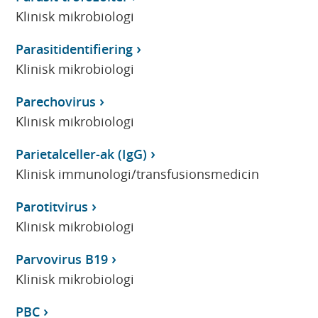
Klinisk mikrobiologi
Parasitidentifiering
Klinisk mikrobiologi
Parechovirus
Klinisk mikrobiologi
Parietalceller-ak (IgG)
Klinisk immunologi/transfusionsmedicin
Parotitvirus
Klinisk mikrobiologi
Parvovirus B19
Klinisk mikrobiologi
PBC