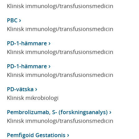
Klinisk immunologi/transfusionsmedicin
PBC
Klinisk immunologi/transfusionsmedicin
PD-1-hämmare
Klinisk immunologi/transfusionsmedicin
PD-1-hämmare
Klinisk immunologi/transfusionsmedicin
PD-vätska
Klinisk mikrobiologi
Pembrolizumab, S- (forskningsanalys)
Klinisk immunologi/transfusionsmedicin
Pemfigoid Gestationis