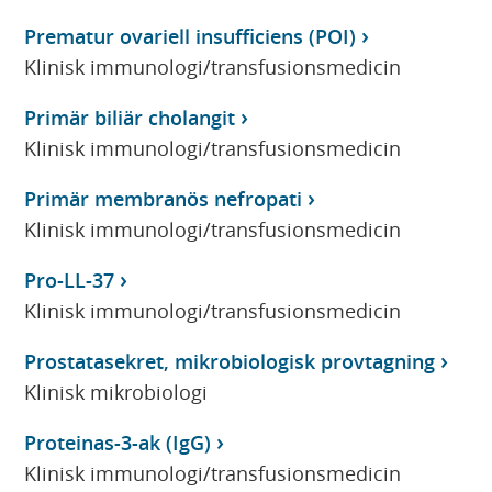
Prematur ovariell insufficiens (POI)
Klinisk immunologi/transfusionsmedicin
Primär biliär cholangit
Klinisk immunologi/transfusionsmedicin
Primär membranös nefropati
Klinisk immunologi/transfusionsmedicin
Pro-LL-37
Klinisk immunologi/transfusionsmedicin
Prostatasekret, mikrobiologisk provtagning
Klinisk mikrobiologi
Proteinas-3-ak (IgG)
Klinisk immunologi/transfusionsmedicin