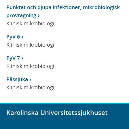
Punktat och djupa infektioner, mikrobiologisk
provtagning
Klinisk mikrobiologi
PyV 6
Klinisk mikrobiologi
PyV 7
Klinisk mikrobiologi
Påssjuka
Klinisk mikrobiologi
Karolinska Universitetssjukhuset