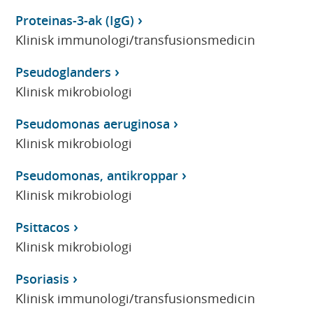
Proteinas-3-ak (IgG)
Klinisk immunologi/transfusionsmedicin
Pseudoglanders
Klinisk mikrobiologi
Pseudomonas aeruginosa
Klinisk mikrobiologi
Pseudomonas, antikroppar
Klinisk mikrobiologi
Psittacos
Klinisk mikrobiologi
Psoriasis
Klinisk immunologi/transfusionsmedicin