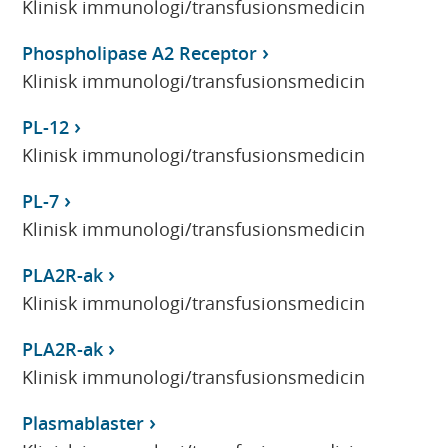
Klinisk immunologi/transfusionsmedicin
Phospholipase A2 Receptor
Klinisk immunologi/transfusionsmedicin
PL-12
Klinisk immunologi/transfusionsmedicin
PL-7
Klinisk immunologi/transfusionsmedicin
PLA2R-ak
Klinisk immunologi/transfusionsmedicin
PLA2R-ak
Klinisk immunologi/transfusionsmedicin
Plasmablaster