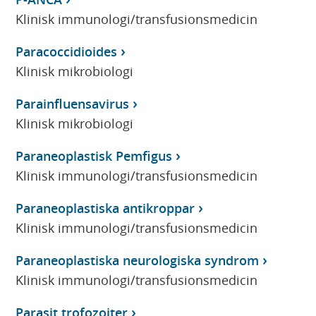
Klinisk immunologi/transfusionsmedicin
Paracoccidioides
Klinisk mikrobiologi
Parainfluensavirus
Klinisk mikrobiologi
Paraneoplastisk Pemfigus
Klinisk immunologi/transfusionsmedicin
Paraneoplastiska antikroppar
Klinisk immunologi/transfusionsmedicin
Paraneoplastiska neurologiska syndrom
Klinisk immunologi/transfusionsmedicin
Parasit trofozoiter