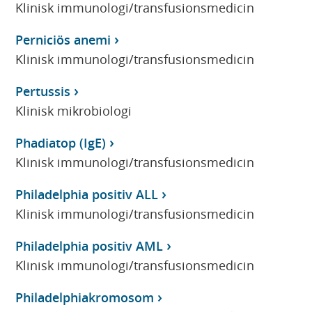
Klinisk immunologi/transfusionsmedicin
Perniciös anemi
Klinisk immunologi/transfusionsmedicin
Pertussis
Klinisk mikrobiologi
Phadiatop (IgE)
Klinisk immunologi/transfusionsmedicin
Philadelphia positiv ALL
Klinisk immunologi/transfusionsmedicin
Philadelphia positiv AML
Klinisk immunologi/transfusionsmedicin
Philadelphiakromosom