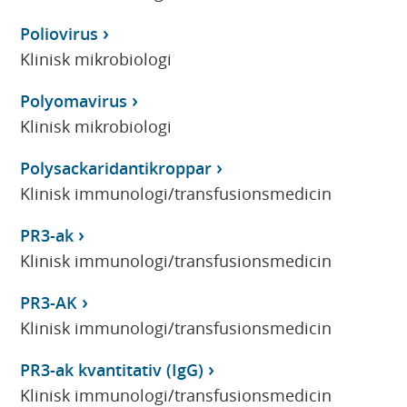
Poliovirus
Klinisk mikrobiologi
Polyomavirus
Klinisk mikrobiologi
Polysackaridantikroppar
Klinisk immunologi/transfusionsmedicin
PR3-ak
Klinisk immunologi/transfusionsmedicin
PR3-AK
Klinisk immunologi/transfusionsmedicin
PR3-ak kvantitativ (IgG)
Klinisk immunologi/transfusionsmedicin