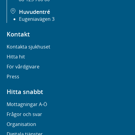
Huvudentré
Eugeniavägen 3
Kontakt
Kontakta sjukhuset
Hitta hit
För vårdgivare
Press
Hitta snabbt
Mottagningar A-Ö
Frågor och svar
Organisation
Digitala tjänster