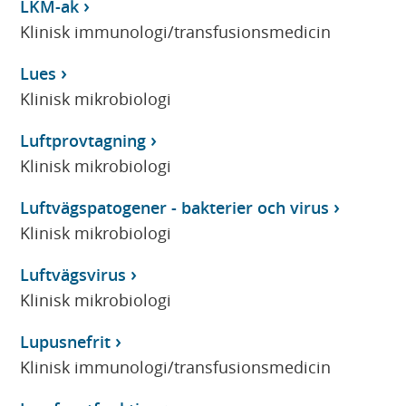
LKM-ak
Klinisk immunologi/transfusionsmedicin
Lues
Klinisk mikrobiologi
Luftprovtagning
Klinisk mikrobiologi
Luftvägspatogener - bakterier och virus
Klinisk mikrobiologi
Luftvägsvirus
Klinisk mikrobiologi
Lupusnefrit
Klinisk immunologi/transfusionsmedicin