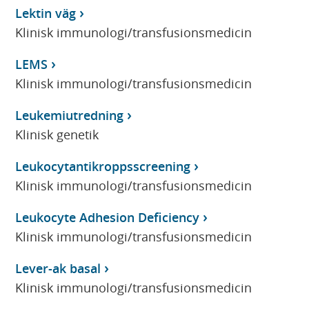
Lektin väg
Klinisk immunologi/transfusionsmedicin
LEMS
Klinisk immunologi/transfusionsmedicin
Leukemiutredning
Klinisk genetik
Leukocytantikroppsscreening
Klinisk immunologi/transfusionsmedicin
Leukocyte Adhesion Deficiency
Klinisk immunologi/transfusionsmedicin
Lever-ak basal
Klinisk immunologi/transfusionsmedicin