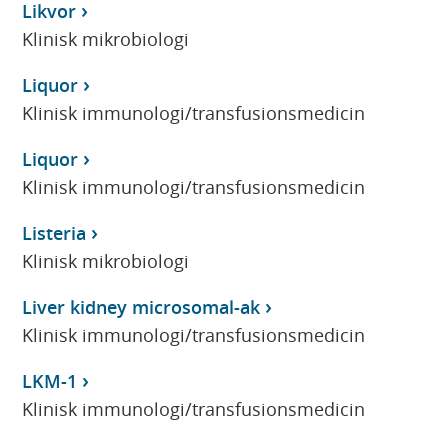
Likvor
Klinisk mikrobiologi
Liquor
Klinisk immunologi/transfusionsmedicin
Liquor
Klinisk immunologi/transfusionsmedicin
Listeria
Klinisk mikrobiologi
Liver kidney microsomal-ak
Klinisk immunologi/transfusionsmedicin
LKM-1
Klinisk immunologi/transfusionsmedicin