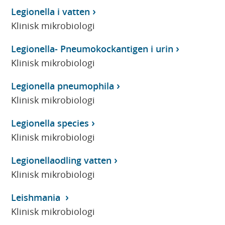
Legionella i vatten
Klinisk mikrobiologi
Legionella- Pneumokockantigen i urin
Klinisk mikrobiologi
Legionella pneumophila
Klinisk mikrobiologi
Legionella species
Klinisk mikrobiologi
Legionellaodling vatten
Klinisk mikrobiologi
Leishmania
Klinisk mikrobiologi