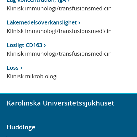
Klinisk immunologi/transfusionsmedicin
Läkemedelsöverkänslighet
Klinisk immunologi/transfusionsmedicin
Lösligt CD163
Klinisk immunologi/transfusionsmedicin
Löss
Klinisk mikrobiologi
Karolinska Universitetssjukhuset
Huddinge