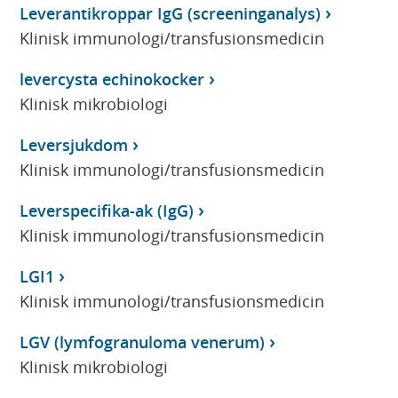
Leverantikroppar IgG (screeninganalys)
Klinisk immunologi/transfusionsmedicin
levercysta echinokocker
Klinisk mikrobiologi
Leversjukdom
Klinisk immunologi/transfusionsmedicin
Leverspecifika-ak (IgG)
Klinisk immunologi/transfusionsmedicin
LGI1
Klinisk immunologi/transfusionsmedicin
LGV (lymfogranuloma venerum)
Klinisk mikrobiologi