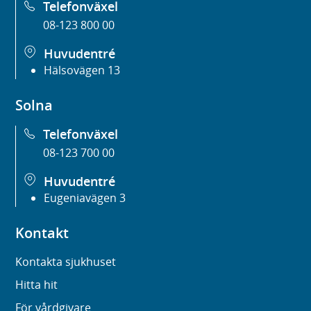
Telefonväxel
08-123 800 00
Huvudentré
Hälsovägen 13
Solna
Telefonväxel
08-123 700 00
Huvudentré
Eugeniavägen 3
Kontakt
Kontakta sjukhuset
Hitta hit
För vårdgivare