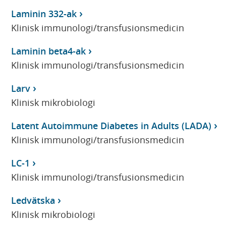
Laminin 332-ak
Klinisk immunologi/transfusionsmedicin
Laminin beta4-ak
Klinisk immunologi/transfusionsmedicin
Larv
Klinisk mikrobiologi
Latent Autoimmune Diabetes in Adults (LADA)
Klinisk immunologi/transfusionsmedicin
LC-1
Klinisk immunologi/transfusionsmedicin
Ledvätska
Klinisk mikrobiologi