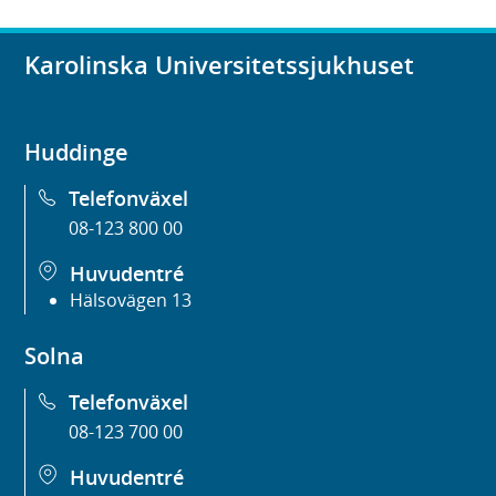
Karolinska Universitetssjukhuset
Huddinge
Telefonväxel
08-123 800 00
Huvudentré
Hälsovägen 13
Solna
Telefonväxel
08-123 700 00
Huvudentré