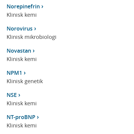
Norepinefrin
Klinisk kemi
Norovirus
Klinisk mikrobiologi
Novastan
Klinisk kemi
NPM1
Klinisk genetik
NSE
Klinisk kemi
NT-proBNP
Klinisk kemi