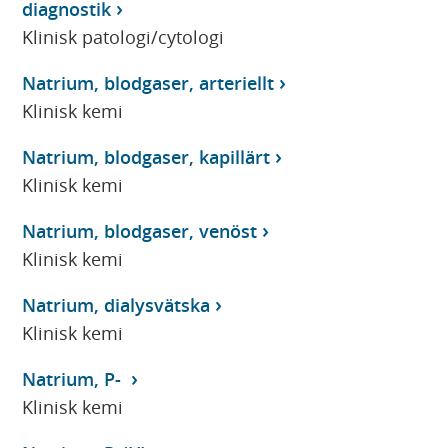
diagnostik
Klinisk patologi/cytologi
Natrium, blodgaser, arteriellt
Klinisk kemi
Natrium, blodgaser, kapillärt
Klinisk kemi
Natrium, blodgaser, venöst
Klinisk kemi
Natrium, dialysvätska
Klinisk kemi
Natrium, P-
Klinisk kemi