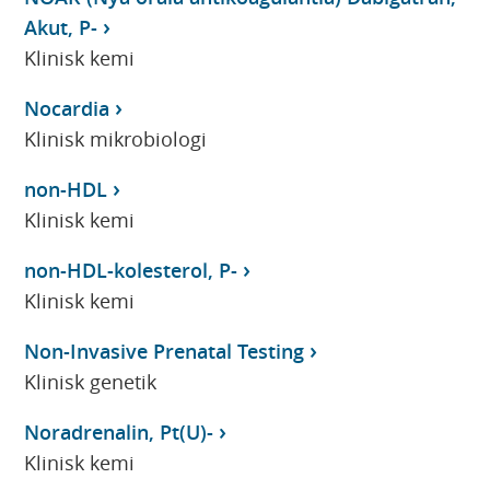
Akut, P-
Klinisk kemi
Nocardia
Klinisk mikrobiologi
non-HDL
Klinisk kemi
non-HDL-kolesterol, P-
Klinisk kemi
Non-Invasive Prenatal Testing
Klinisk genetik
Noradrenalin, Pt(U)-
Klinisk kemi