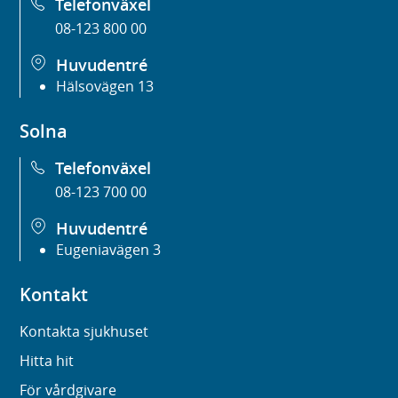
Telefonväxel
08-123 800 00
Huvudentré
Hälsovägen 13
Solna
Telefonväxel
08-123 700 00
Huvudentré
Eugeniavägen 3
Kontakt
Kontakta sjukhuset
Hitta hit
För vårdgivare