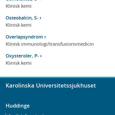
Klinisk kemi
Osteokalcin, S-
Klinisk kemi
Overlapsyndrom
Klinisk immunologi/transfusionsmedicin
Oxysteroler, P-
Klinisk kemi
Karolinska Universitetssjukhuset
Huddinge